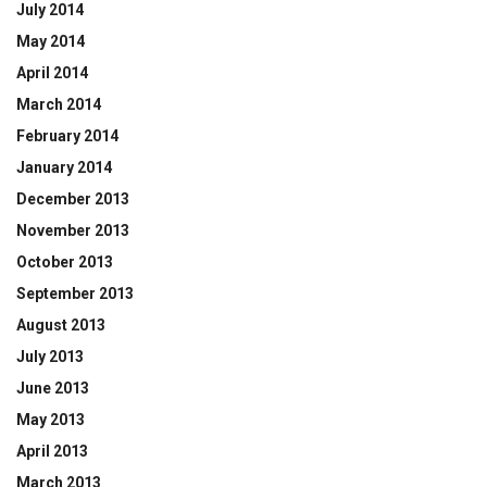
July 2014
May 2014
April 2014
March 2014
February 2014
January 2014
December 2013
November 2013
October 2013
September 2013
August 2013
July 2013
June 2013
May 2013
April 2013
March 2013