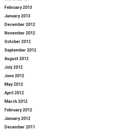
February 2013
January 2013
December 2012
November 2012
October 2012
September 2012
August 2012
July 2012
June 2012
May 2012
April 2012
March 2012
February 2012
January 2012
December 2011