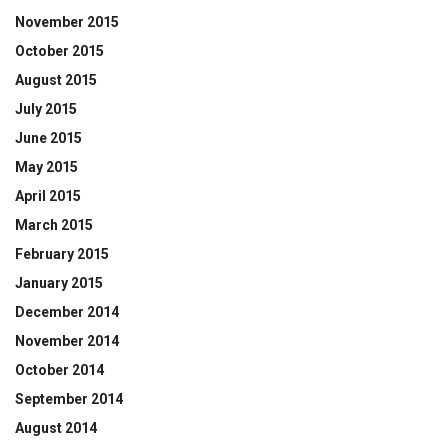
November 2015
October 2015
August 2015
July 2015
June 2015
May 2015
April 2015
March 2015
February 2015
January 2015
December 2014
November 2014
October 2014
September 2014
August 2014