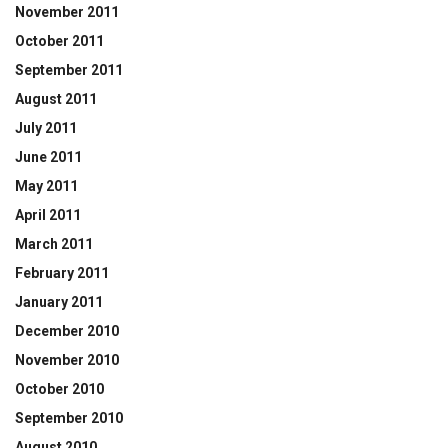
November 2011
October 2011
September 2011
August 2011
July 2011
June 2011
May 2011
April 2011
March 2011
February 2011
January 2011
December 2010
November 2010
October 2010
September 2010
August 2010