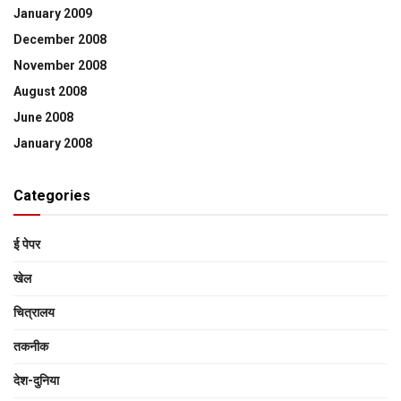
January 2009
December 2008
November 2008
August 2008
June 2008
January 2008
Categories
ई पेपर
खेल
चित्रालय
तकनीक
देश-दुनिया