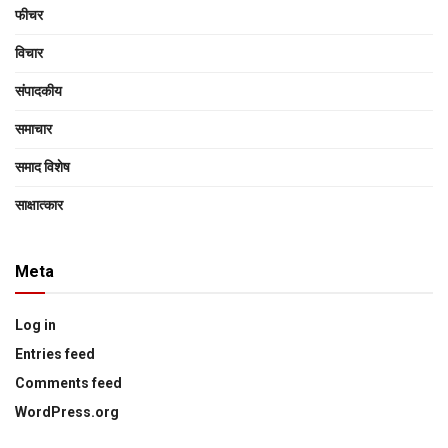
फीचर
विचार
संपादकीय
समाचार
समाद विशेष
साक्षात्‍कार
Meta
Log in
Entries feed
Comments feed
WordPress.org