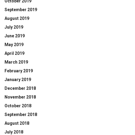
October 2019
September 2019
August 2019
July 2019
June 2019
May 2019
April 2019
March 2019
February 2019
January 2019
December 2018
November 2018
October 2018
September 2018
August 2018
July 2018