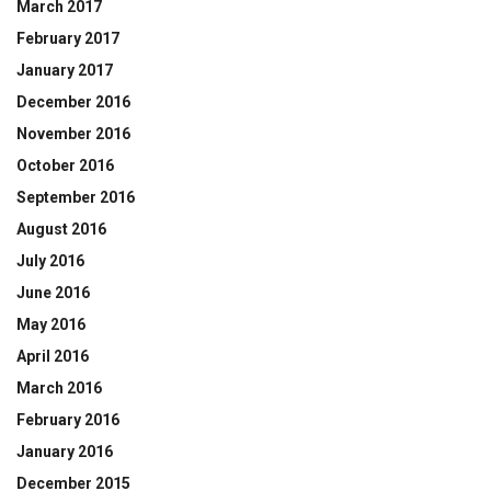
March 2017
February 2017
January 2017
December 2016
November 2016
October 2016
September 2016
August 2016
July 2016
June 2016
May 2016
April 2016
March 2016
February 2016
January 2016
December 2015