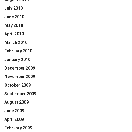
July 2010
June 2010
May 2010
April 2010
March 2010
February 2010
January 2010
December 2009
November 2009
October 2009
September 2009
August 2009
June 2009
April 2009
February 2009