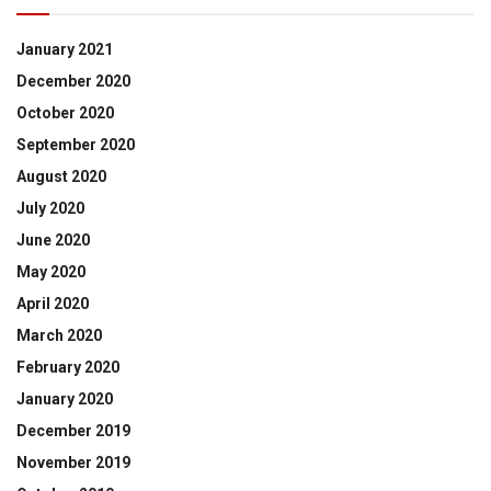
January 2021
December 2020
October 2020
September 2020
August 2020
July 2020
June 2020
May 2020
April 2020
March 2020
February 2020
January 2020
December 2019
November 2019