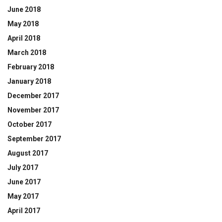
June 2018
May 2018
April 2018
March 2018
February 2018
January 2018
December 2017
November 2017
October 2017
September 2017
August 2017
July 2017
June 2017
May 2017
April 2017