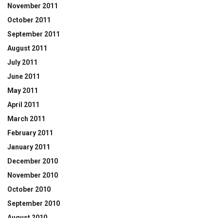
November 2011
October 2011
September 2011
August 2011
July 2011
June 2011
May 2011
April 2011
March 2011
February 2011
January 2011
December 2010
November 2010
October 2010
September 2010
August 2010