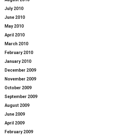
July 2010
June 2010
May 2010
April 2010
March 2010
February 2010
January 2010
December 2009
November 2009
October 2009
September 2009
August 2009
June 2009
April 2009
February 2009