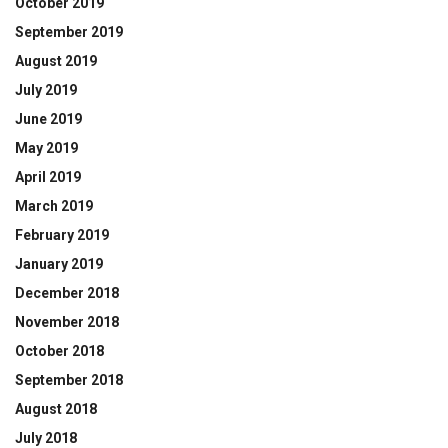
October 2019
September 2019
August 2019
July 2019
June 2019
May 2019
April 2019
March 2019
February 2019
January 2019
December 2018
November 2018
October 2018
September 2018
August 2018
July 2018