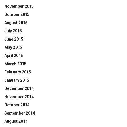
November 2015
October 2015
August 2015
July 2015
June 2015
May 2015
April 2015
March 2015
February 2015
January 2015
December 2014
November 2014
October 2014
September 2014
August 2014