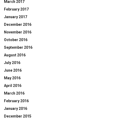
March 2017
February 2017
January 2017
December 2016
November 2016
October 2016
September 2016
August 2016
July 2016
June 2016
May 2016
April 2016
March 2016
February 2016
January 2016
December 2015