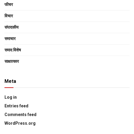
फीचर
विचार
संपादकीय
समाचार
समाद विशेष
साक्षात्‍कार
Meta
Log in
Entries feed
Comments feed
WordPress.org