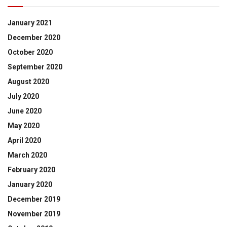
January 2021
December 2020
October 2020
September 2020
August 2020
July 2020
June 2020
May 2020
April 2020
March 2020
February 2020
January 2020
December 2019
November 2019