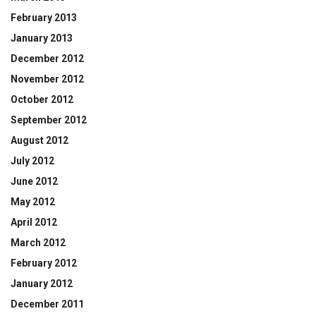
February 2013
January 2013
December 2012
November 2012
October 2012
September 2012
August 2012
July 2012
June 2012
May 2012
April 2012
March 2012
February 2012
January 2012
December 2011