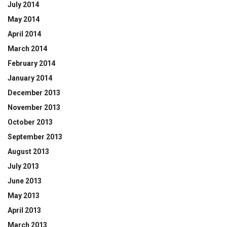
July 2014
May 2014
April 2014
March 2014
February 2014
January 2014
December 2013
November 2013
October 2013
September 2013
August 2013
July 2013
June 2013
May 2013
April 2013
March 2013