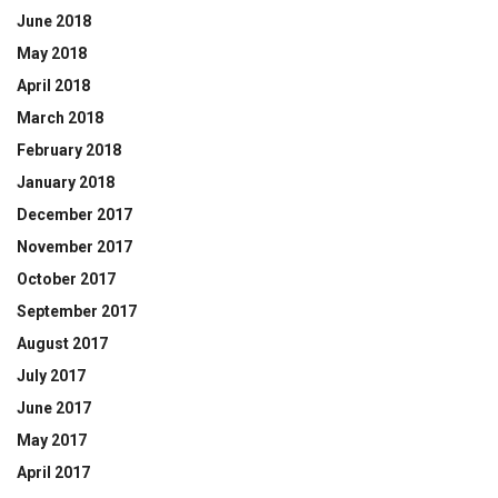
June 2018
May 2018
April 2018
March 2018
February 2018
January 2018
December 2017
November 2017
October 2017
September 2017
August 2017
July 2017
June 2017
May 2017
April 2017