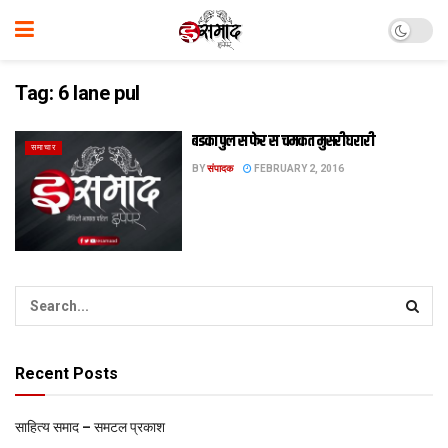
Tag:
6 lane pul
बडका पुल स फेर स चमकत मुसरीघरारी
समाचार
BY
संपादक
FEBRUARY 2, 2016
Recent Posts
साहित्य समाद – समटल प्रकाश