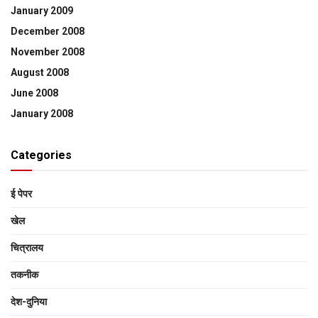
January 2009
December 2008
November 2008
August 2008
June 2008
January 2008
Categories
ई पेपर
खेल
चित्रालय
तकनीक
देश-दुनिया