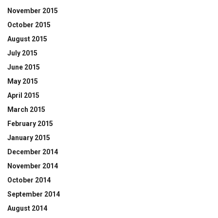
November 2015
October 2015
August 2015
July 2015
June 2015
May 2015
April 2015
March 2015
February 2015
January 2015
December 2014
November 2014
October 2014
September 2014
August 2014