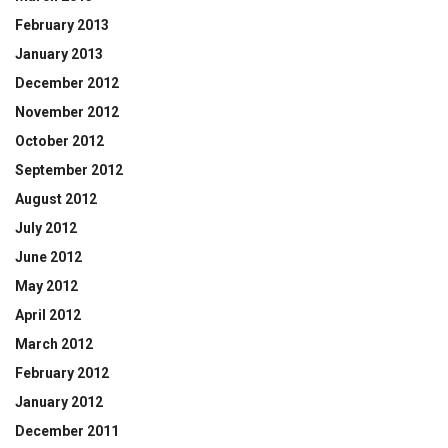
February 2013
January 2013
December 2012
November 2012
October 2012
September 2012
August 2012
July 2012
June 2012
May 2012
April 2012
March 2012
February 2012
January 2012
December 2011