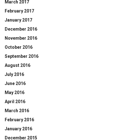
March 2017
February 2017
January 2017
December 2016
November 2016
October 2016
September 2016
August 2016
July 2016
June 2016
May 2016
April 2016
March 2016
February 2016
January 2016
December 2015