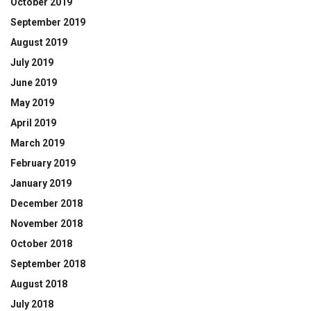
October 2019
September 2019
August 2019
July 2019
June 2019
May 2019
April 2019
March 2019
February 2019
January 2019
December 2018
November 2018
October 2018
September 2018
August 2018
July 2018