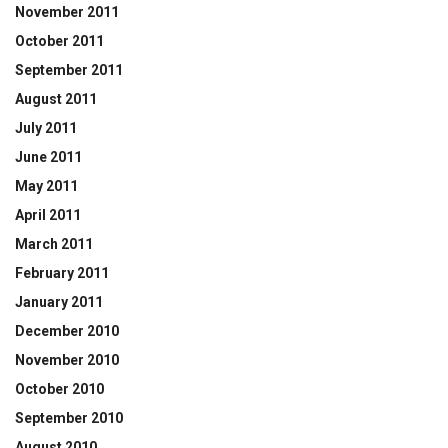
November 2011
October 2011
September 2011
August 2011
July 2011
June 2011
May 2011
April 2011
March 2011
February 2011
January 2011
December 2010
November 2010
October 2010
September 2010
August 2010