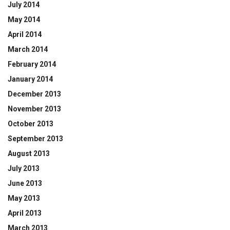
July 2014
May 2014
April 2014
March 2014
February 2014
January 2014
December 2013
November 2013
October 2013
September 2013
August 2013
July 2013
June 2013
May 2013
April 2013
March 2013