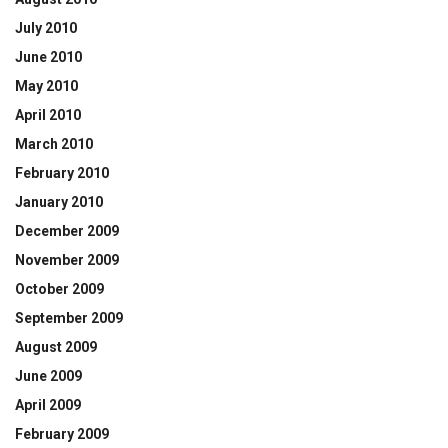
July 2010
June 2010
May 2010
April 2010
March 2010
February 2010
January 2010
December 2009
November 2009
October 2009
September 2009
August 2009
June 2009
April 2009
February 2009