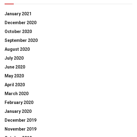
January 2021
December 2020
October 2020
September 2020
August 2020
July 2020
June 2020
May 2020
April 2020
March 2020
February 2020
January 2020
December 2019
November 2019