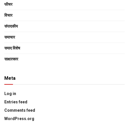
फीचर
विचार
संपादकीय
समाचार
समाद विशेष
साक्षात्‍कार
Meta
Log in
Entries feed
Comments feed
WordPress.org