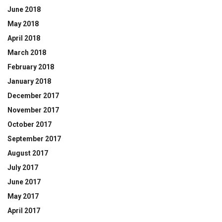
June 2018
May 2018
April 2018
March 2018
February 2018
January 2018
December 2017
November 2017
October 2017
September 2017
August 2017
July 2017
June 2017
May 2017
April 2017