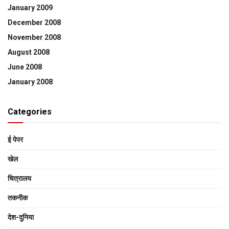
January 2009
December 2008
November 2008
August 2008
June 2008
January 2008
Categories
ई पेपर
खेल
चित्रालय
तकनीक
देश-दुनिया