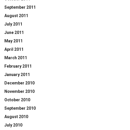
September 2011
August 2011
July 2011
June 2011
May 2011
April 2011
March 2011
February 2011
January 2011
December 2010
November 2010
October 2010
September 2010
August 2010
July 2010