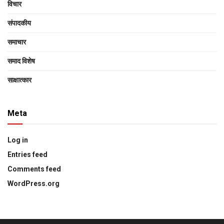
विचार
संपादकीय
समाचार
समाद विशेष
साक्षात्‍कार
Meta
Log in
Entries feed
Comments feed
WordPress.org