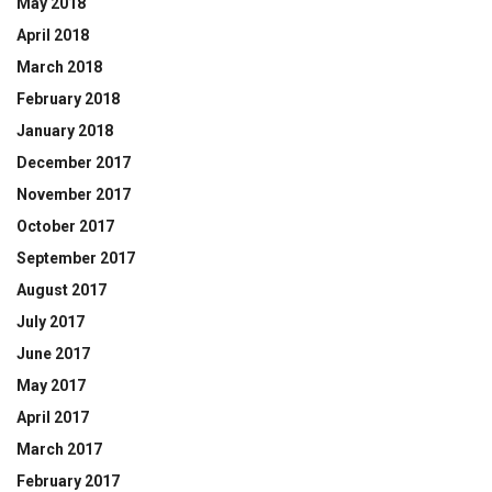
May 2018
April 2018
March 2018
February 2018
January 2018
December 2017
November 2017
October 2017
September 2017
August 2017
July 2017
June 2017
May 2017
April 2017
March 2017
February 2017