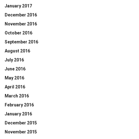
January 2017
December 2016
November 2016
October 2016
September 2016
August 2016
July 2016
June 2016
May 2016
April 2016
March 2016
February 2016
January 2016
December 2015
November 2015