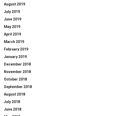
August 2019
July 2019
June 2019
May 2019
April 2019
March 2019
February 2019
January 2019
December 2018
November 2018
October 2018
September 2018
August 2018
July 2018
June 2018