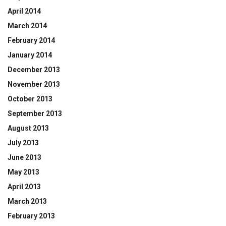
April 2014
March 2014
February 2014
January 2014
December 2013
November 2013
October 2013
September 2013
August 2013
July 2013
June 2013
May 2013
April 2013
March 2013
February 2013