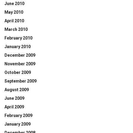
June 2010
May 2010
April 2010
March 2010
February 2010
January 2010
December 2009
November 2009
October 2009
September 2009
August 2009
June 2009
April 2009
February 2009
January 2009
December 2008