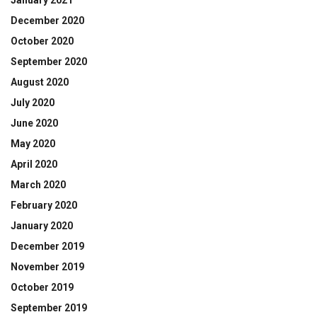
January 2021
December 2020
October 2020
September 2020
August 2020
July 2020
June 2020
May 2020
April 2020
March 2020
February 2020
January 2020
December 2019
November 2019
October 2019
September 2019