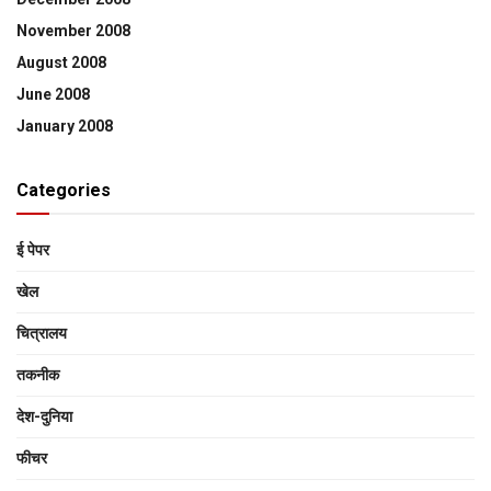
November 2008
August 2008
June 2008
January 2008
Categories
ई पेपर
खेल
चित्रालय
तकनीक
देश-दुनिया
फीचर