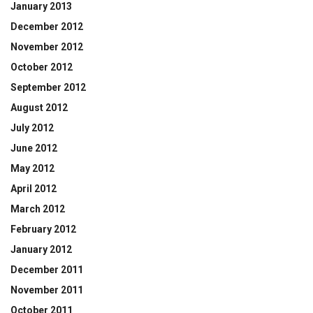
January 2013
December 2012
November 2012
October 2012
September 2012
August 2012
July 2012
June 2012
May 2012
April 2012
March 2012
February 2012
January 2012
December 2011
November 2011
October 2011