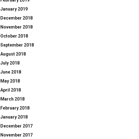
February 2019
January 2019
December 2018
November 2018
October 2018
September 2018
August 2018
July 2018
June 2018
May 2018
April 2018
March 2018
February 2018
January 2018
December 2017
November 2017