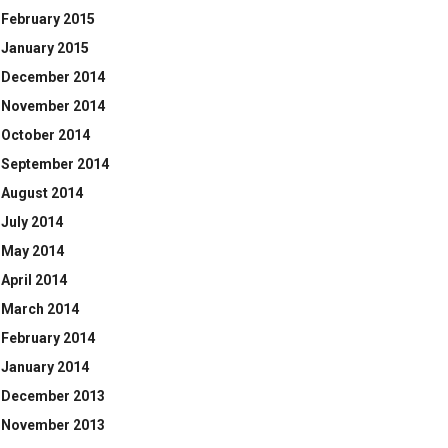
February 2015
January 2015
December 2014
November 2014
October 2014
September 2014
August 2014
July 2014
May 2014
April 2014
March 2014
February 2014
January 2014
December 2013
November 2013