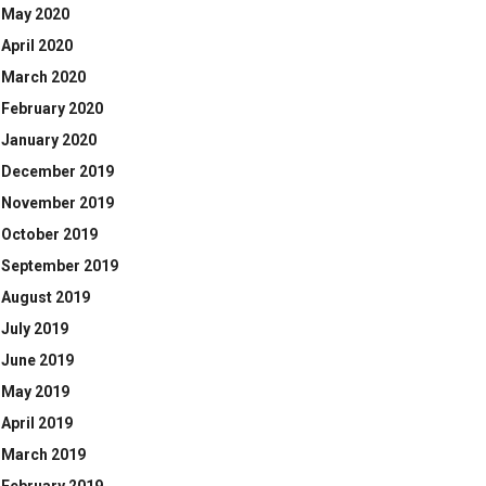
May 2020
April 2020
March 2020
February 2020
January 2020
December 2019
November 2019
October 2019
September 2019
August 2019
July 2019
June 2019
May 2019
April 2019
March 2019