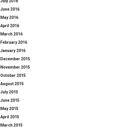
July 2016
June 2016
May 2016
April 2016
March 2016
February 2016
January 2016
December 2015
November 2015
October 2015
August 2015
July 2015
June 2015
May 2015
April 2015
March 2015