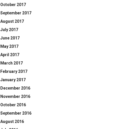
October 2017
September 2017
August 2017
July 2017
June 2017
May 2017
April 2017
March 2017
February 2017
January 2017
December 2016
November 2016
October 2016
September 2016
August 2016