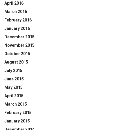
April 2016
March 2016
February 2016
January 2016
December 2015
November 2015
October 2015
August 2015
July 2015
June 2015
May 2015
April 2015
March 2015
February 2015
January 2015
December 2014