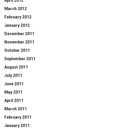
April 2012
March 2012
February 2012
January 2012
December 2011
November 2011
October 2011
September 2011
August 2011
July 2011
June 2011
May 2011
April 2011
March 2011
February 2011
January 2011