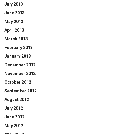
July 2013
June 2013
May 2013
April 2013
March 2013
February 2013
January 2013
December 2012
November 2012
October 2012
September 2012
August 2012
July 2012
June 2012
May 2012