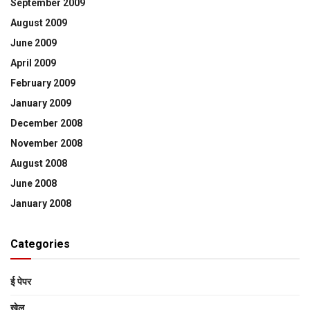
September 2009
August 2009
June 2009
April 2009
February 2009
January 2009
December 2008
November 2008
August 2008
June 2008
January 2008
Categories
ई पेपर
खेल