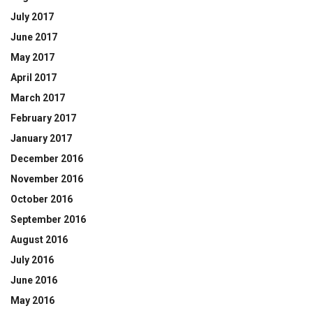
July 2017
June 2017
May 2017
April 2017
March 2017
February 2017
January 2017
December 2016
November 2016
October 2016
September 2016
August 2016
July 2016
June 2016
May 2016