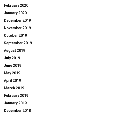
February 2020
January 2020
December 2019
November 2019
October 2019
September 2019
August 2019
July 2019
June 2019
May 2019
April 2019
March 2019
February 2019
January 2019
December 2018