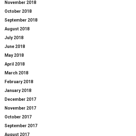
November 2018
October 2018
September 2018
August 2018
July 2018
June 2018
May 2018
April 2018
March 2018
February 2018
January 2018
December 2017
November 2017
October 2017
September 2017
August 2017