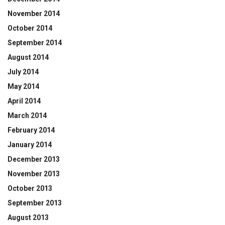
November 2014
October 2014
September 2014
August 2014
July 2014
May 2014
April 2014
March 2014
February 2014
January 2014
December 2013
November 2013
October 2013
September 2013
August 2013