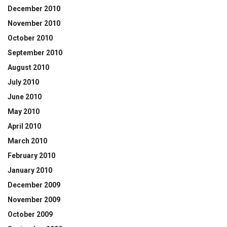
December 2010
November 2010
October 2010
September 2010
August 2010
July 2010
June 2010
May 2010
April 2010
March 2010
February 2010
January 2010
December 2009
November 2009
October 2009