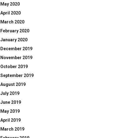
May 2020
April 2020
March 2020
February 2020
January 2020
December 2019
November 2019
October 2019
September 2019
August 2019
July 2019
June 2019
May 2019
April 2019
March 2019