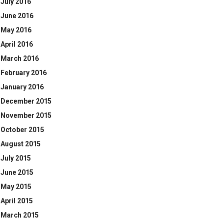
July 2016
June 2016
May 2016
April 2016
March 2016
February 2016
January 2016
December 2015
November 2015
October 2015
August 2015
July 2015
June 2015
May 2015
April 2015
March 2015