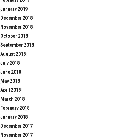
February 2019
January 2019
December 2018
November 2018
October 2018
September 2018
August 2018
July 2018
June 2018
May 2018
April 2018
March 2018
February 2018
January 2018
December 2017
November 2017