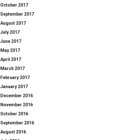
October 2017
September 2017
August 2017
July 2017
June 2017
May 2017
April 2017
March 2017
February 2017
January 2017
December 2016
November 2016
October 2016
September 2016
August 2016