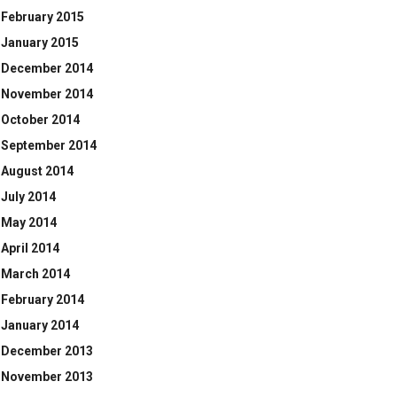
February 2015
January 2015
December 2014
November 2014
October 2014
September 2014
August 2014
July 2014
May 2014
April 2014
March 2014
February 2014
January 2014
December 2013
November 2013