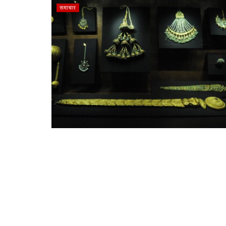
समाचार