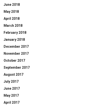
June 2018
May 2018
April 2018
March 2018
February 2018
January 2018
December 2017
November 2017
October 2017
September 2017
August 2017
July 2017
June 2017
May 2017
April 2017