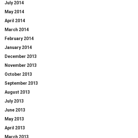
July 2014
May 2014
April 2014
March 2014
February 2014
January 2014
December 2013
November 2013
October 2013
September 2013
August 2013
July 2013
June 2013
May 2013
April 2013
March 2013