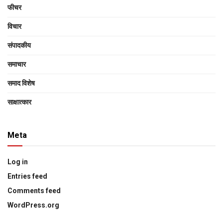
फीचर
विचार
संपादकीय
समाचार
समाद विशेष
साक्षात्‍कार
Meta
Log in
Entries feed
Comments feed
WordPress.org