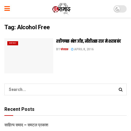
Tag:
Alcohol Free
स्त्रीगणक भेल जीत, नीतीशक राज मे शराब बंद
समाचार
BY
संपादक
APRIL 8, 2016
Recent Posts
साहित्य समाद – समटल प्रकाश