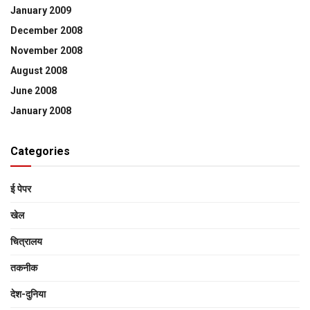
January 2009
December 2008
November 2008
August 2008
June 2008
January 2008
Categories
ई पेपर
खेल
चित्रालय
तकनीक
देश-दुनिया