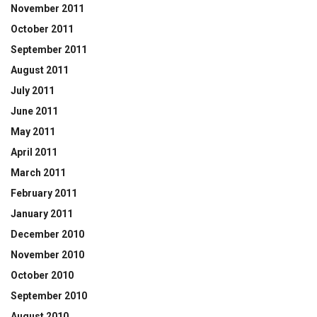
November 2011
October 2011
September 2011
August 2011
July 2011
June 2011
May 2011
April 2011
March 2011
February 2011
January 2011
December 2010
November 2010
October 2010
September 2010
August 2010