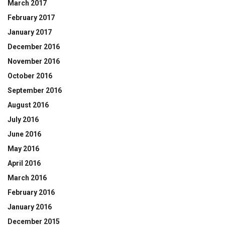
March 2017
February 2017
January 2017
December 2016
November 2016
October 2016
September 2016
August 2016
July 2016
June 2016
May 2016
April 2016
March 2016
February 2016
January 2016
December 2015