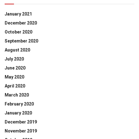
January 2021
December 2020
October 2020
September 2020
August 2020
July 2020
June 2020
May 2020
April 2020
March 2020
February 2020
January 2020
December 2019
November 2019