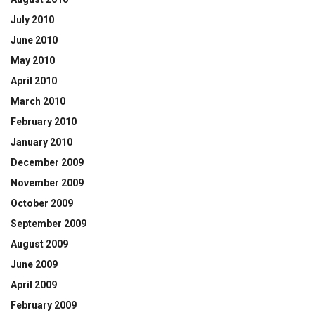
July 2010
June 2010
May 2010
April 2010
March 2010
February 2010
January 2010
December 2009
November 2009
October 2009
September 2009
August 2009
June 2009
April 2009
February 2009