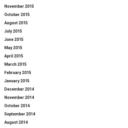
November 2015
October 2015
August 2015
July 2015
June 2015
May 2015
April 2015
March 2015
February 2015
January 2015
December 2014
November 2014
October 2014
September 2014
August 2014