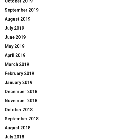
October 2019
September 2019
August 2019
July 2019
June 2019
May 2019
April 2019
March 2019
February 2019
January 2019
December 2018
November 2018
October 2018
September 2018
August 2018
July 2018