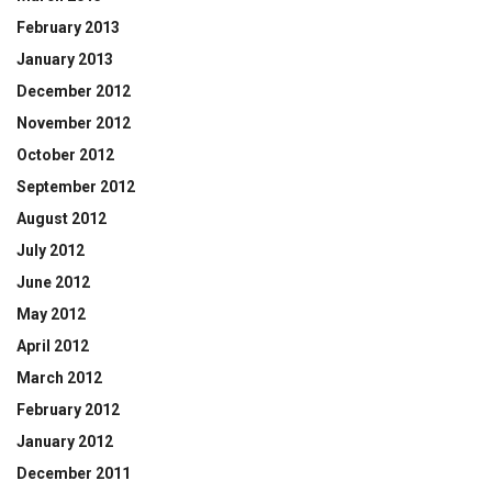
February 2013
January 2013
December 2012
November 2012
October 2012
September 2012
August 2012
July 2012
June 2012
May 2012
April 2012
March 2012
February 2012
January 2012
December 2011