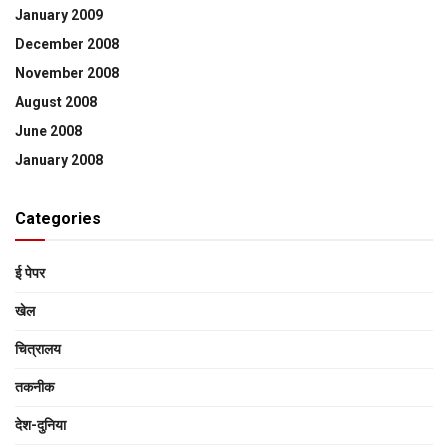
January 2009
December 2008
November 2008
August 2008
June 2008
January 2008
Categories
ई पेपर
खेल
चित्रालय
तकनीक
देश-दुनिया