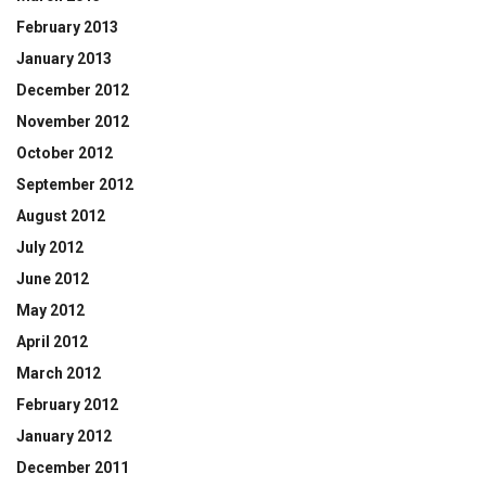
February 2013
January 2013
December 2012
November 2012
October 2012
September 2012
August 2012
July 2012
June 2012
May 2012
April 2012
March 2012
February 2012
January 2012
December 2011