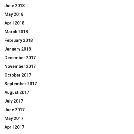
June 2018
May 2018
April 2018
March 2018
February 2018
January 2018
December 2017
November 2017
October 2017
September 2017
August 2017
July 2017
June 2017
May 2017
April 2017