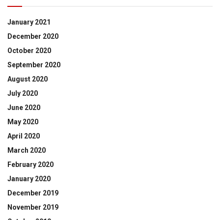
January 2021
December 2020
October 2020
September 2020
August 2020
July 2020
June 2020
May 2020
April 2020
March 2020
February 2020
January 2020
December 2019
November 2019