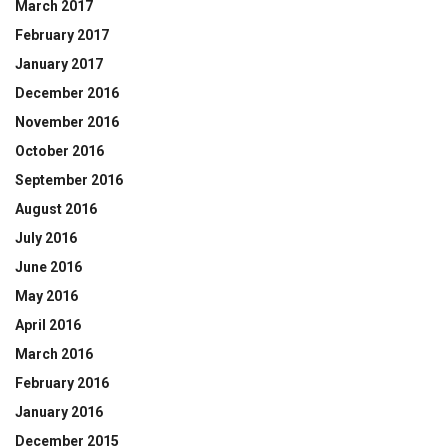
March 2017
February 2017
January 2017
December 2016
November 2016
October 2016
September 2016
August 2016
July 2016
June 2016
May 2016
April 2016
March 2016
February 2016
January 2016
December 2015