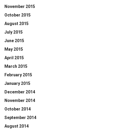
November 2015
October 2015
August 2015
July 2015
June 2015
May 2015
April 2015
March 2015
February 2015
January 2015
December 2014
November 2014
October 2014
September 2014
August 2014