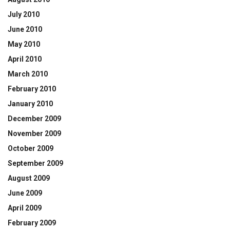
July 2010
June 2010
May 2010
April 2010
March 2010
February 2010
January 2010
December 2009
November 2009
October 2009
September 2009
August 2009
June 2009
April 2009
February 2009