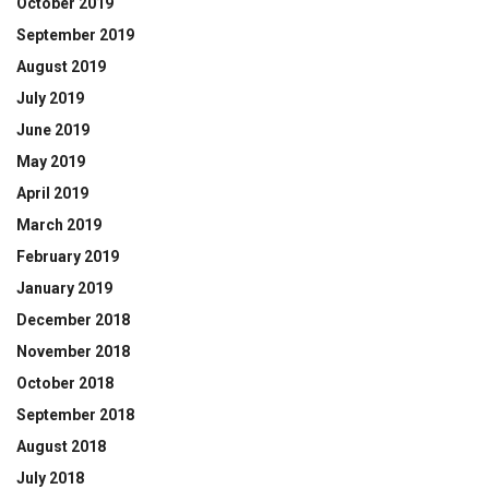
October 2019
September 2019
August 2019
July 2019
June 2019
May 2019
April 2019
March 2019
February 2019
January 2019
December 2018
November 2018
October 2018
September 2018
August 2018
July 2018