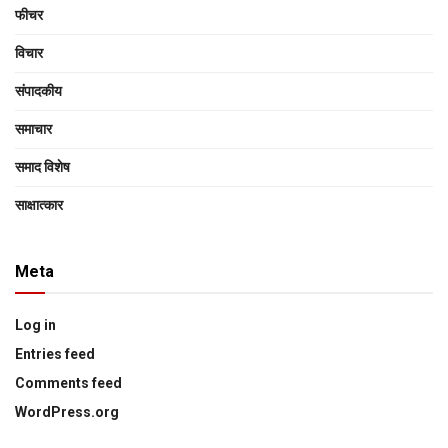
फीचर
विचार
संपादकीय
समाचार
समाद विशेष
साक्षात्‍कार
Meta
Log in
Entries feed
Comments feed
WordPress.org