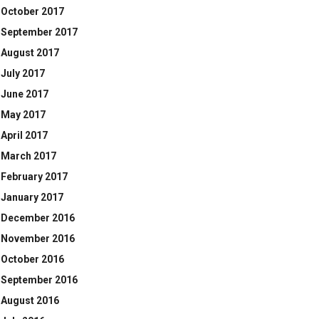
October 2017
September 2017
August 2017
July 2017
June 2017
May 2017
April 2017
March 2017
February 2017
January 2017
December 2016
November 2016
October 2016
September 2016
August 2016