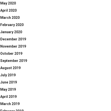
May 2020
April 2020
March 2020
February 2020
January 2020
December 2019
November 2019
October 2019
September 2019
August 2019
July 2019
June 2019
May 2019
April 2019
March 2019