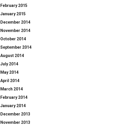
February 2015
January 2015
December 2014
November 2014
October 2014
September 2014
August 2014
July 2014
May 2014
April 2014
March 2014
February 2014
January 2014
December 2013
November 2013