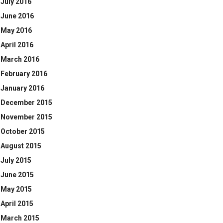
July 2016
June 2016
May 2016
April 2016
March 2016
February 2016
January 2016
December 2015
November 2015
October 2015
August 2015
July 2015
June 2015
May 2015
April 2015
March 2015