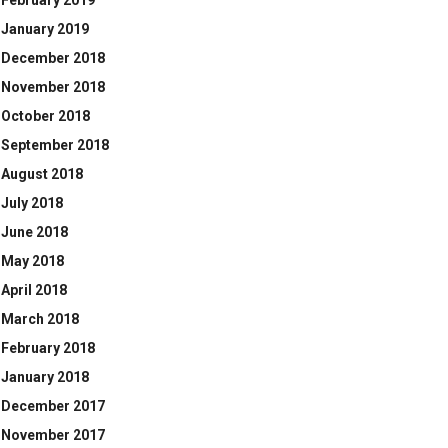
February 2019
January 2019
December 2018
November 2018
October 2018
September 2018
August 2018
July 2018
June 2018
May 2018
April 2018
March 2018
February 2018
January 2018
December 2017
November 2017