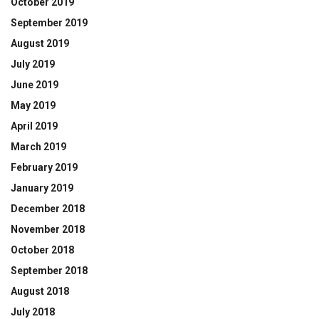
October 2019
September 2019
August 2019
July 2019
June 2019
May 2019
April 2019
March 2019
February 2019
January 2019
December 2018
November 2018
October 2018
September 2018
August 2018
July 2018