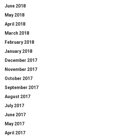
June 2018
May 2018
April 2018
March 2018
February 2018
January 2018
December 2017
November 2017
October 2017
September 2017
August 2017
July 2017
June 2017
May 2017
April 2017