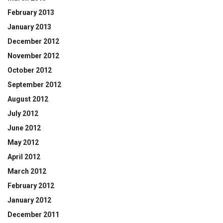
February 2013
January 2013
December 2012
November 2012
October 2012
September 2012
August 2012
July 2012
June 2012
May 2012
April 2012
March 2012
February 2012
January 2012
December 2011