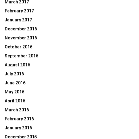
March 2017
February 2017
January 2017
December 2016
November 2016
October 2016
September 2016
August 2016
July 2016
June 2016
May 2016
April 2016
March 2016
February 2016
January 2016
December 2015