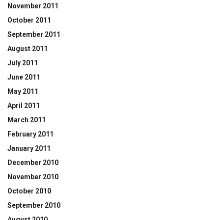
November 2011
October 2011
September 2011
August 2011
July 2011
June 2011
May 2011
April 2011
March 2011
February 2011
January 2011
December 2010
November 2010
October 2010
September 2010
August 2010