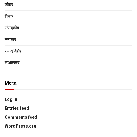
फीचर
विचार
संपादकीय
समाचार
समाद विशेष
साक्षात्‍कार
Meta
Log in
Entries feed
Comments feed
WordPress.org