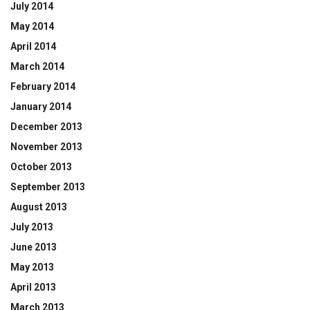
July 2014
May 2014
April 2014
March 2014
February 2014
January 2014
December 2013
November 2013
October 2013
September 2013
August 2013
July 2013
June 2013
May 2013
April 2013
March 2013