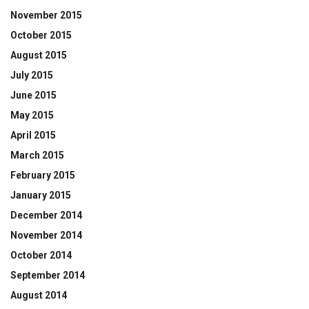
November 2015
October 2015
August 2015
July 2015
June 2015
May 2015
April 2015
March 2015
February 2015
January 2015
December 2014
November 2014
October 2014
September 2014
August 2014