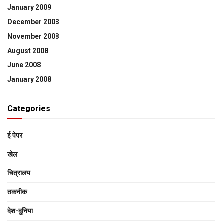
January 2009
December 2008
November 2008
August 2008
June 2008
January 2008
Categories
ई पेपर
खेल
चित्रालय
तकनीक
देश-दुनिया