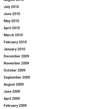
July 2010
June 2010
May 2010
April 2010
March 2010
February 2010
January 2010
December 2009
November 2009
October 2009
September 2009
August 2009
June 2009
April 2009
February 2009