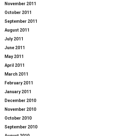
November 2011
October 2011
September 2011
August 2011
July 2011
June 2011
May 2011
April 2011
March 2011
February 2011
January 2011
December 2010
November 2010
October 2010
September 2010
August 2010