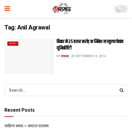
Tag:
Anil Agrawal
बिहार मे 25 हजार करोड़ क निवेश स खुलत वेदांता
समाचार
यूनिवर्सिटी
BY
संपादक
SEPTEMBER 10, 2016
Recent Posts
साहित्य समाद – समटल प्रकाश