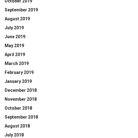
October 2019
September 2019
August 2019
July 2019
June 2019
May 2019
April 2019
March 2019
February 2019
January 2019
December 2018
November 2018
October 2018
September 2018
August 2018
July 2018