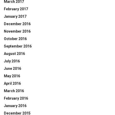
March 2017
February 2017
January 2017
December 2016
November 2016
October 2016
September 2016
August 2016
July 2016
June 2016
May 2016
April 2016
March 2016
February 2016
January 2016
December 2015