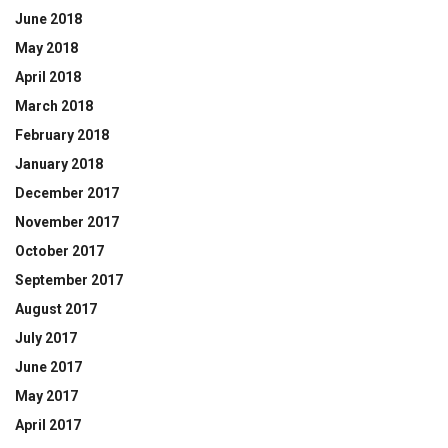
June 2018
May 2018
April 2018
March 2018
February 2018
January 2018
December 2017
November 2017
October 2017
September 2017
August 2017
July 2017
June 2017
May 2017
April 2017