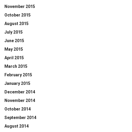
November 2015
October 2015
August 2015
July 2015
June 2015
May 2015
April 2015
March 2015
February 2015
January 2015
December 2014
November 2014
October 2014
September 2014
August 2014