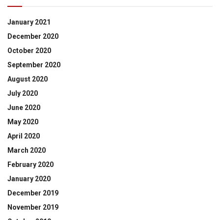
January 2021
December 2020
October 2020
September 2020
August 2020
July 2020
June 2020
May 2020
April 2020
March 2020
February 2020
January 2020
December 2019
November 2019