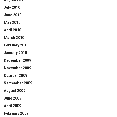
July 2010
June 2010
May 2010
April 2010
March 2010
February 2010
January 2010
December 2009
November 2009
October 2009
September 2009
August 2009
June 2009
April 2009
February 2009