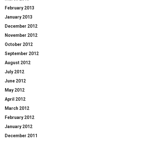
February 2013
January 2013
December 2012
November 2012
October 2012
September 2012
August 2012
July 2012
June 2012
May 2012
April 2012
March 2012
February 2012
January 2012
December 2011