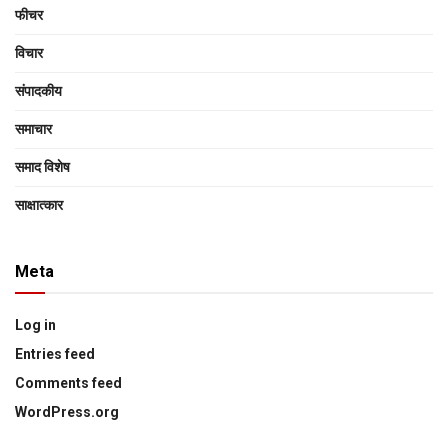
फीचर
विचार
संपादकीय
समाचार
समाद विशेष
साक्षात्‍कार
Meta
Log in
Entries feed
Comments feed
WordPress.org