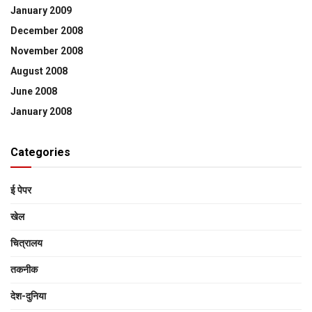
January 2009
December 2008
November 2008
August 2008
June 2008
January 2008
Categories
ई पेपर
खेल
चित्रालय
तकनीक
देश-दुनिया