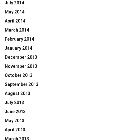
July 2014
May 2014
April 2014
March 2014
February 2014
January 2014
December 2013
November 2013
October 2013
September 2013
August 2013
July 2013
June 2013
May 2013
April 2013
March 2013