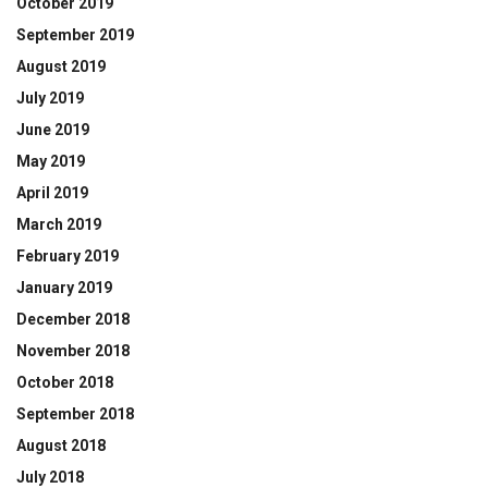
October 2019
September 2019
August 2019
July 2019
June 2019
May 2019
April 2019
March 2019
February 2019
January 2019
December 2018
November 2018
October 2018
September 2018
August 2018
July 2018