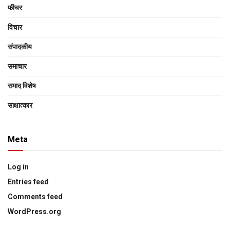
फीचर
विचार
संपादकीय
समाचार
समाद विशेष
साक्षात्‍कार
Meta
Log in
Entries feed
Comments feed
WordPress.org