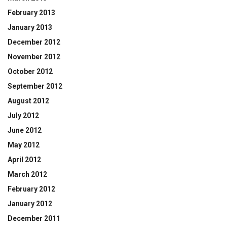
February 2013
January 2013
December 2012
November 2012
October 2012
September 2012
August 2012
July 2012
June 2012
May 2012
April 2012
March 2012
February 2012
January 2012
December 2011