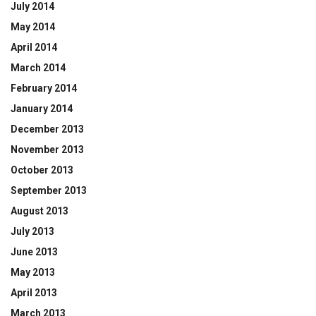
July 2014
May 2014
April 2014
March 2014
February 2014
January 2014
December 2013
November 2013
October 2013
September 2013
August 2013
July 2013
June 2013
May 2013
April 2013
March 2013