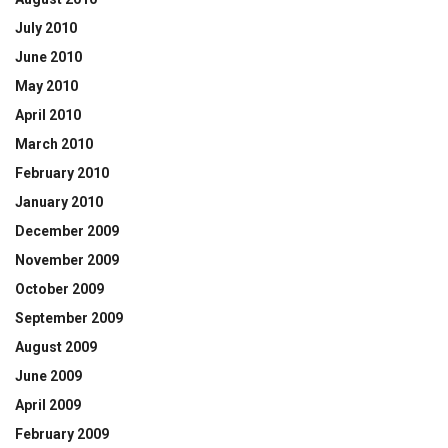
July 2010
June 2010
May 2010
April 2010
March 2010
February 2010
January 2010
December 2009
November 2009
October 2009
September 2009
August 2009
June 2009
April 2009
February 2009