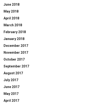
June 2018
May 2018
April 2018
March 2018
February 2018
January 2018
December 2017
November 2017
October 2017
September 2017
August 2017
July 2017
June 2017
May 2017
April 2017