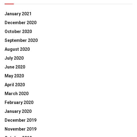
January 2021
December 2020
October 2020
September 2020
August 2020
July 2020
June 2020
May 2020
April 2020
March 2020
February 2020
January 2020
December 2019
November 2019