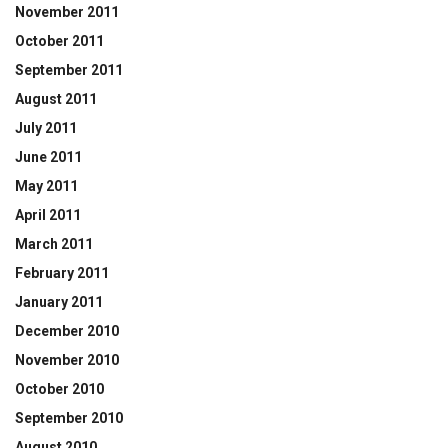
November 2011
October 2011
September 2011
August 2011
July 2011
June 2011
May 2011
April 2011
March 2011
February 2011
January 2011
December 2010
November 2010
October 2010
September 2010
August 2010