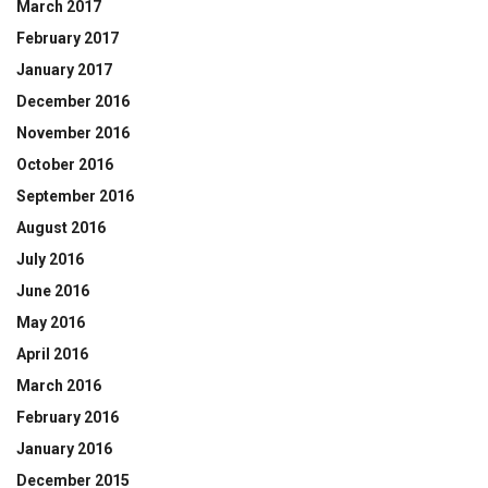
March 2017
February 2017
January 2017
December 2016
November 2016
October 2016
September 2016
August 2016
July 2016
June 2016
May 2016
April 2016
March 2016
February 2016
January 2016
December 2015