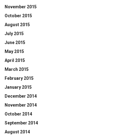
November 2015
October 2015
August 2015
July 2015
June 2015
May 2015
April 2015
March 2015
February 2015
January 2015
December 2014
November 2014
October 2014
September 2014
August 2014