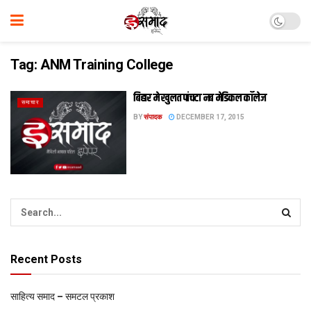
Tag:
ANM Training College
बिहार मे खुलत पांचटा नब मेडिकल कॉलेज
समाचार
BY
संपादक
DECEMBER 17, 2015
Recent Posts
साहित्य समाद – समटल प्रकाश