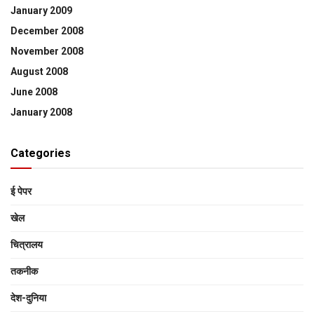
January 2009
December 2008
November 2008
August 2008
June 2008
January 2008
Categories
ई पेपर
खेल
चित्रालय
तकनीक
देश-दुनिया