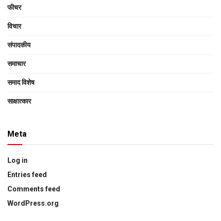
फीचर
विचार
संपादकीय
समाचार
समाद विशेष
साक्षात्‍कार
Meta
Log in
Entries feed
Comments feed
WordPress.org