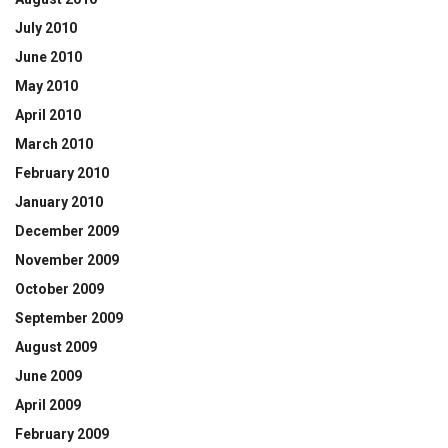
July 2010
June 2010
May 2010
April 2010
March 2010
February 2010
January 2010
December 2009
November 2009
October 2009
September 2009
August 2009
June 2009
April 2009
February 2009