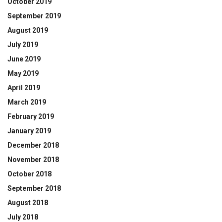
October 2019
September 2019
August 2019
July 2019
June 2019
May 2019
April 2019
March 2019
February 2019
January 2019
December 2018
November 2018
October 2018
September 2018
August 2018
July 2018