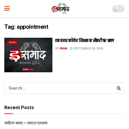
Tag:
appointment
एक हजार कॉलेज शिक्षक क नौकरी पर ग्रहण
समाचार
BY
संपादक
SEPTEMBER 24, 2009
Recent Posts
साहित्य समाद – समटल प्रकाश