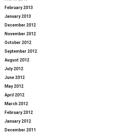
February 2013
January 2013
December 2012
November 2012
October 2012
September 2012
August 2012
July 2012
June 2012
May 2012
April 2012
March 2012
February 2012
January 2012
December 2011