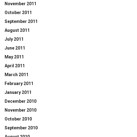
November 2011
October 2011
September 2011
August 2011
July 2011
June 2011
May 2011
April 2011
March 2011
February 2011
January 2011
December 2010
November 2010
October 2010
September 2010
August 2010