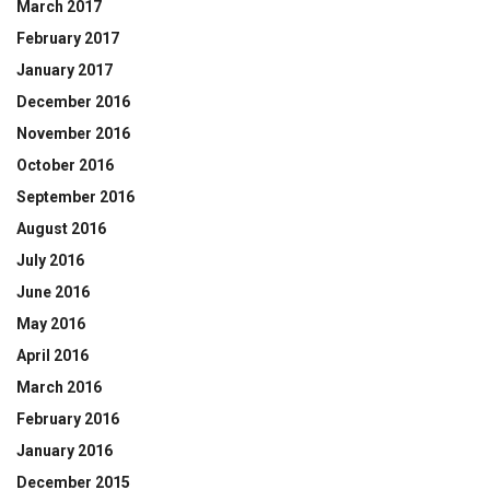
March 2017
February 2017
January 2017
December 2016
November 2016
October 2016
September 2016
August 2016
July 2016
June 2016
May 2016
April 2016
March 2016
February 2016
January 2016
December 2015