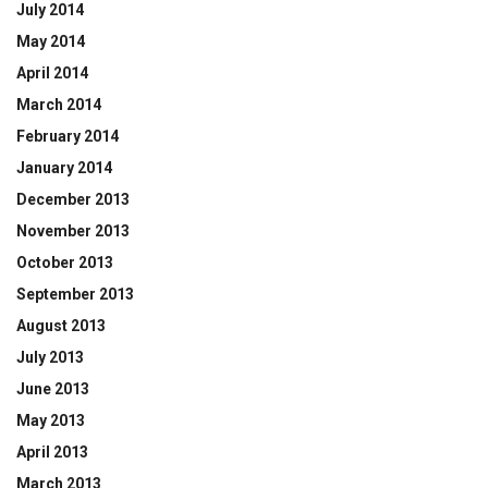
July 2014
May 2014
April 2014
March 2014
February 2014
January 2014
December 2013
November 2013
October 2013
September 2013
August 2013
July 2013
June 2013
May 2013
April 2013
March 2013