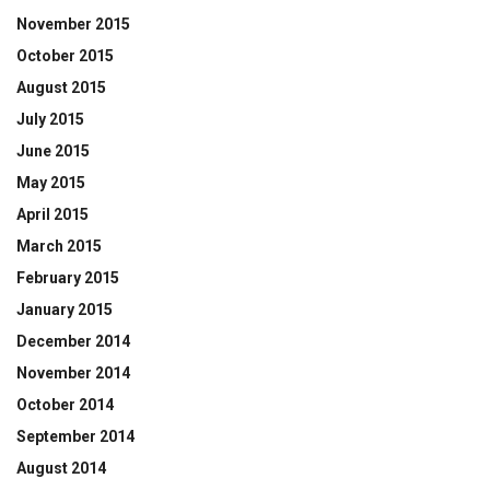
November 2015
October 2015
August 2015
July 2015
June 2015
May 2015
April 2015
March 2015
February 2015
January 2015
December 2014
November 2014
October 2014
September 2014
August 2014