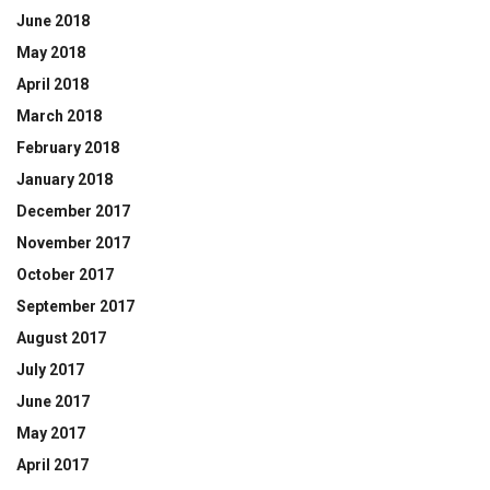
June 2018
May 2018
April 2018
March 2018
February 2018
January 2018
December 2017
November 2017
October 2017
September 2017
August 2017
July 2017
June 2017
May 2017
April 2017