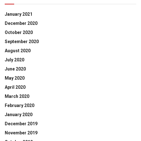
January 2021
December 2020
October 2020
September 2020
August 2020
July 2020
June 2020
May 2020
April 2020
March 2020
February 2020
January 2020
December 2019
November 2019