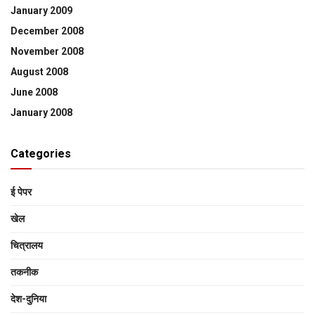
January 2009
December 2008
November 2008
August 2008
June 2008
January 2008
Categories
ई पेपर
खेल
चित्रालय
तकनीक
देश-दुनिया