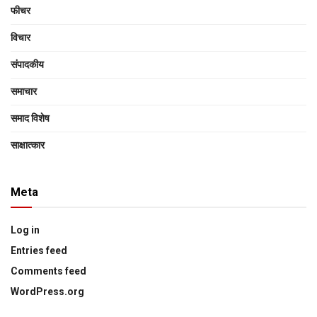
फीचर
विचार
संपादकीय
समाचार
समाद विशेष
साक्षात्‍कार
Meta
Log in
Entries feed
Comments feed
WordPress.org