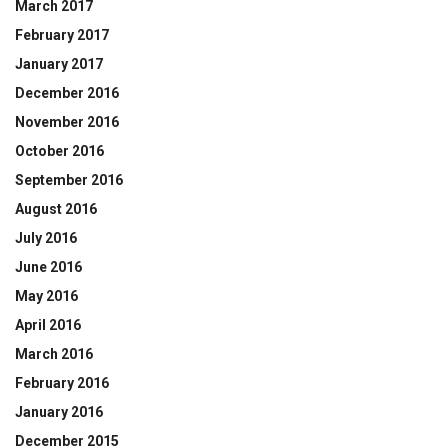
March 2017
February 2017
January 2017
December 2016
November 2016
October 2016
September 2016
August 2016
July 2016
June 2016
May 2016
April 2016
March 2016
February 2016
January 2016
December 2015