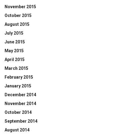
November 2015
October 2015
August 2015
July 2015
June 2015
May 2015
April 2015
March 2015
February 2015
January 2015
December 2014
November 2014
October 2014
September 2014
August 2014