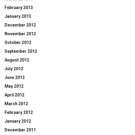
February 2013
January 2013
December 2012
November 2012
October 2012
September 2012
August 2012
July 2012
June 2012
May 2012
April 2012
March 2012
February 2012
January 2012
December 2011