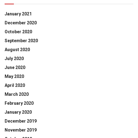
January 2021
December 2020
October 2020
September 2020
August 2020
July 2020
June 2020
May 2020
April 2020
March 2020
February 2020
January 2020
December 2019
November 2019