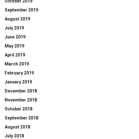
October 2019
September 2019
August 2019
July 2019
June 2019
May 2019
April 2019
March 2019
February 2019
January 2019
December 2018
November 2018
October 2018
September 2018
August 2018
July 2018