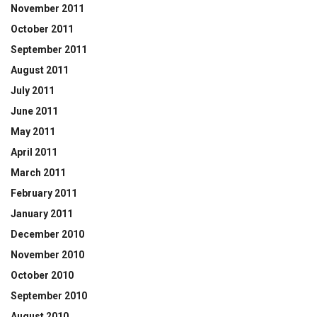
November 2011
October 2011
September 2011
August 2011
July 2011
June 2011
May 2011
April 2011
March 2011
February 2011
January 2011
December 2010
November 2010
October 2010
September 2010
August 2010