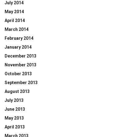
July 2014
May 2014
April 2014
March 2014
February 2014
January 2014
December 2013
November 2013
October 2013
September 2013
August 2013
July 2013
June 2013
May 2013
April 2013
March 2013