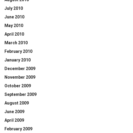
July 2010
June 2010
May 2010
April 2010
March 2010
February 2010
January 2010
December 2009
November 2009
October 2009
September 2009
August 2009
June 2009
April 2009
February 2009