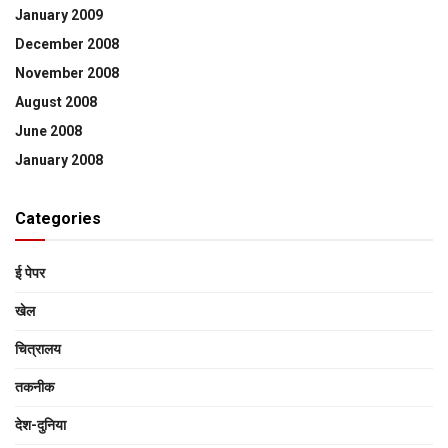
January 2009
December 2008
November 2008
August 2008
June 2008
January 2008
Categories
ई पेपर
खेल
चित्रालय
तकनीक
देश-दुनिया