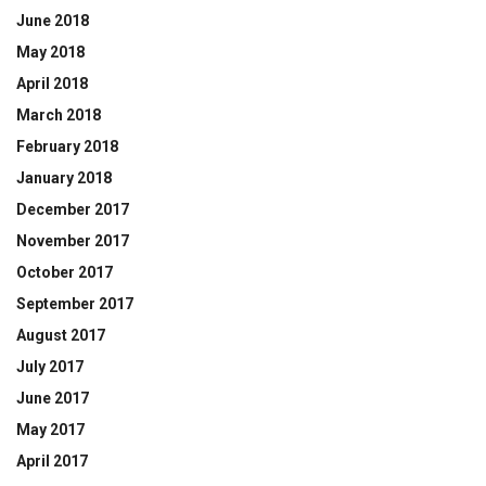
June 2018
May 2018
April 2018
March 2018
February 2018
January 2018
December 2017
November 2017
October 2017
September 2017
August 2017
July 2017
June 2017
May 2017
April 2017