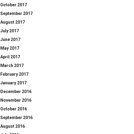
October 2017
September 2017
August 2017
July 2017
June 2017
May 2017
April 2017
March 2017
February 2017
January 2017
December 2016
November 2016
October 2016
September 2016
August 2016