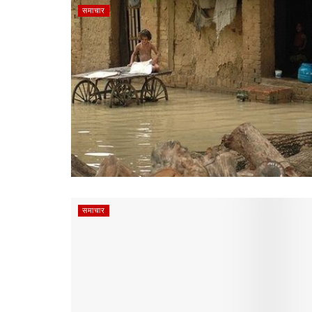
समाचार
समाचार