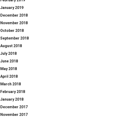
February 2019
January 2019
December 2018
November 2018
October 2018
September 2018
August 2018
July 2018
June 2018
May 2018
April 2018
March 2018
February 2018
January 2018
December 2017
November 2017