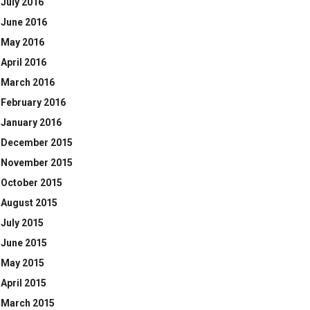
July 2016
June 2016
May 2016
April 2016
March 2016
February 2016
January 2016
December 2015
November 2015
October 2015
August 2015
July 2015
June 2015
May 2015
April 2015
March 2015