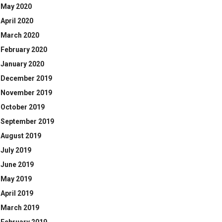
May 2020
April 2020
March 2020
February 2020
January 2020
December 2019
November 2019
October 2019
September 2019
August 2019
July 2019
June 2019
May 2019
April 2019
March 2019