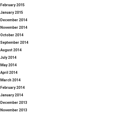
February 2015
January 2015
December 2014
November 2014
October 2014
September 2014
August 2014
July 2014
May 2014
April 2014
March 2014
February 2014
January 2014
December 2013
November 2013