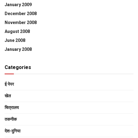
January 2009
December 2008
November 2008
August 2008
June 2008
January 2008
Categories
ई पेपर
खेल
चित्रालय
तकनीक
देश-दुनिया