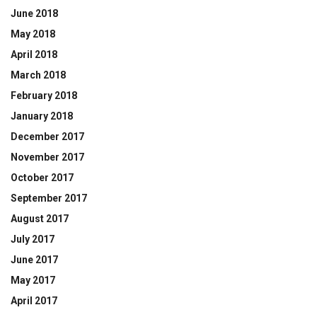
June 2018
May 2018
April 2018
March 2018
February 2018
January 2018
December 2017
November 2017
October 2017
September 2017
August 2017
July 2017
June 2017
May 2017
April 2017