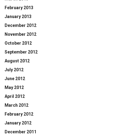
February 2013
January 2013
December 2012
November 2012
October 2012
September 2012
August 2012
July 2012
June 2012
May 2012
April 2012
March 2012
February 2012
January 2012
December 2011