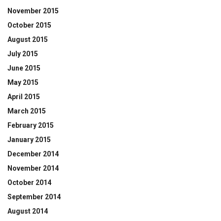
November 2015
October 2015
August 2015
July 2015
June 2015
May 2015
April 2015
March 2015
February 2015
January 2015
December 2014
November 2014
October 2014
September 2014
August 2014