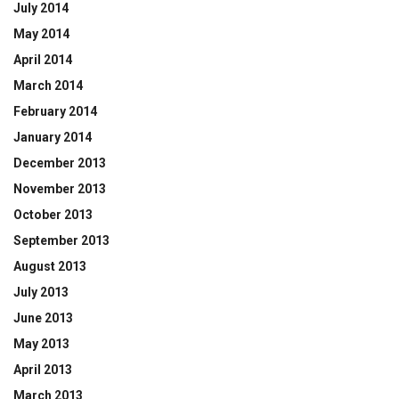
July 2014
May 2014
April 2014
March 2014
February 2014
January 2014
December 2013
November 2013
October 2013
September 2013
August 2013
July 2013
June 2013
May 2013
April 2013
March 2013