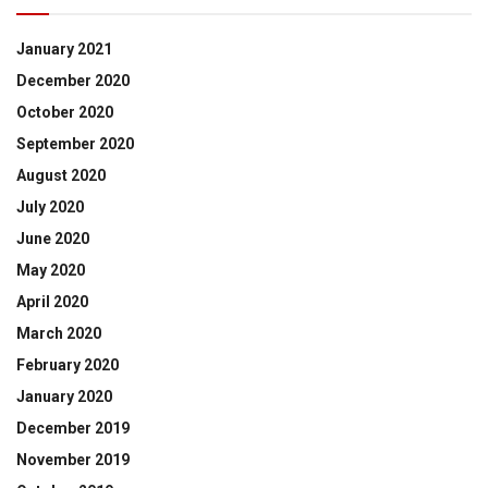
January 2021
December 2020
October 2020
September 2020
August 2020
July 2020
June 2020
May 2020
April 2020
March 2020
February 2020
January 2020
December 2019
November 2019