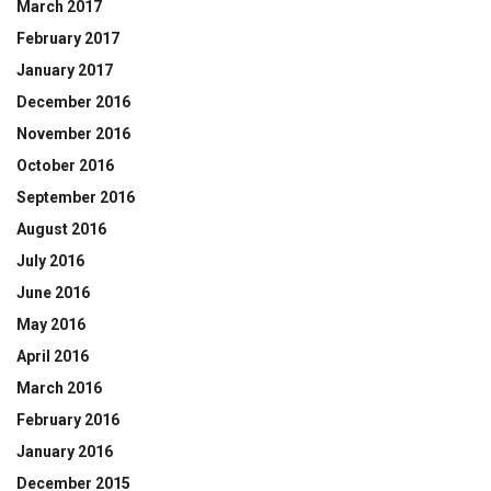
March 2017
February 2017
January 2017
December 2016
November 2016
October 2016
September 2016
August 2016
July 2016
June 2016
May 2016
April 2016
March 2016
February 2016
January 2016
December 2015