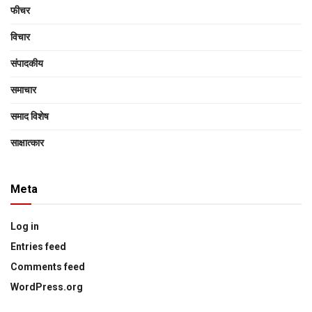
फीचर
विचार
संपादकीय
समाचार
समाद विशेष
साक्षात्‍कार
Meta
Log in
Entries feed
Comments feed
WordPress.org