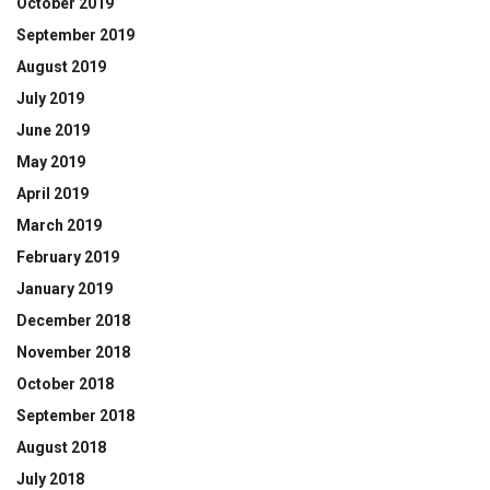
October 2019
September 2019
August 2019
July 2019
June 2019
May 2019
April 2019
March 2019
February 2019
January 2019
December 2018
November 2018
October 2018
September 2018
August 2018
July 2018