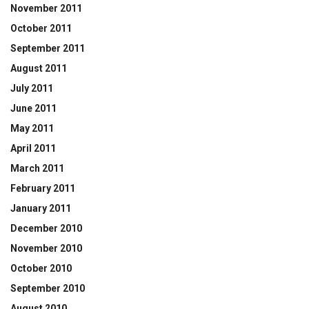
November 2011
October 2011
September 2011
August 2011
July 2011
June 2011
May 2011
April 2011
March 2011
February 2011
January 2011
December 2010
November 2010
October 2010
September 2010
August 2010