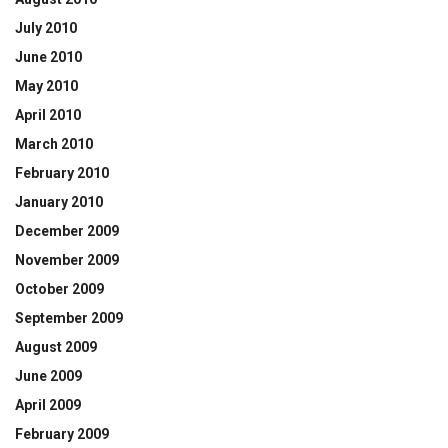
July 2010
June 2010
May 2010
April 2010
March 2010
February 2010
January 2010
December 2009
November 2009
October 2009
September 2009
August 2009
June 2009
April 2009
February 2009