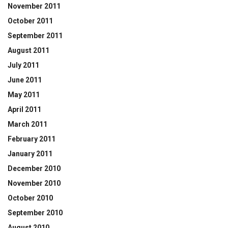
November 2011
October 2011
September 2011
August 2011
July 2011
June 2011
May 2011
April 2011
March 2011
February 2011
January 2011
December 2010
November 2010
October 2010
September 2010
August 2010