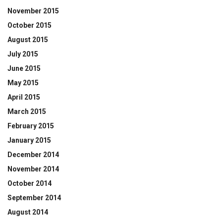
November 2015
October 2015
August 2015
July 2015
June 2015
May 2015
April 2015
March 2015
February 2015
January 2015
December 2014
November 2014
October 2014
September 2014
August 2014