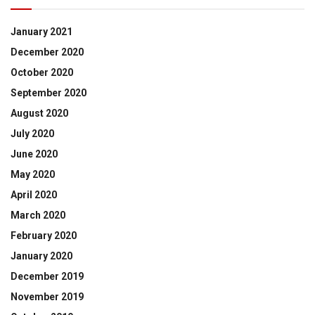
January 2021
December 2020
October 2020
September 2020
August 2020
July 2020
June 2020
May 2020
April 2020
March 2020
February 2020
January 2020
December 2019
November 2019