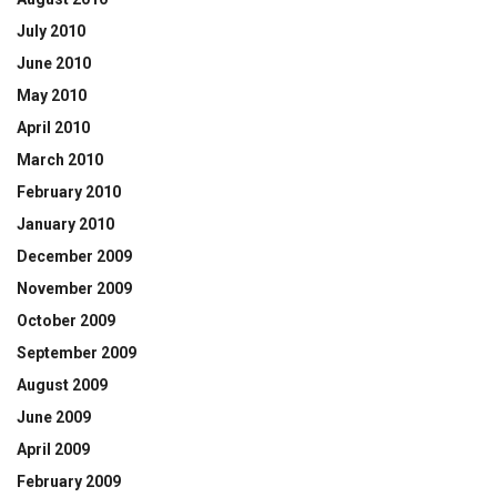
July 2010
June 2010
May 2010
April 2010
March 2010
February 2010
January 2010
December 2009
November 2009
October 2009
September 2009
August 2009
June 2009
April 2009
February 2009