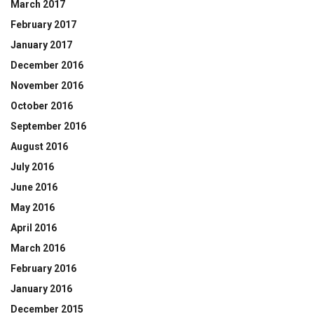
March 2017
February 2017
January 2017
December 2016
November 2016
October 2016
September 2016
August 2016
July 2016
June 2016
May 2016
April 2016
March 2016
February 2016
January 2016
December 2015