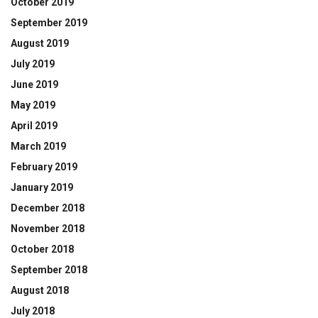
October 2019
September 2019
August 2019
July 2019
June 2019
May 2019
April 2019
March 2019
February 2019
January 2019
December 2018
November 2018
October 2018
September 2018
August 2018
July 2018