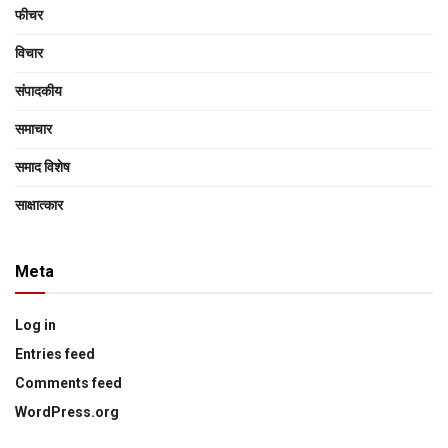
फीचर
विचार
संपादकीय
समाचार
समाद विशेष
साक्षात्‍कार
Meta
Log in
Entries feed
Comments feed
WordPress.org