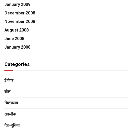
January 2009
December 2008
November 2008
August 2008
June 2008
January 2008
Categories
ई पेपर
खेल
चित्रालय
तकनीक
देश-दुनिया