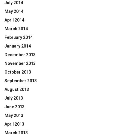
July 2014
May 2014
April 2014
March 2014
February 2014
January 2014
December 2013
November 2013
October 2013
September 2013
August 2013
July 2013
June 2013
May 2013
April 2013
March 2013