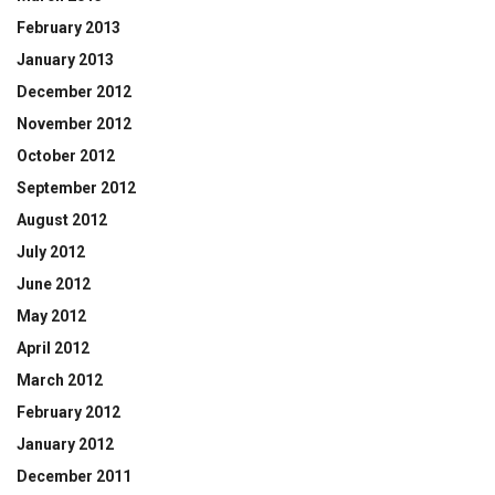
February 2013
January 2013
December 2012
November 2012
October 2012
September 2012
August 2012
July 2012
June 2012
May 2012
April 2012
March 2012
February 2012
January 2012
December 2011