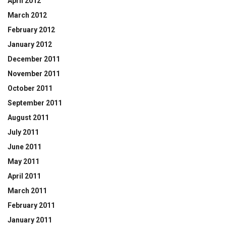
April 2012
March 2012
February 2012
January 2012
December 2011
November 2011
October 2011
September 2011
August 2011
July 2011
June 2011
May 2011
April 2011
March 2011
February 2011
January 2011