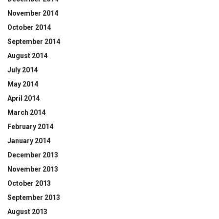
November 2014
October 2014
September 2014
August 2014
July 2014
May 2014
April 2014
March 2014
February 2014
January 2014
December 2013
November 2013
October 2013
September 2013
August 2013