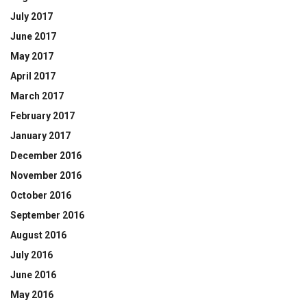
July 2017
June 2017
May 2017
April 2017
March 2017
February 2017
January 2017
December 2016
November 2016
October 2016
September 2016
August 2016
July 2016
June 2016
May 2016