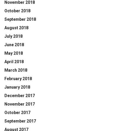
November 2018
October 2018
September 2018
August 2018
July 2018
June 2018
May 2018
April 2018
March 2018
February 2018
January 2018
December 2017
November 2017
October 2017
September 2017
August 2017