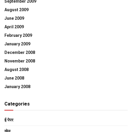
September 2009
August 2009
June 2009
April 2009
February 2009
January 2009
December 2008
November 2008
August 2008
June 2008
January 2008
Categories
ई पेपर
खेल