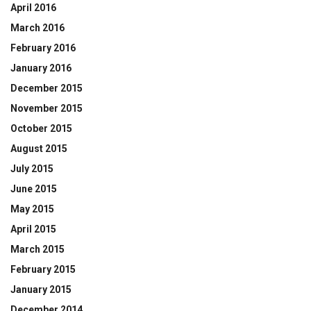
April 2016
March 2016
February 2016
January 2016
December 2015
November 2015
October 2015
August 2015
July 2015
June 2015
May 2015
April 2015
March 2015
February 2015
January 2015
December 2014