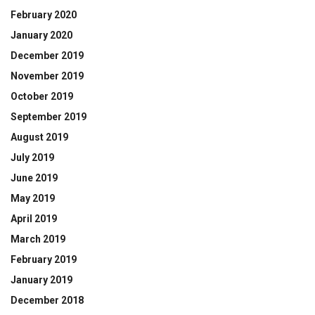
February 2020
January 2020
December 2019
November 2019
October 2019
September 2019
August 2019
July 2019
June 2019
May 2019
April 2019
March 2019
February 2019
January 2019
December 2018