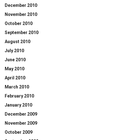
December 2010
November 2010
October 2010
September 2010
August 2010
July 2010
June 2010
May 2010
April 2010
March 2010
February 2010
January 2010
December 2009
November 2009
October 2009