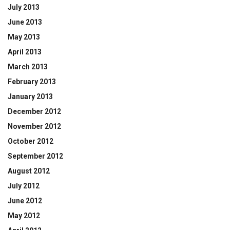
July 2013
June 2013
May 2013
April 2013
March 2013
February 2013
January 2013
December 2012
November 2012
October 2012
September 2012
August 2012
July 2012
June 2012
May 2012