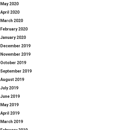
May 2020
April 2020
March 2020
February 2020
January 2020
December 2019
November 2019
October 2019
September 2019
August 2019
July 2019
June 2019
May 2019
April 2019
March 2019