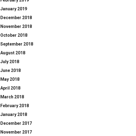
February 2019
January 2019
December 2018
November 2018
October 2018
September 2018
August 2018
July 2018
June 2018
May 2018
April 2018
March 2018
February 2018
January 2018
December 2017
November 2017