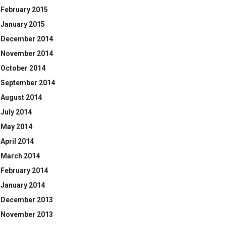
February 2015
January 2015
December 2014
November 2014
October 2014
September 2014
August 2014
July 2014
May 2014
April 2014
March 2014
February 2014
January 2014
December 2013
November 2013