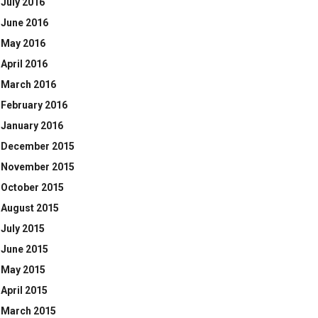
July 2016
June 2016
May 2016
April 2016
March 2016
February 2016
January 2016
December 2015
November 2015
October 2015
August 2015
July 2015
June 2015
May 2015
April 2015
March 2015