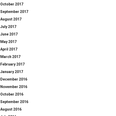
October 2017
September 2017
August 2017
July 2017
June 2017
May 2017
April 2017
March 2017
February 2017
January 2017
December 2016
November 2016
October 2016
September 2016
August 2016