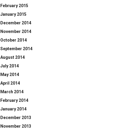
February 2015
January 2015
December 2014
November 2014
October 2014
September 2014
August 2014
July 2014
May 2014
April 2014
March 2014
February 2014
January 2014
December 2013
November 2013