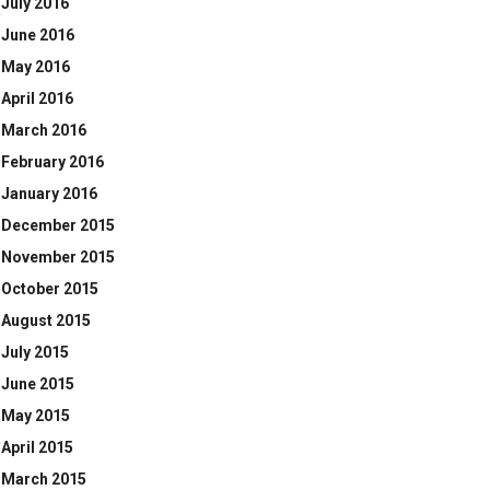
July 2016
June 2016
May 2016
April 2016
March 2016
February 2016
January 2016
December 2015
November 2015
October 2015
August 2015
July 2015
June 2015
May 2015
April 2015
March 2015