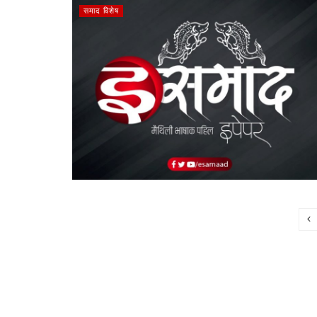
समाद विशेष