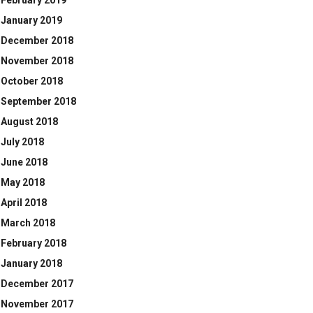
February 2019
January 2019
December 2018
November 2018
October 2018
September 2018
August 2018
July 2018
June 2018
May 2018
April 2018
March 2018
February 2018
January 2018
December 2017
November 2017