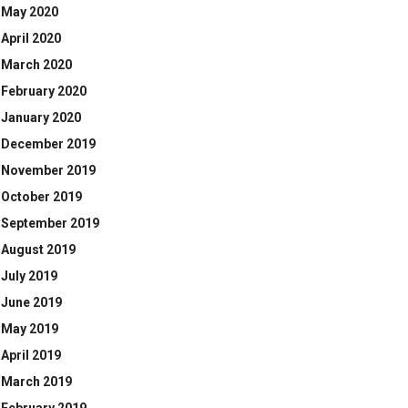
May 2020
April 2020
March 2020
February 2020
January 2020
December 2019
November 2019
October 2019
September 2019
August 2019
July 2019
June 2019
May 2019
April 2019
March 2019