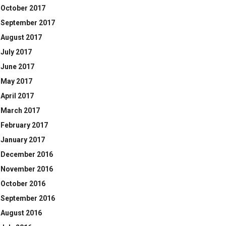
October 2017
September 2017
August 2017
July 2017
June 2017
May 2017
April 2017
March 2017
February 2017
January 2017
December 2016
November 2016
October 2016
September 2016
August 2016