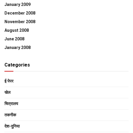
January 2009
December 2008
November 2008
August 2008
June 2008
January 2008
Categories
ई पेपर
खेल
चित्रालय
तकनीक
देश-दुनिया