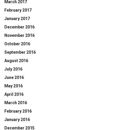
March 2017
February 2017
January 2017
December 2016
November 2016
October 2016
September 2016
August 2016
July 2016
June 2016
May 2016
April 2016
March 2016
February 2016
January 2016
December 2015