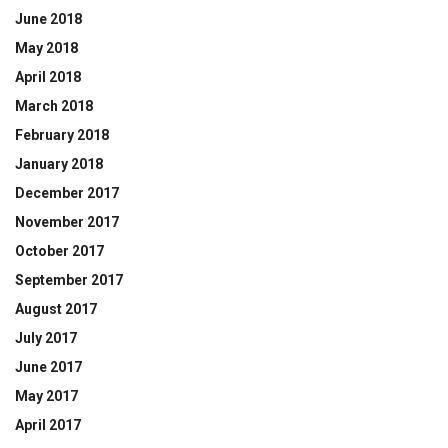
June 2018
May 2018
April 2018
March 2018
February 2018
January 2018
December 2017
November 2017
October 2017
September 2017
August 2017
July 2017
June 2017
May 2017
April 2017