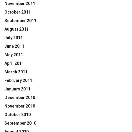
November 2011
October 2011
September 2011
August 2011
July 2011
June 2011
May 2011
April 2011
March 2011
February 2011
January 2011
December 2010
November 2010
October 2010
September 2010
August 2010