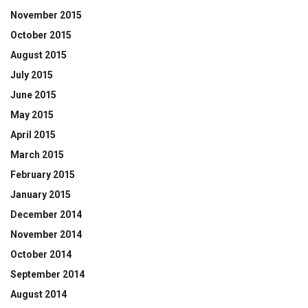
November 2015
October 2015
August 2015
July 2015
June 2015
May 2015
April 2015
March 2015
February 2015
January 2015
December 2014
November 2014
October 2014
September 2014
August 2014