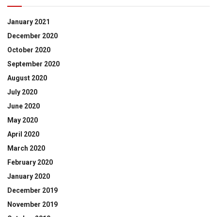
January 2021
December 2020
October 2020
September 2020
August 2020
July 2020
June 2020
May 2020
April 2020
March 2020
February 2020
January 2020
December 2019
November 2019