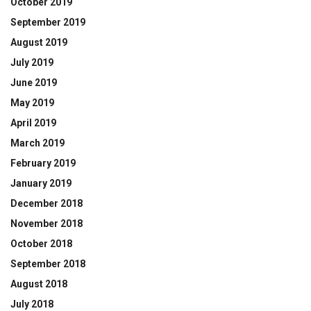
October 2019
September 2019
August 2019
July 2019
June 2019
May 2019
April 2019
March 2019
February 2019
January 2019
December 2018
November 2018
October 2018
September 2018
August 2018
July 2018