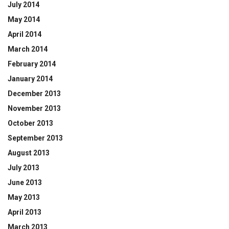
July 2014
May 2014
April 2014
March 2014
February 2014
January 2014
December 2013
November 2013
October 2013
September 2013
August 2013
July 2013
June 2013
May 2013
April 2013
March 2013