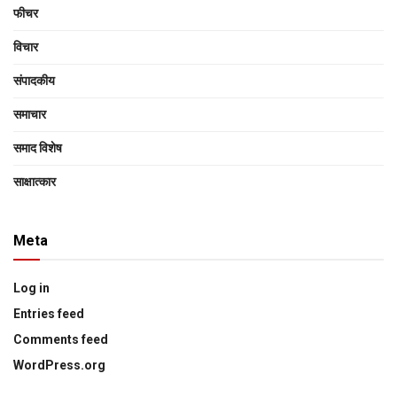
फीचर
विचार
संपादकीय
समाचार
समाद विशेष
साक्षात्‍कार
Meta
Log in
Entries feed
Comments feed
WordPress.org