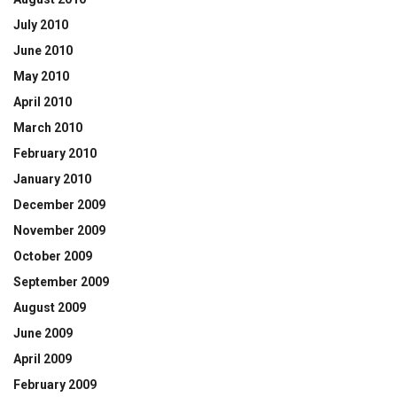
July 2010
June 2010
May 2010
April 2010
March 2010
February 2010
January 2010
December 2009
November 2009
October 2009
September 2009
August 2009
June 2009
April 2009
February 2009