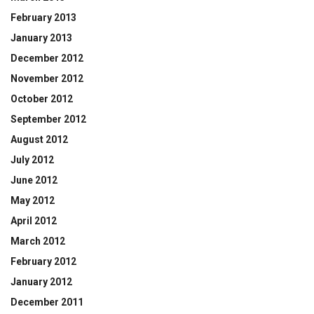
February 2013
January 2013
December 2012
November 2012
October 2012
September 2012
August 2012
July 2012
June 2012
May 2012
April 2012
March 2012
February 2012
January 2012
December 2011