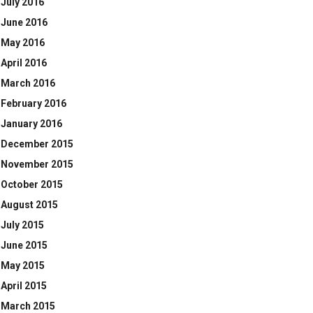
July 2016
June 2016
May 2016
April 2016
March 2016
February 2016
January 2016
December 2015
November 2015
October 2015
August 2015
July 2015
June 2015
May 2015
April 2015
March 2015