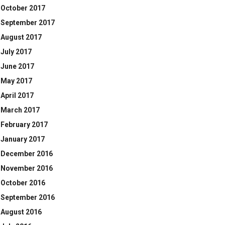
October 2017
September 2017
August 2017
July 2017
June 2017
May 2017
April 2017
March 2017
February 2017
January 2017
December 2016
November 2016
October 2016
September 2016
August 2016