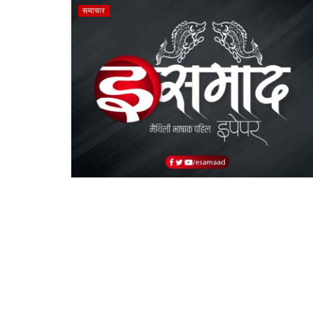
समाचार