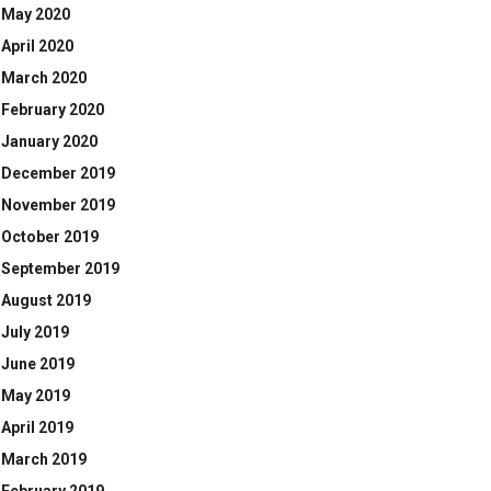
May 2020
April 2020
March 2020
February 2020
January 2020
December 2019
November 2019
October 2019
September 2019
August 2019
July 2019
June 2019
May 2019
April 2019
March 2019