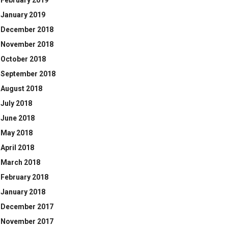
February 2019
January 2019
December 2018
November 2018
October 2018
September 2018
August 2018
July 2018
June 2018
May 2018
April 2018
March 2018
February 2018
January 2018
December 2017
November 2017