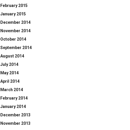
February 2015
January 2015
December 2014
November 2014
October 2014
September 2014
August 2014
July 2014
May 2014
April 2014
March 2014
February 2014
January 2014
December 2013
November 2013