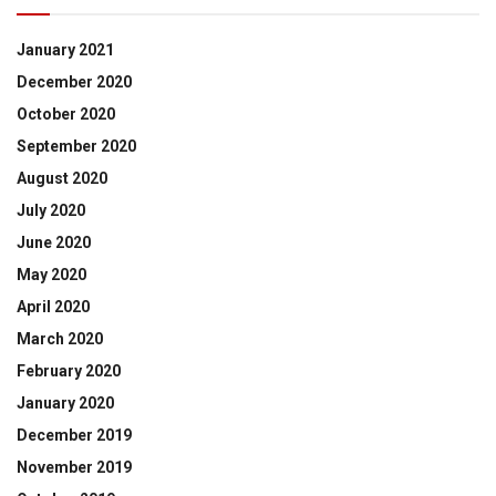
January 2021
December 2020
October 2020
September 2020
August 2020
July 2020
June 2020
May 2020
April 2020
March 2020
February 2020
January 2020
December 2019
November 2019