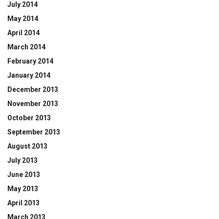
July 2014
May 2014
April 2014
March 2014
February 2014
January 2014
December 2013
November 2013
October 2013
September 2013
August 2013
July 2013
June 2013
May 2013
April 2013
March 2013