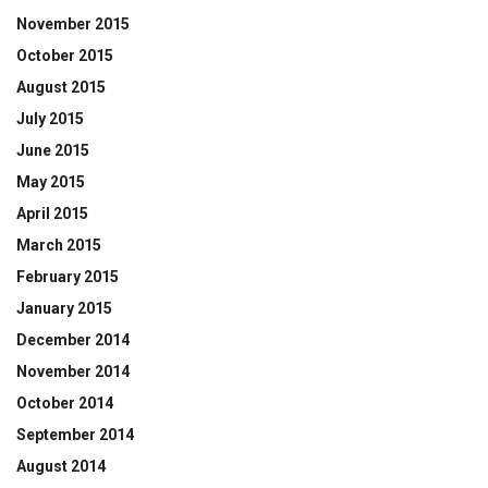
November 2015
October 2015
August 2015
July 2015
June 2015
May 2015
April 2015
March 2015
February 2015
January 2015
December 2014
November 2014
October 2014
September 2014
August 2014