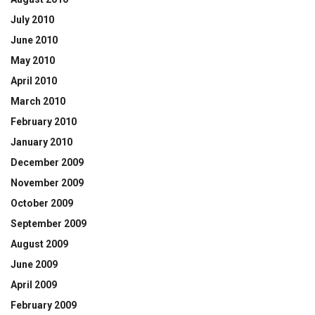
July 2010
June 2010
May 2010
April 2010
March 2010
February 2010
January 2010
December 2009
November 2009
October 2009
September 2009
August 2009
June 2009
April 2009
February 2009