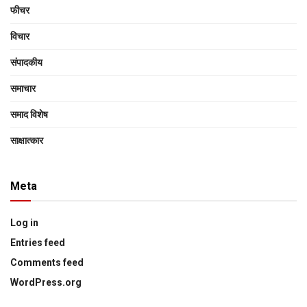
फीचर
विचार
संपादकीय
समाचार
समाद विशेष
साक्षात्‍कार
Meta
Log in
Entries feed
Comments feed
WordPress.org