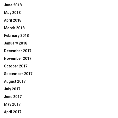
June 2018
May 2018
April 2018
March 2018
February 2018
January 2018
December 2017
November 2017
October 2017
September 2017
August 2017
July 2017
June 2017
May 2017
April 2017