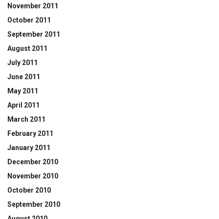
November 2011
October 2011
September 2011
August 2011
July 2011
June 2011
May 2011
April 2011
March 2011
February 2011
January 2011
December 2010
November 2010
October 2010
September 2010
August 2010