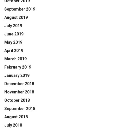
October 2019
September 2019
August 2019
July 2019
June 2019
May 2019
April 2019
March 2019
February 2019
January 2019
December 2018
November 2018
October 2018
September 2018
August 2018
July 2018