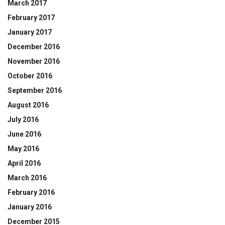
March 2017
February 2017
January 2017
December 2016
November 2016
October 2016
September 2016
August 2016
July 2016
June 2016
May 2016
April 2016
March 2016
February 2016
January 2016
December 2015