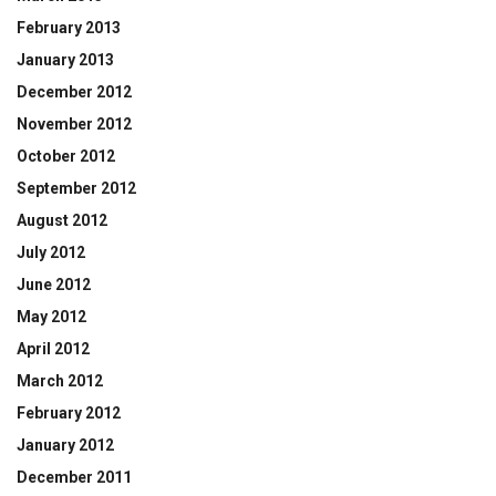
February 2013
January 2013
December 2012
November 2012
October 2012
September 2012
August 2012
July 2012
June 2012
May 2012
April 2012
March 2012
February 2012
January 2012
December 2011