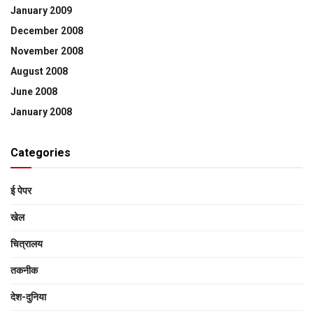
January 2009
December 2008
November 2008
August 2008
June 2008
January 2008
Categories
ई पेपर
खेल
चित्रालय
तकनीक
देश-दुनिया