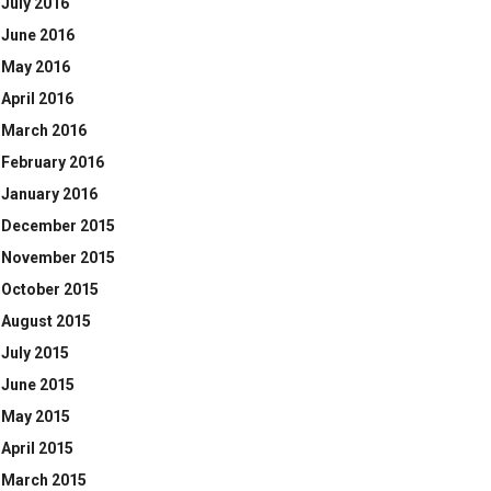
July 2016
June 2016
May 2016
April 2016
March 2016
February 2016
January 2016
December 2015
November 2015
October 2015
August 2015
July 2015
June 2015
May 2015
April 2015
March 2015