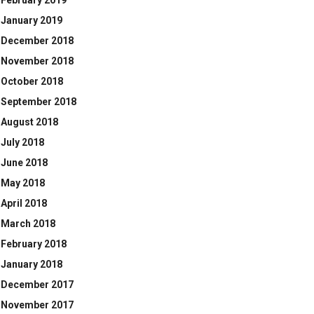
February 2019
January 2019
December 2018
November 2018
October 2018
September 2018
August 2018
July 2018
June 2018
May 2018
April 2018
March 2018
February 2018
January 2018
December 2017
November 2017