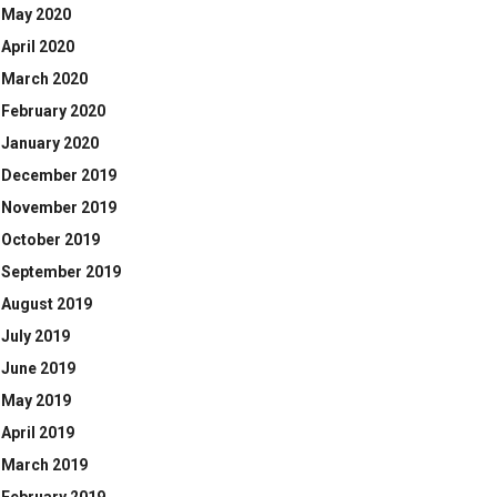
May 2020
April 2020
March 2020
February 2020
January 2020
December 2019
November 2019
October 2019
September 2019
August 2019
July 2019
June 2019
May 2019
April 2019
March 2019