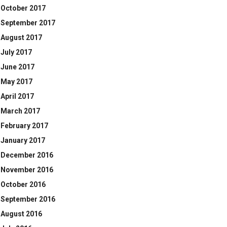
October 2017
September 2017
August 2017
July 2017
June 2017
May 2017
April 2017
March 2017
February 2017
January 2017
December 2016
November 2016
October 2016
September 2016
August 2016