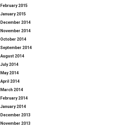
February 2015
January 2015
December 2014
November 2014
October 2014
September 2014
August 2014
July 2014
May 2014
April 2014
March 2014
February 2014
January 2014
December 2013
November 2013