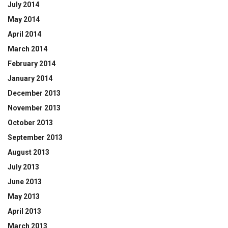
July 2014
May 2014
April 2014
March 2014
February 2014
January 2014
December 2013
November 2013
October 2013
September 2013
August 2013
July 2013
June 2013
May 2013
April 2013
March 2013