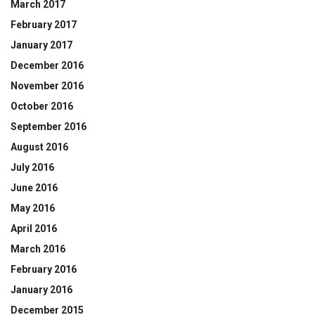
March 2017
February 2017
January 2017
December 2016
November 2016
October 2016
September 2016
August 2016
July 2016
June 2016
May 2016
April 2016
March 2016
February 2016
January 2016
December 2015