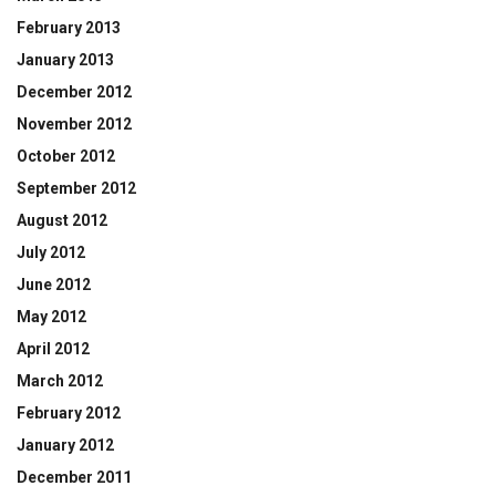
February 2013
January 2013
December 2012
November 2012
October 2012
September 2012
August 2012
July 2012
June 2012
May 2012
April 2012
March 2012
February 2012
January 2012
December 2011