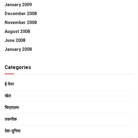
January 2009
December 2008
November 2008
August 2008
June 2008
January 2008
Categories
ई पेपर
खेल
चित्रालय
तकनीक
देश-दुनिया