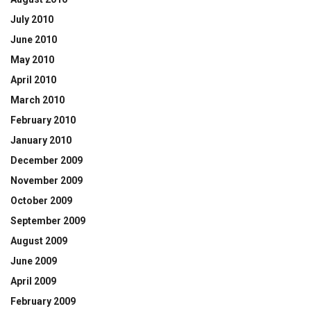
July 2010
June 2010
May 2010
April 2010
March 2010
February 2010
January 2010
December 2009
November 2009
October 2009
September 2009
August 2009
June 2009
April 2009
February 2009