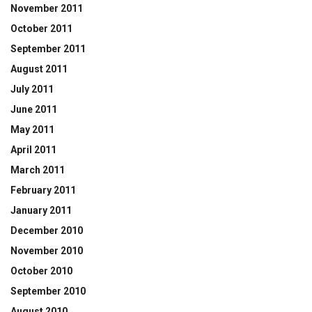
November 2011
October 2011
September 2011
August 2011
July 2011
June 2011
May 2011
April 2011
March 2011
February 2011
January 2011
December 2010
November 2010
October 2010
September 2010
August 2010