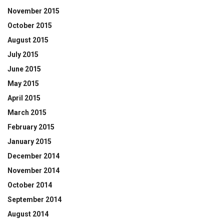
November 2015
October 2015
August 2015
July 2015
June 2015
May 2015
April 2015
March 2015
February 2015
January 2015
December 2014
November 2014
October 2014
September 2014
August 2014