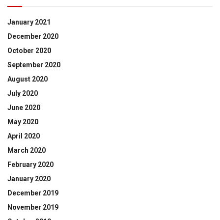
January 2021
December 2020
October 2020
September 2020
August 2020
July 2020
June 2020
May 2020
April 2020
March 2020
February 2020
January 2020
December 2019
November 2019