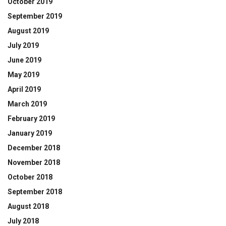
October 2019
September 2019
August 2019
July 2019
June 2019
May 2019
April 2019
March 2019
February 2019
January 2019
December 2018
November 2018
October 2018
September 2018
August 2018
July 2018