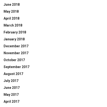
June 2018
May 2018
April 2018
March 2018
February 2018
January 2018
December 2017
November 2017
October 2017
September 2017
August 2017
July 2017
June 2017
May 2017
April 2017