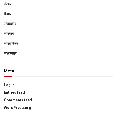
फीचर
विचार
संपादकीय
समाचार
समाद विशेष
साक्षात्‍कार
Meta
Log in
Entries feed
Comments feed
WordPress.org