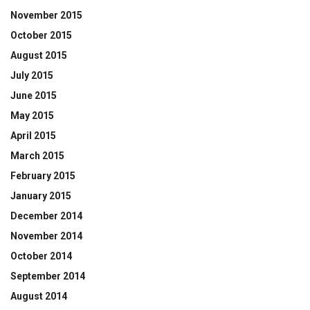
November 2015
October 2015
August 2015
July 2015
June 2015
May 2015
April 2015
March 2015
February 2015
January 2015
December 2014
November 2014
October 2014
September 2014
August 2014