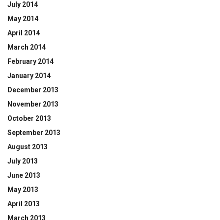
July 2014
May 2014
April 2014
March 2014
February 2014
January 2014
December 2013
November 2013
October 2013
September 2013
August 2013
July 2013
June 2013
May 2013
April 2013
March 2013