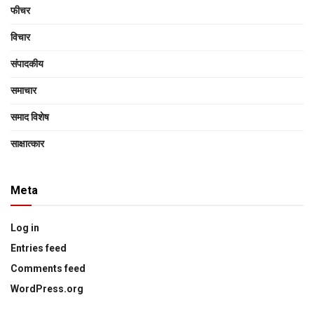
फीचर
विचार
संपादकीय
समाचार
समाद विशेष
साक्षात्‍कार
Meta
Log in
Entries feed
Comments feed
WordPress.org