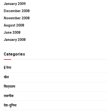
January 2009
December 2008
November 2008
August 2008
June 2008
January 2008
Categories
ई पेपर
खेल
चित्रालय
तकनीक
देश-दुनिया