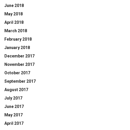
June 2018
May 2018
April 2018
March 2018
February 2018
January 2018
December 2017
November 2017
October 2017
September 2017
August 2017
July 2017
June 2017
May 2017
April 2017