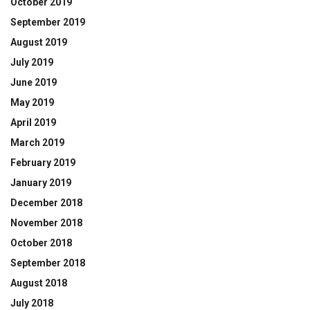
October 2019
September 2019
August 2019
July 2019
June 2019
May 2019
April 2019
March 2019
February 2019
January 2019
December 2018
November 2018
October 2018
September 2018
August 2018
July 2018