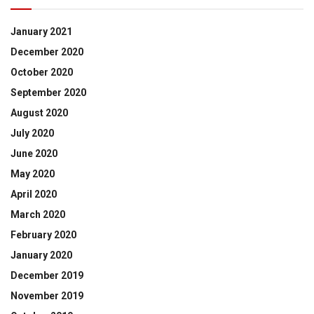
January 2021
December 2020
October 2020
September 2020
August 2020
July 2020
June 2020
May 2020
April 2020
March 2020
February 2020
January 2020
December 2019
November 2019