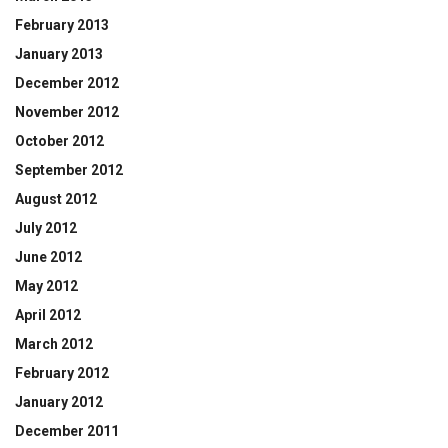
February 2013
January 2013
December 2012
November 2012
October 2012
September 2012
August 2012
July 2012
June 2012
May 2012
April 2012
March 2012
February 2012
January 2012
December 2011