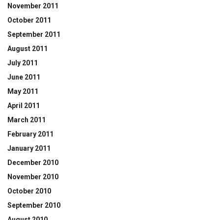
November 2011
October 2011
September 2011
August 2011
July 2011
June 2011
May 2011
April 2011
March 2011
February 2011
January 2011
December 2010
November 2010
October 2010
September 2010
August 2010