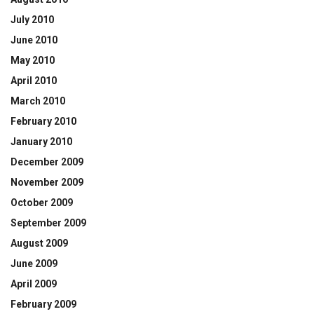
July 2010
June 2010
May 2010
April 2010
March 2010
February 2010
January 2010
December 2009
November 2009
October 2009
September 2009
August 2009
June 2009
April 2009
February 2009