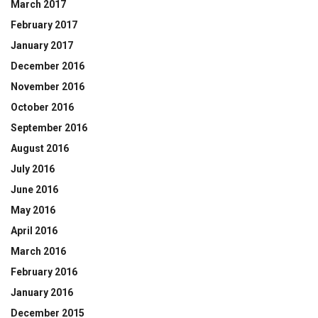
March 2017
February 2017
January 2017
December 2016
November 2016
October 2016
September 2016
August 2016
July 2016
June 2016
May 2016
April 2016
March 2016
February 2016
January 2016
December 2015