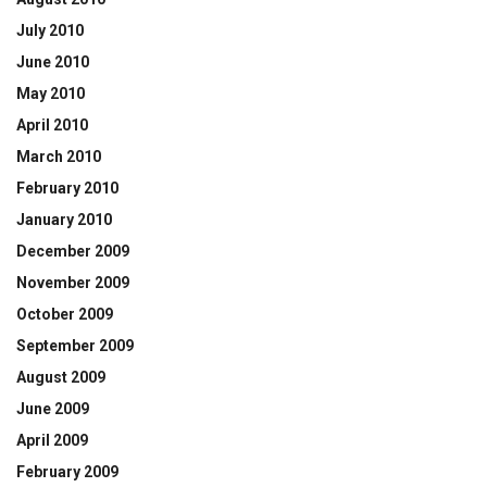
July 2010
June 2010
May 2010
April 2010
March 2010
February 2010
January 2010
December 2009
November 2009
October 2009
September 2009
August 2009
June 2009
April 2009
February 2009