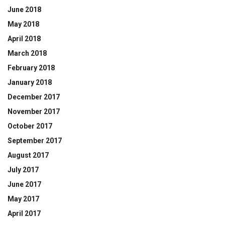
June 2018
May 2018
April 2018
March 2018
February 2018
January 2018
December 2017
November 2017
October 2017
September 2017
August 2017
July 2017
June 2017
May 2017
April 2017