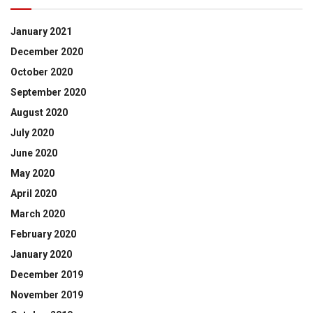
January 2021
December 2020
October 2020
September 2020
August 2020
July 2020
June 2020
May 2020
April 2020
March 2020
February 2020
January 2020
December 2019
November 2019