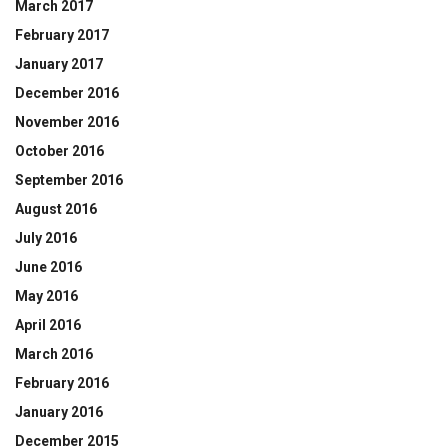
March 2017
February 2017
January 2017
December 2016
November 2016
October 2016
September 2016
August 2016
July 2016
June 2016
May 2016
April 2016
March 2016
February 2016
January 2016
December 2015