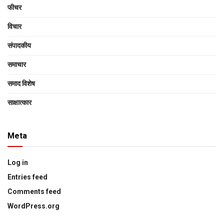
फीचर
विचार
संपादकीय
समाचार
समाद विशेष
साक्षात्‍कार
Meta
Log in
Entries feed
Comments feed
WordPress.org