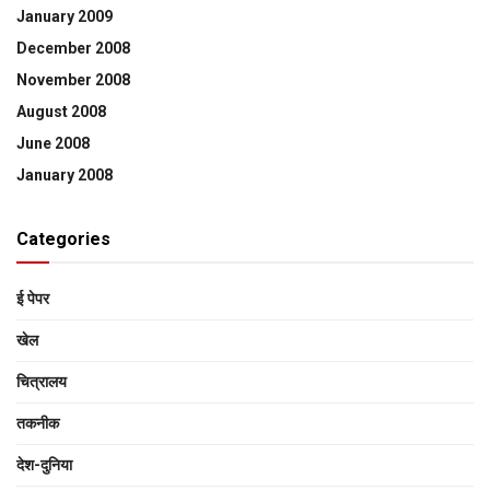
January 2009
December 2008
November 2008
August 2008
June 2008
January 2008
Categories
ई पेपर
खेल
चित्रालय
तकनीक
देश-दुनिया