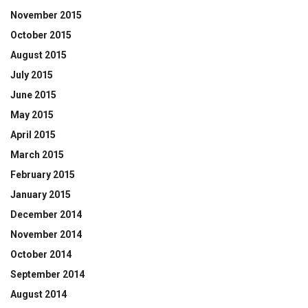
November 2015
October 2015
August 2015
July 2015
June 2015
May 2015
April 2015
March 2015
February 2015
January 2015
December 2014
November 2014
October 2014
September 2014
August 2014