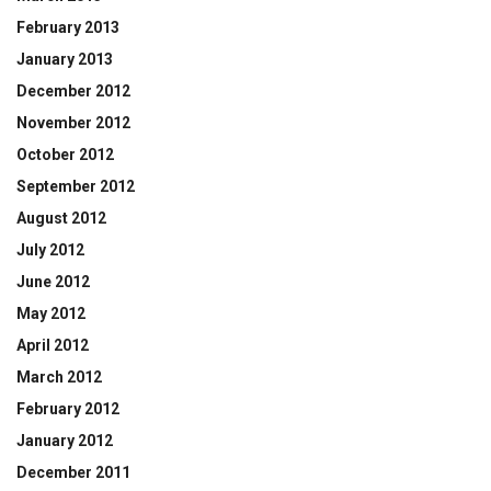
February 2013
January 2013
December 2012
November 2012
October 2012
September 2012
August 2012
July 2012
June 2012
May 2012
April 2012
March 2012
February 2012
January 2012
December 2011