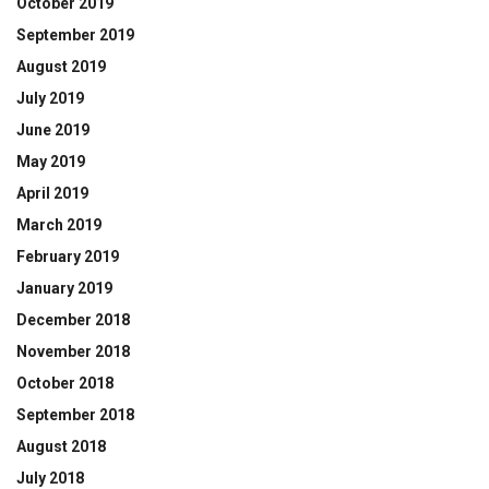
October 2019
September 2019
August 2019
July 2019
June 2019
May 2019
April 2019
March 2019
February 2019
January 2019
December 2018
November 2018
October 2018
September 2018
August 2018
July 2018