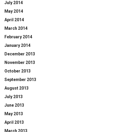
July 2014
May 2014
April 2014
March 2014
February 2014
January 2014
December 2013
November 2013
October 2013
September 2013
August 2013
July 2013
June 2013
May 2013
April 2013
March 2013