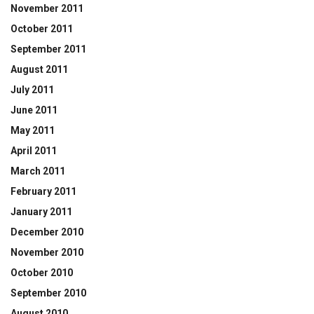
November 2011
October 2011
September 2011
August 2011
July 2011
June 2011
May 2011
April 2011
March 2011
February 2011
January 2011
December 2010
November 2010
October 2010
September 2010
August 2010