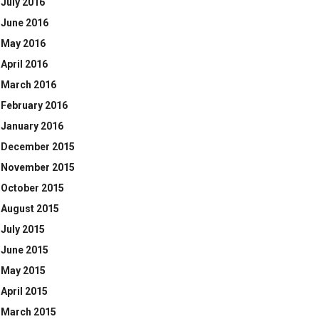
July 2016
June 2016
May 2016
April 2016
March 2016
February 2016
January 2016
December 2015
November 2015
October 2015
August 2015
July 2015
June 2015
May 2015
April 2015
March 2015