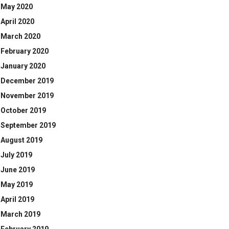
May 2020
April 2020
March 2020
February 2020
January 2020
December 2019
November 2019
October 2019
September 2019
August 2019
July 2019
June 2019
May 2019
April 2019
March 2019