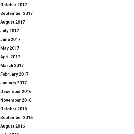
October 2017
September 2017
August 2017
July 2017
June 2017
May 2017
April 2017
March 2017
February 2017
January 2017
December 2016
November 2016
October 2016
September 2016
August 2016