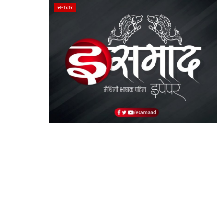
समाचार