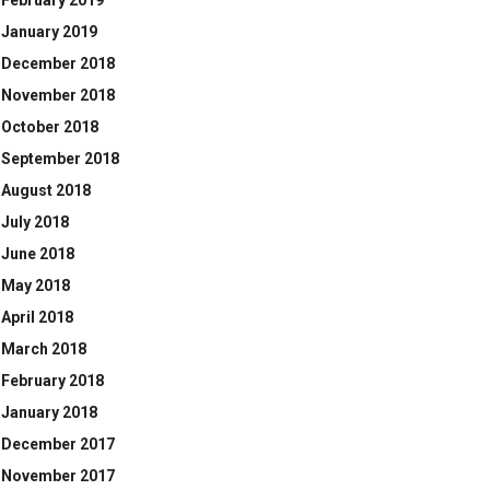
February 2019
January 2019
December 2018
November 2018
October 2018
September 2018
August 2018
July 2018
June 2018
May 2018
April 2018
March 2018
February 2018
January 2018
December 2017
November 2017