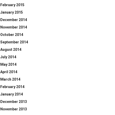
February 2015
January 2015
December 2014
November 2014
October 2014
September 2014
August 2014
July 2014
May 2014
April 2014
March 2014
February 2014
January 2014
December 2013
November 2013