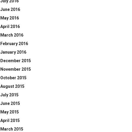
July 2016
June 2016
May 2016
April 2016
March 2016
February 2016
January 2016
December 2015
November 2015
October 2015
August 2015
July 2015
June 2015
May 2015
April 2015
March 2015