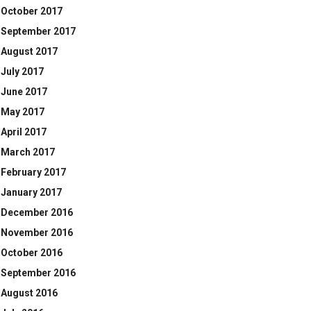
October 2017
September 2017
August 2017
July 2017
June 2017
May 2017
April 2017
March 2017
February 2017
January 2017
December 2016
November 2016
October 2016
September 2016
August 2016