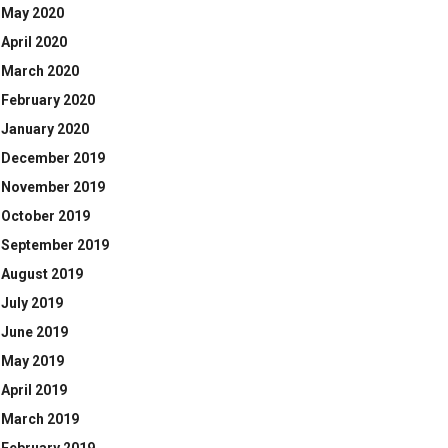
May 2020
April 2020
March 2020
February 2020
January 2020
December 2019
November 2019
October 2019
September 2019
August 2019
July 2019
June 2019
May 2019
April 2019
March 2019