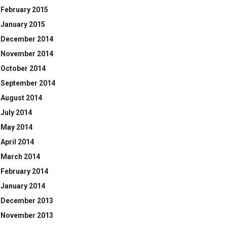
February 2015
January 2015
December 2014
November 2014
October 2014
September 2014
August 2014
July 2014
May 2014
April 2014
March 2014
February 2014
January 2014
December 2013
November 2013