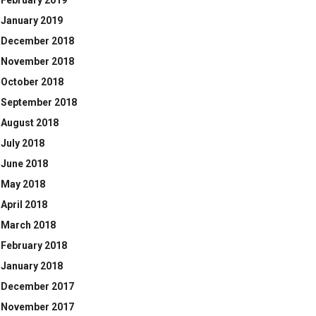
February 2019
January 2019
December 2018
November 2018
October 2018
September 2018
August 2018
July 2018
June 2018
May 2018
April 2018
March 2018
February 2018
January 2018
December 2017
November 2017