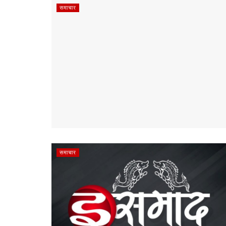
समाचार
समाचार