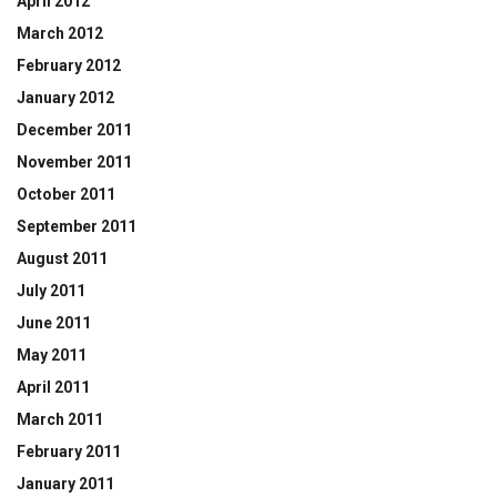
April 2012
March 2012
February 2012
January 2012
December 2011
November 2011
October 2011
September 2011
August 2011
July 2011
June 2011
May 2011
April 2011
March 2011
February 2011
January 2011