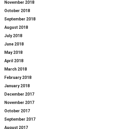
November 2018
October 2018
September 2018
August 2018
July 2018
June 2018
May 2018
April 2018
March 2018
February 2018
January 2018
December 2017
November 2017
October 2017
September 2017
August 2017