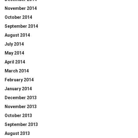
November 2014
October 2014
September 2014
August 2014
July 2014
May 2014
April 2014
March 2014
February 2014
January 2014
December 2013
November 2013
October 2013
September 2013
August 2013