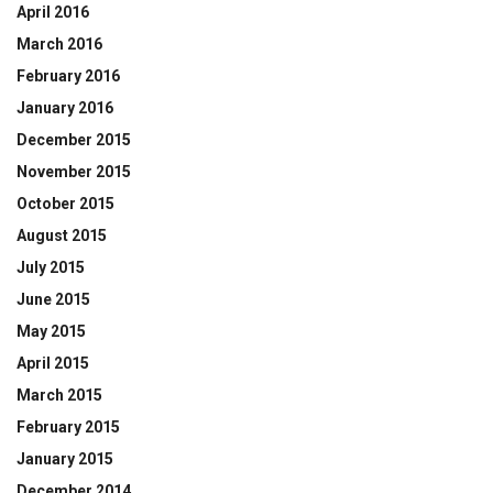
April 2016
March 2016
February 2016
January 2016
December 2015
November 2015
October 2015
August 2015
July 2015
June 2015
May 2015
April 2015
March 2015
February 2015
January 2015
December 2014