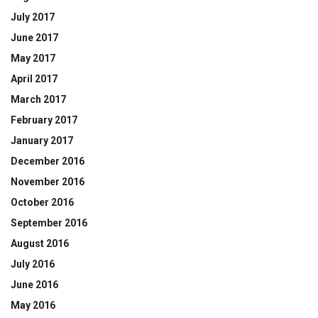
July 2017
June 2017
May 2017
April 2017
March 2017
February 2017
January 2017
December 2016
November 2016
October 2016
September 2016
August 2016
July 2016
June 2016
May 2016