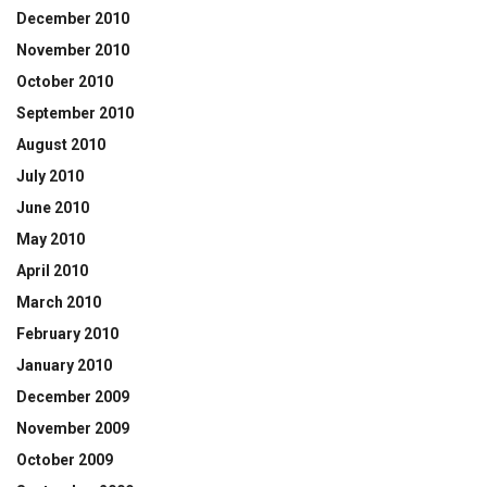
December 2010
November 2010
October 2010
September 2010
August 2010
July 2010
June 2010
May 2010
April 2010
March 2010
February 2010
January 2010
December 2009
November 2009
October 2009