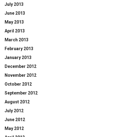
July 2013
June 2013
May 2013
April 2013
March 2013
February 2013
January 2013
December 2012
November 2012
October 2012
September 2012
August 2012
July 2012
June 2012
May 2012