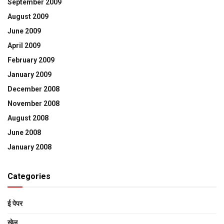
September 2009
August 2009
June 2009
April 2009
February 2009
January 2009
December 2008
November 2008
August 2008
June 2008
January 2008
Categories
ई पेपर
खेल