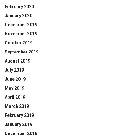
February 2020
January 2020
December 2019
November 2019
October 2019
September 2019
August 2019
July 2019
June 2019
May 2019
April 2019
March 2019
February 2019
January 2019
December 2018