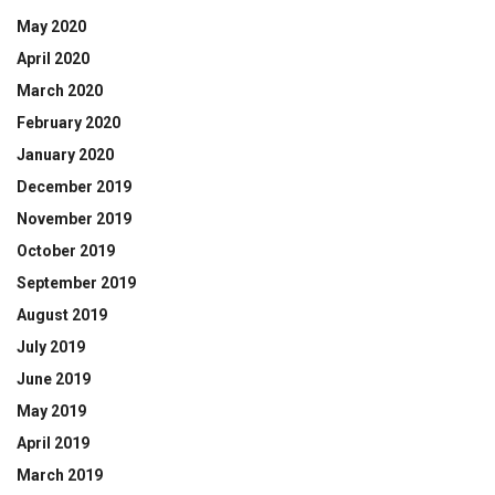
May 2020
April 2020
March 2020
February 2020
January 2020
December 2019
November 2019
October 2019
September 2019
August 2019
July 2019
June 2019
May 2019
April 2019
March 2019