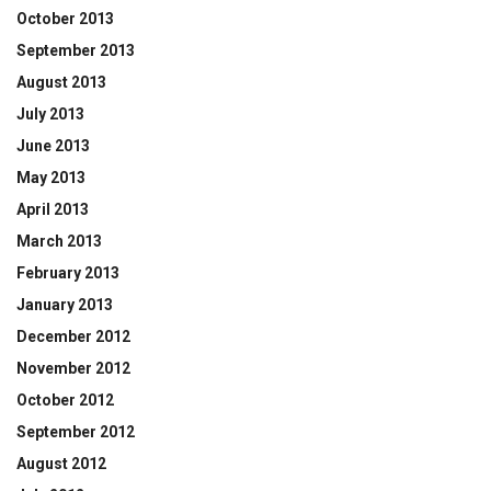
October 2013
September 2013
August 2013
July 2013
June 2013
May 2013
April 2013
March 2013
February 2013
January 2013
December 2012
November 2012
October 2012
September 2012
August 2012