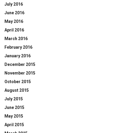
July 2016
June 2016
May 2016
April 2016
March 2016
February 2016
January 2016
December 2015
November 2015
October 2015
August 2015
July 2015
June 2015
May 2015
April 2015