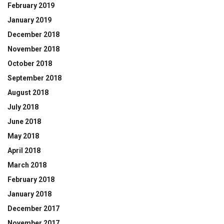
February 2019
January 2019
December 2018
November 2018
October 2018
September 2018
August 2018
July 2018
June 2018
May 2018
April 2018
March 2018
February 2018
January 2018
December 2017
November 2017