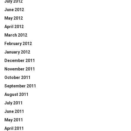
July 2012
June 2012
May 2012
April 2012
March 2012
February 2012
January 2012
December 2011
November 2011
October 2011
September 2011
August 2011
July 2011
June 2011
May 2011
April 2011