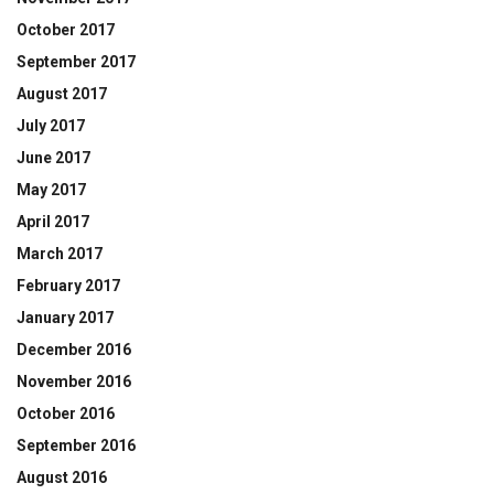
October 2017
September 2017
August 2017
July 2017
June 2017
May 2017
April 2017
March 2017
February 2017
January 2017
December 2016
November 2016
October 2016
September 2016
August 2016