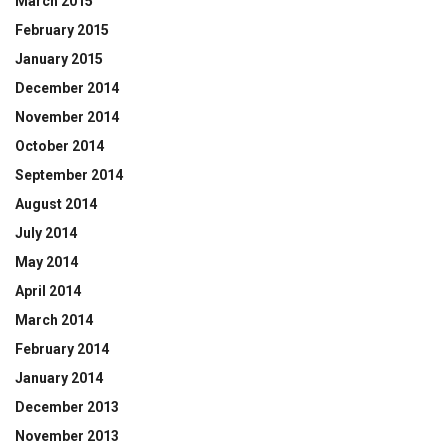
March 2015
February 2015
January 2015
December 2014
November 2014
October 2014
September 2014
August 2014
July 2014
May 2014
April 2014
March 2014
February 2014
January 2014
December 2013
November 2013