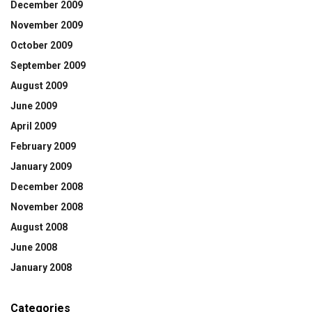
December 2009
November 2009
October 2009
September 2009
August 2009
June 2009
April 2009
February 2009
January 2009
December 2008
November 2008
August 2008
June 2008
January 2008
Categories