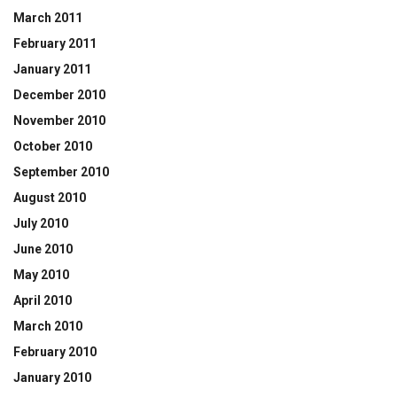
March 2011
February 2011
January 2011
December 2010
November 2010
October 2010
September 2010
August 2010
July 2010
June 2010
May 2010
April 2010
March 2010
February 2010
January 2010