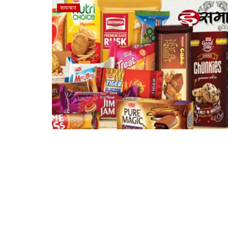
समाचार