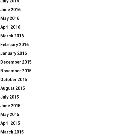
July 2016
June 2016
May 2016
April 2016
March 2016
February 2016
January 2016
December 2015
November 2015
October 2015
August 2015
July 2015
June 2015
May 2015
April 2015
March 2015