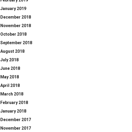
February 2019
January 2019
December 2018
November 2018
October 2018
September 2018
August 2018
July 2018
June 2018
May 2018
April 2018
March 2018
February 2018
January 2018
December 2017
November 2017