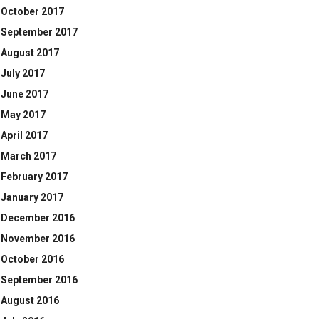
October 2017
September 2017
August 2017
July 2017
June 2017
May 2017
April 2017
March 2017
February 2017
January 2017
December 2016
November 2016
October 2016
September 2016
August 2016