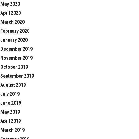
May 2020
April 2020
March 2020
February 2020
January 2020
December 2019
November 2019
October 2019
September 2019
August 2019
July 2019
June 2019
May 2019
April 2019
March 2019