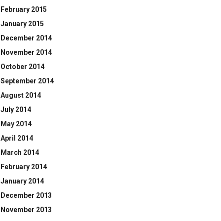
February 2015
January 2015
December 2014
November 2014
October 2014
September 2014
August 2014
July 2014
May 2014
April 2014
March 2014
February 2014
January 2014
December 2013
November 2013