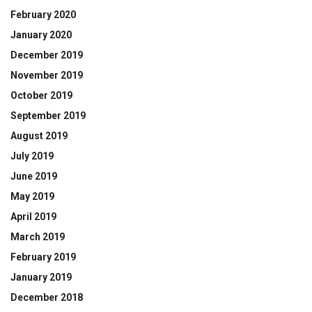
February 2020
January 2020
December 2019
November 2019
October 2019
September 2019
August 2019
July 2019
June 2019
May 2019
April 2019
March 2019
February 2019
January 2019
December 2018