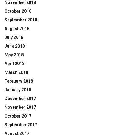
November 2018
October 2018
September 2018
August 2018
July 2018
June 2018
May 2018
April 2018
March 2018
February 2018
January 2018
December 2017
November 2017
October 2017
September 2017
August 2017