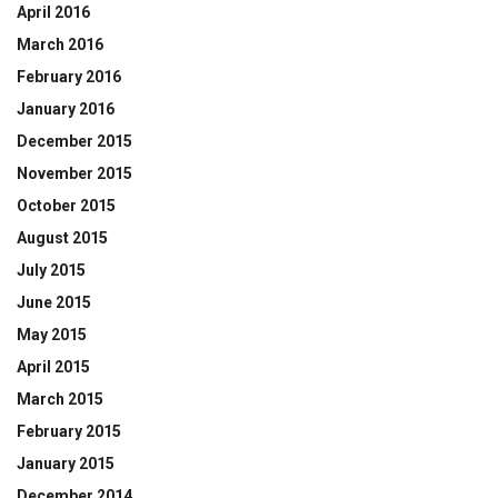
April 2016
March 2016
February 2016
January 2016
December 2015
November 2015
October 2015
August 2015
July 2015
June 2015
May 2015
April 2015
March 2015
February 2015
January 2015
December 2014