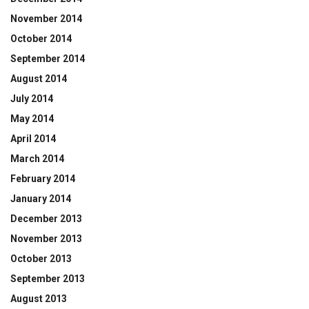
November 2014
October 2014
September 2014
August 2014
July 2014
May 2014
April 2014
March 2014
February 2014
January 2014
December 2013
November 2013
October 2013
September 2013
August 2013