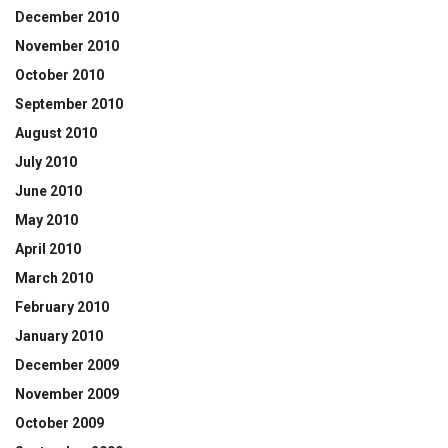
December 2010
November 2010
October 2010
September 2010
August 2010
July 2010
June 2010
May 2010
April 2010
March 2010
February 2010
January 2010
December 2009
November 2009
October 2009