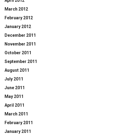
April 2012
March 2012
February 2012
January 2012
December 2011
November 2011
October 2011
September 2011
August 2011
July 2011
June 2011
May 2011
April 2011
March 2011
February 2011
January 2011