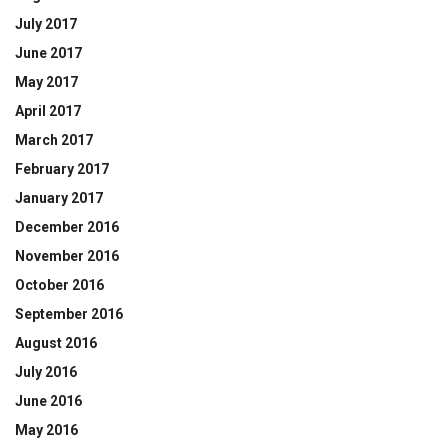
July 2017
June 2017
May 2017
April 2017
March 2017
February 2017
January 2017
December 2016
November 2016
October 2016
September 2016
August 2016
July 2016
June 2016
May 2016