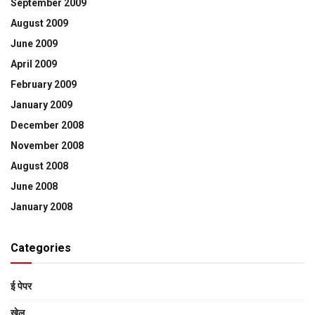
September 2009
August 2009
June 2009
April 2009
February 2009
January 2009
December 2008
November 2008
August 2008
June 2008
January 2008
Categories
ई पेपर
खेल