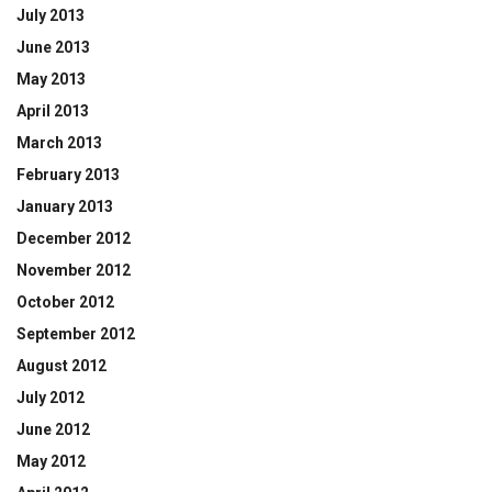
July 2013
June 2013
May 2013
April 2013
March 2013
February 2013
January 2013
December 2012
November 2012
October 2012
September 2012
August 2012
July 2012
June 2012
May 2012