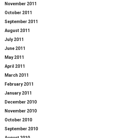
November 2011
October 2011
September 2011
August 2011
July 2011
June 2011
May 2011
April 2011
March 2011
February 2011
January 2011
December 2010
November 2010
October 2010
September 2010
August 2010