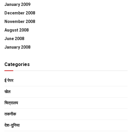
January 2009
December 2008
November 2008
August 2008
June 2008
January 2008
Categories
ई पेपर
खेल
चित्रालय
तकनीक
देश-दुनिया