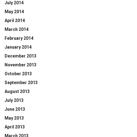
July 2014
May 2014
April 2014
March 2014
February 2014
January 2014
December 2013
November 2013
October 2013
September 2013
August 2013
July 2013
June 2013
May 2013
April 2013
March 2013