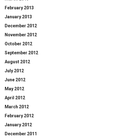
February 2013
January 2013
December 2012
November 2012
October 2012
September 2012
August 2012
July 2012
June 2012
May 2012
April 2012
March 2012
February 2012
January 2012
December 2011