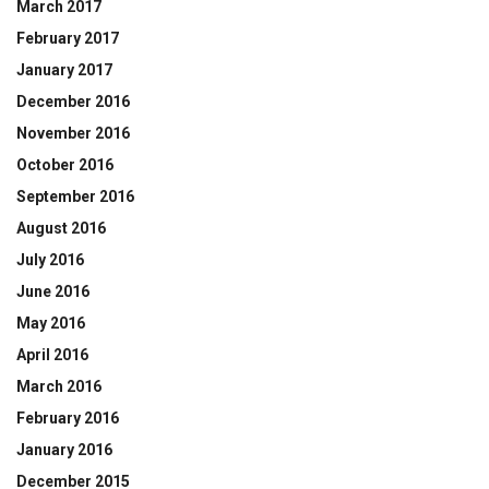
March 2017
February 2017
January 2017
December 2016
November 2016
October 2016
September 2016
August 2016
July 2016
June 2016
May 2016
April 2016
March 2016
February 2016
January 2016
December 2015