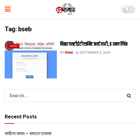
Tag:
bseb
बिहार एसटीईटी एडमिट कार्ड जारी, इ रहल लिंक
समाचार
BY
संपादक
SEPTEMBER 3, 2020
Recent Posts
साहित्य समाद – समटल प्रकाश