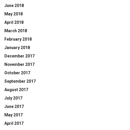
June 2018
May 2018
April 2018
March 2018
February 2018
January 2018
December 2017
November 2017
October 2017
September 2017
August 2017
July 2017
June 2017
May 2017
April 2017