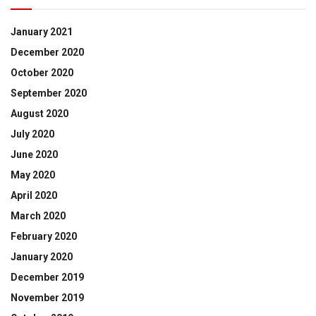
January 2021
December 2020
October 2020
September 2020
August 2020
July 2020
June 2020
May 2020
April 2020
March 2020
February 2020
January 2020
December 2019
November 2019