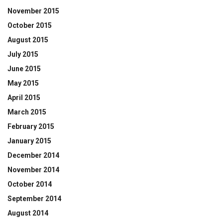
November 2015
October 2015
August 2015
July 2015
June 2015
May 2015
April 2015
March 2015
February 2015
January 2015
December 2014
November 2014
October 2014
September 2014
August 2014