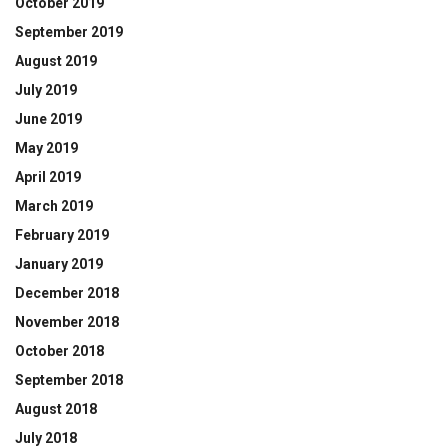
October 2019
September 2019
August 2019
July 2019
June 2019
May 2019
April 2019
March 2019
February 2019
January 2019
December 2018
November 2018
October 2018
September 2018
August 2018
July 2018