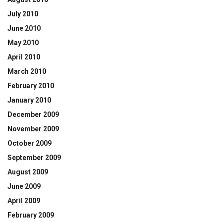
July 2010
June 2010
May 2010
April 2010
March 2010
February 2010
January 2010
December 2009
November 2009
October 2009
September 2009
August 2009
June 2009
April 2009
February 2009