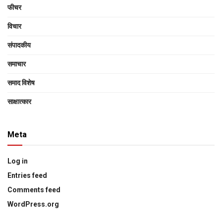
फीचर
विचार
संपादकीय
समाचार
समाद विशेष
साक्षात्‍कार
Meta
Log in
Entries feed
Comments feed
WordPress.org