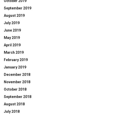
October 2019
September 2019
August 2019
July 2019
June 2019
May 2019
April 2019
March 2019
February 2019
January 2019
December 2018
November 2018
October 2018
September 2018
August 2018
July 2018