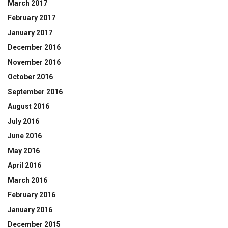
March 2017
February 2017
January 2017
December 2016
November 2016
October 2016
September 2016
August 2016
July 2016
June 2016
May 2016
April 2016
March 2016
February 2016
January 2016
December 2015