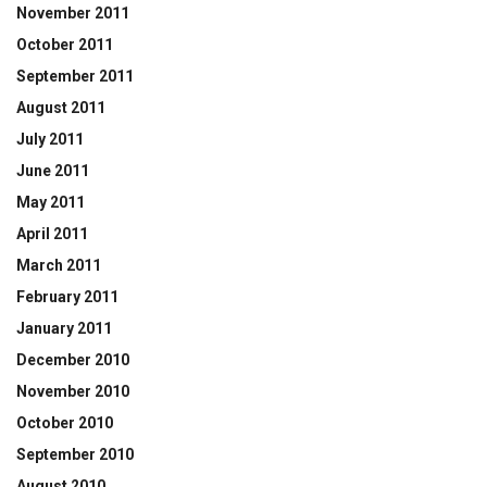
November 2011
October 2011
September 2011
August 2011
July 2011
June 2011
May 2011
April 2011
March 2011
February 2011
January 2011
December 2010
November 2010
October 2010
September 2010
August 2010