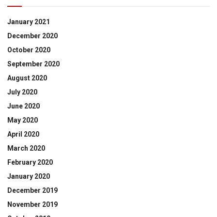
January 2021
December 2020
October 2020
September 2020
August 2020
July 2020
June 2020
May 2020
April 2020
March 2020
February 2020
January 2020
December 2019
November 2019