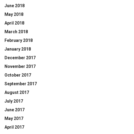
June 2018
May 2018
April 2018
March 2018
February 2018
January 2018
December 2017
November 2017
October 2017
September 2017
August 2017
July 2017
June 2017
May 2017
April 2017