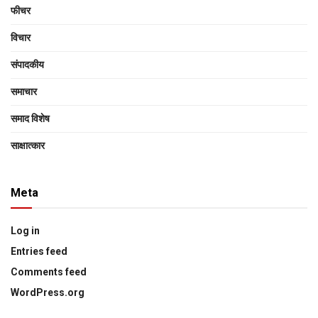
फीचर
विचार
संपादकीय
समाचार
समाद विशेष
साक्षात्‍कार
Meta
Log in
Entries feed
Comments feed
WordPress.org