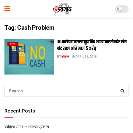
Tag:
Cash Problem
30 करोड़क जरुरत मुदा बैंक शाखा कए लेनदेन लेल
समाचार
भेट रहल अछि महज 5 करोड़
BY
संपादक
APRIL 15, 2018
Recent Posts
साहित्य समाद – समटल प्रकाश