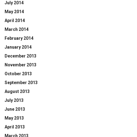
July 2014
May 2014
April 2014
March 2014
February 2014
January 2014
December 2013
November 2013
October 2013
September 2013
August 2013
July 2013
June 2013
May 2013
April 2013
March 2013