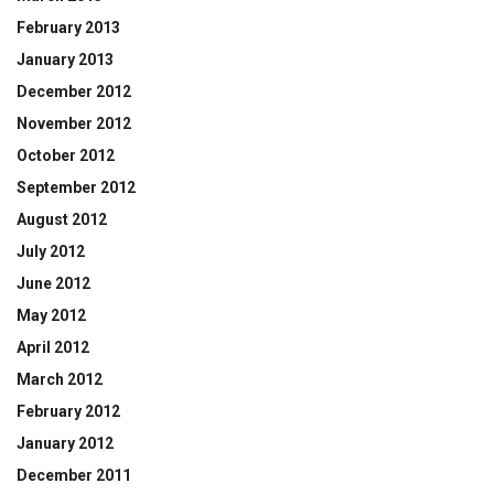
February 2013
January 2013
December 2012
November 2012
October 2012
September 2012
August 2012
July 2012
June 2012
May 2012
April 2012
March 2012
February 2012
January 2012
December 2011