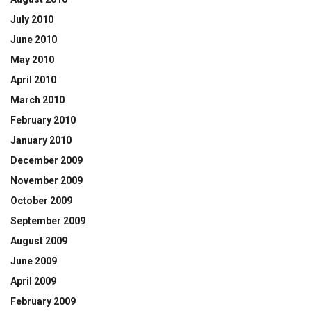
July 2010
June 2010
May 2010
April 2010
March 2010
February 2010
January 2010
December 2009
November 2009
October 2009
September 2009
August 2009
June 2009
April 2009
February 2009