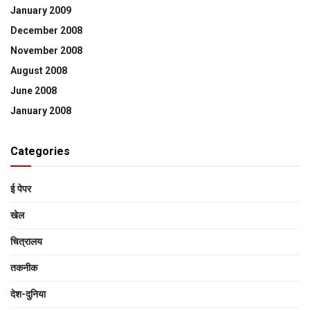
January 2009
December 2008
November 2008
August 2008
June 2008
January 2008
Categories
ई पेपर
खेल
चित्रालय
तकनीक
देश-दुनिया