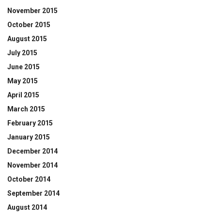
November 2015
October 2015
August 2015
July 2015
June 2015
May 2015
April 2015
March 2015
February 2015
January 2015
December 2014
November 2014
October 2014
September 2014
August 2014