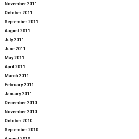
November 2011
October 2011
September 2011
August 2011
July 2011
June 2011
May 2011
April 2011
March 2011
February 2011
January 2011
December 2010
November 2010
October 2010
September 2010
August 2010