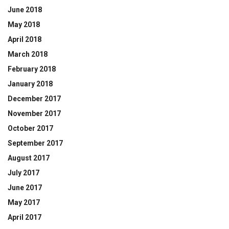
June 2018
May 2018
April 2018
March 2018
February 2018
January 2018
December 2017
November 2017
October 2017
September 2017
August 2017
July 2017
June 2017
May 2017
April 2017