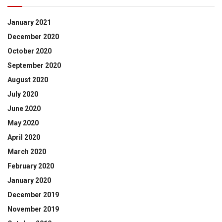
January 2021
December 2020
October 2020
September 2020
August 2020
July 2020
June 2020
May 2020
April 2020
March 2020
February 2020
January 2020
December 2019
November 2019