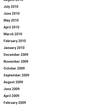
July 2010
June 2010
May 2010
April 2010
March 2010
February 2010
January 2010
December 2009
November 2009
October 2009
September 2009
August 2009
June 2009
April 2009
February 2009