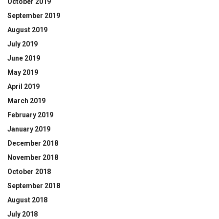
October 2019
September 2019
August 2019
July 2019
June 2019
May 2019
April 2019
March 2019
February 2019
January 2019
December 2018
November 2018
October 2018
September 2018
August 2018
July 2018