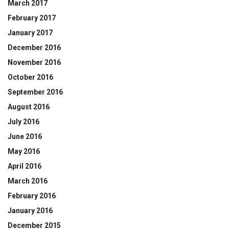
March 2017
February 2017
January 2017
December 2016
November 2016
October 2016
September 2016
August 2016
July 2016
June 2016
May 2016
April 2016
March 2016
February 2016
January 2016
December 2015