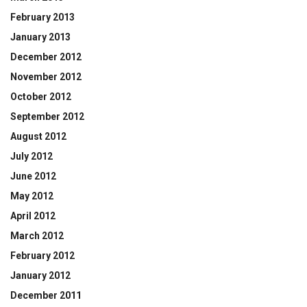
February 2013
January 2013
December 2012
November 2012
October 2012
September 2012
August 2012
July 2012
June 2012
May 2012
April 2012
March 2012
February 2012
January 2012
December 2011