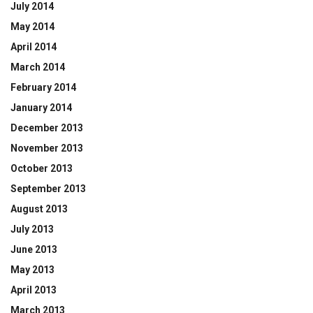
July 2014
May 2014
April 2014
March 2014
February 2014
January 2014
December 2013
November 2013
October 2013
September 2013
August 2013
July 2013
June 2013
May 2013
April 2013
March 2013