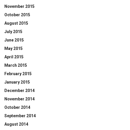
November 2015
October 2015
August 2015
July 2015
June 2015
May 2015
April 2015
March 2015
February 2015
January 2015
December 2014
November 2014
October 2014
September 2014
August 2014