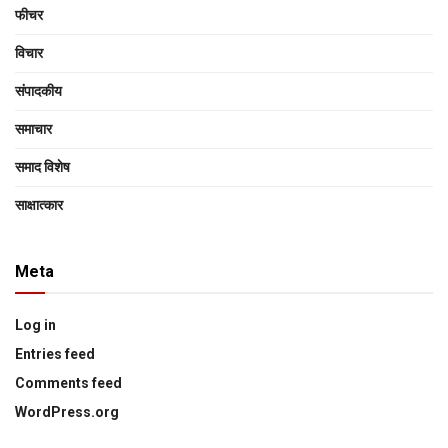
फीचर
विचार
संपादकीय
समाचार
समाद विशेष
साक्षात्‍कार
Meta
Log in
Entries feed
Comments feed
WordPress.org