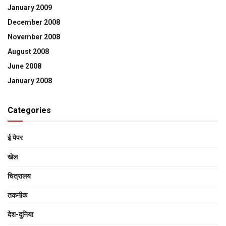
January 2009
December 2008
November 2008
August 2008
June 2008
January 2008
Categories
ई पेपर
खेल
चित्रालय
तकनीक
देश-दुनिया