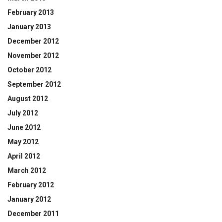
February 2013
January 2013
December 2012
November 2012
October 2012
September 2012
August 2012
July 2012
June 2012
May 2012
April 2012
March 2012
February 2012
January 2012
December 2011