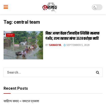
Tag:
central team
बिहार आयल केंद्रक टीम बाढ़िक स्थितिके मानलक
समाचार
गंभीर, राज्य सरकार मांगत 3328 करोड़क मदति
BY
SAMADIYA
SEPTEMBER 5, 2020
Recent Posts
साहित्य समाद – समटल प्रकाश