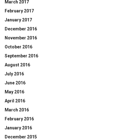
March 2017
February 2017
January 2017
December 2016
November 2016
October 2016
September 2016
August 2016
July 2016
June 2016
May 2016
April 2016
March 2016
February 2016
January 2016
December 2015