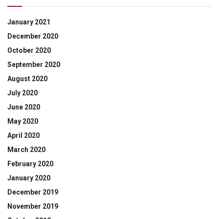
January 2021
December 2020
October 2020
September 2020
August 2020
July 2020
June 2020
May 2020
April 2020
March 2020
February 2020
January 2020
December 2019
November 2019