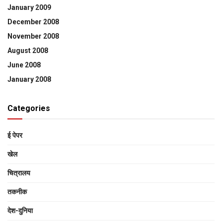
January 2009
December 2008
November 2008
August 2008
June 2008
January 2008
Categories
ई पेपर
खेल
चित्रालय
तकनीक
देश-दुनिया