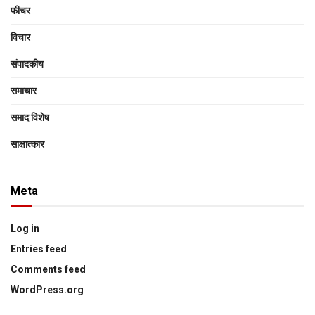
फीचर
विचार
संपादकीय
समाचार
समाद विशेष
साक्षात्‍कार
Meta
Log in
Entries feed
Comments feed
WordPress.org