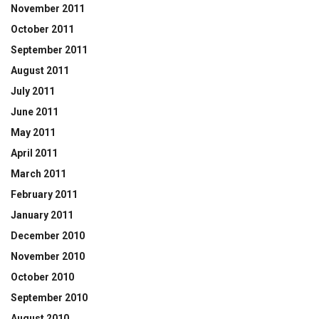
November 2011
October 2011
September 2011
August 2011
July 2011
June 2011
May 2011
April 2011
March 2011
February 2011
January 2011
December 2010
November 2010
October 2010
September 2010
August 2010