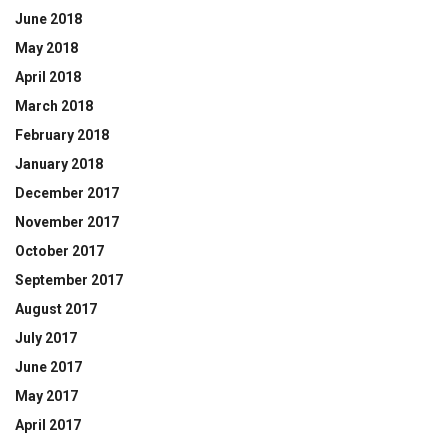
June 2018
May 2018
April 2018
March 2018
February 2018
January 2018
December 2017
November 2017
October 2017
September 2017
August 2017
July 2017
June 2017
May 2017
April 2017