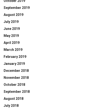
October 2019
September 2019
August 2019
July 2019
June 2019
May 2019
April 2019
March 2019
February 2019
January 2019
December 2018
November 2018
October 2018
September 2018
August 2018
July 2018