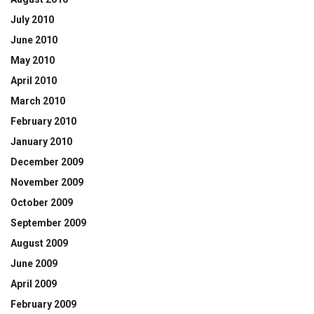
July 2010
June 2010
May 2010
April 2010
March 2010
February 2010
January 2010
December 2009
November 2009
October 2009
September 2009
August 2009
June 2009
April 2009
February 2009