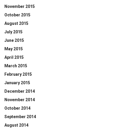
November 2015
October 2015
August 2015
July 2015
June 2015
May 2015
April 2015
March 2015
February 2015
January 2015
December 2014
November 2014
October 2014
September 2014
August 2014