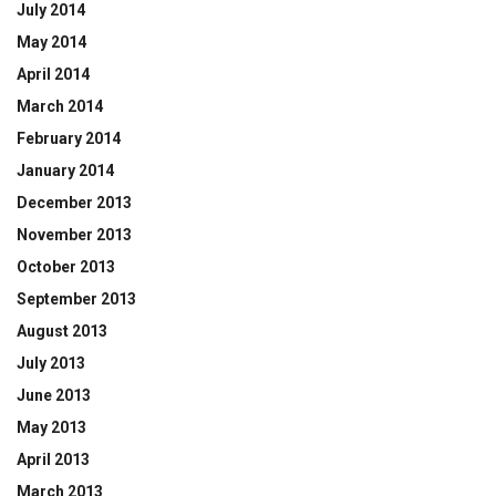
July 2014
May 2014
April 2014
March 2014
February 2014
January 2014
December 2013
November 2013
October 2013
September 2013
August 2013
July 2013
June 2013
May 2013
April 2013
March 2013