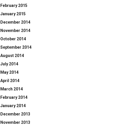
February 2015
January 2015
December 2014
November 2014
October 2014
September 2014
August 2014
July 2014
May 2014
April 2014
March 2014
February 2014
January 2014
December 2013
November 2013