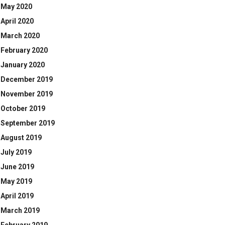
May 2020
April 2020
March 2020
February 2020
January 2020
December 2019
November 2019
October 2019
September 2019
August 2019
July 2019
June 2019
May 2019
April 2019
March 2019