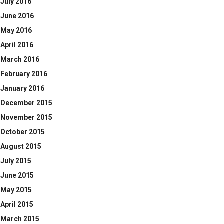
July 2016
June 2016
May 2016
April 2016
March 2016
February 2016
January 2016
December 2015
November 2015
October 2015
August 2015
July 2015
June 2015
May 2015
April 2015
March 2015