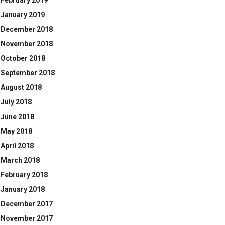
February 2019
January 2019
December 2018
November 2018
October 2018
September 2018
August 2018
July 2018
June 2018
May 2018
April 2018
March 2018
February 2018
January 2018
December 2017
November 2017