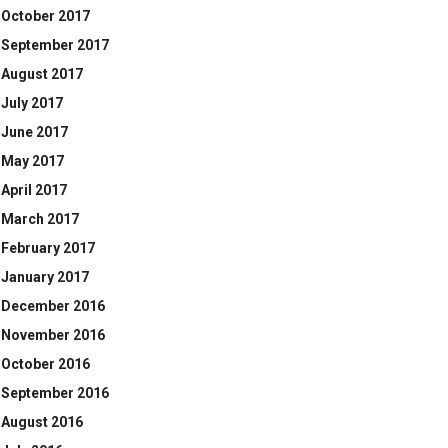
October 2017
September 2017
August 2017
July 2017
June 2017
May 2017
April 2017
March 2017
February 2017
January 2017
December 2016
November 2016
October 2016
September 2016
August 2016