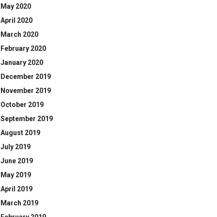
May 2020
April 2020
March 2020
February 2020
January 2020
December 2019
November 2019
October 2019
September 2019
August 2019
July 2019
June 2019
May 2019
April 2019
March 2019