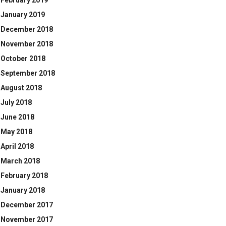
February 2019
January 2019
December 2018
November 2018
October 2018
September 2018
August 2018
July 2018
June 2018
May 2018
April 2018
March 2018
February 2018
January 2018
December 2017
November 2017