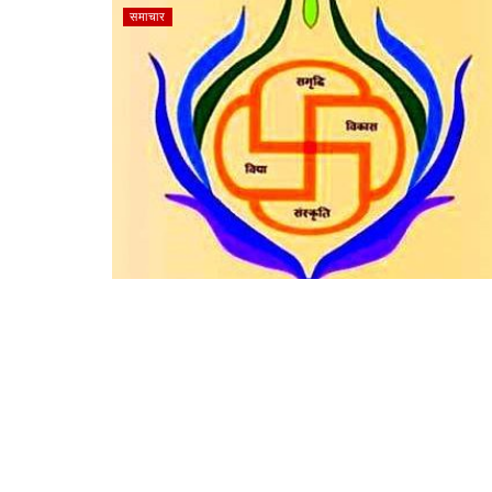
समाचार