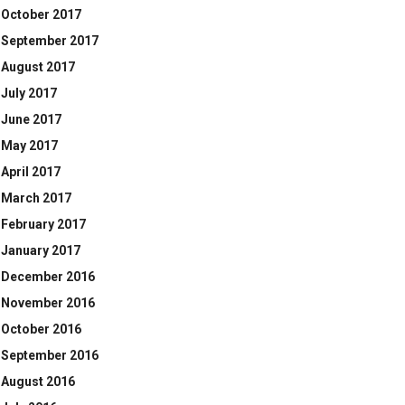
October 2017
September 2017
August 2017
July 2017
June 2017
May 2017
April 2017
March 2017
February 2017
January 2017
December 2016
November 2016
October 2016
September 2016
August 2016