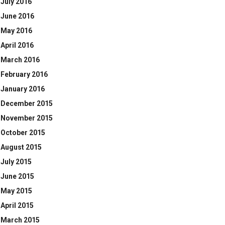
July 2016
June 2016
May 2016
April 2016
March 2016
February 2016
January 2016
December 2015
November 2015
October 2015
August 2015
July 2015
June 2015
May 2015
April 2015
March 2015