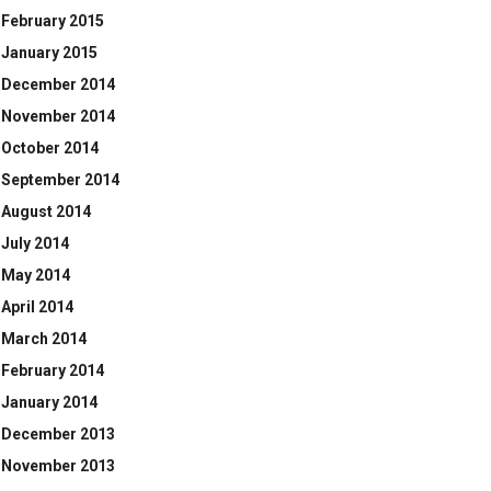
February 2015
January 2015
December 2014
November 2014
October 2014
September 2014
August 2014
July 2014
May 2014
April 2014
March 2014
February 2014
January 2014
December 2013
November 2013