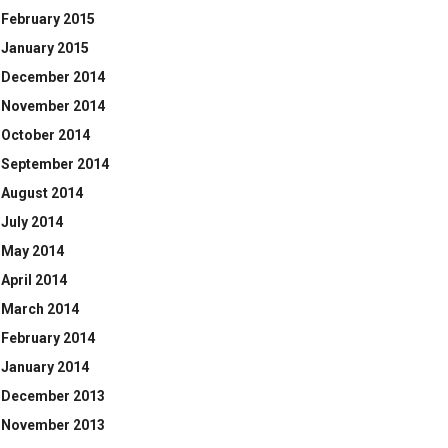
February 2015
January 2015
December 2014
November 2014
October 2014
September 2014
August 2014
July 2014
May 2014
April 2014
March 2014
February 2014
January 2014
December 2013
November 2013