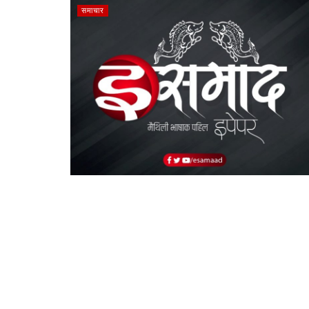
समाचार