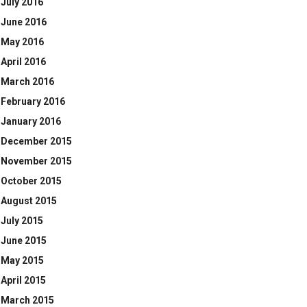
July 2016
June 2016
May 2016
April 2016
March 2016
February 2016
January 2016
December 2015
November 2015
October 2015
August 2015
July 2015
June 2015
May 2015
April 2015
March 2015