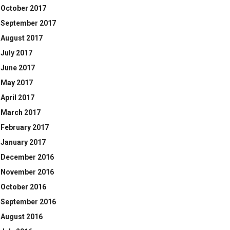
October 2017
September 2017
August 2017
July 2017
June 2017
May 2017
April 2017
March 2017
February 2017
January 2017
December 2016
November 2016
October 2016
September 2016
August 2016