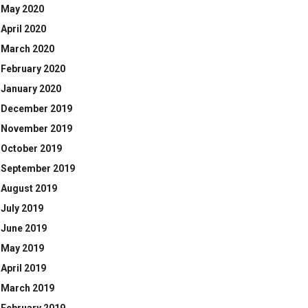
May 2020
April 2020
March 2020
February 2020
January 2020
December 2019
November 2019
October 2019
September 2019
August 2019
July 2019
June 2019
May 2019
April 2019
March 2019