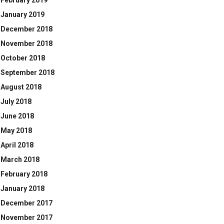
February 2019
January 2019
December 2018
November 2018
October 2018
September 2018
August 2018
July 2018
June 2018
May 2018
April 2018
March 2018
February 2018
January 2018
December 2017
November 2017