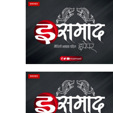
समाचार
समाचार