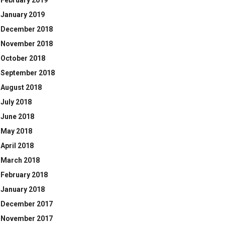
February 2019
January 2019
December 2018
November 2018
October 2018
September 2018
August 2018
July 2018
June 2018
May 2018
April 2018
March 2018
February 2018
January 2018
December 2017
November 2017