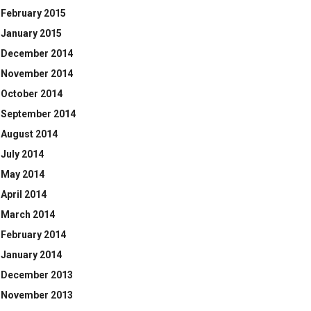
February 2015
January 2015
December 2014
November 2014
October 2014
September 2014
August 2014
July 2014
May 2014
April 2014
March 2014
February 2014
January 2014
December 2013
November 2013