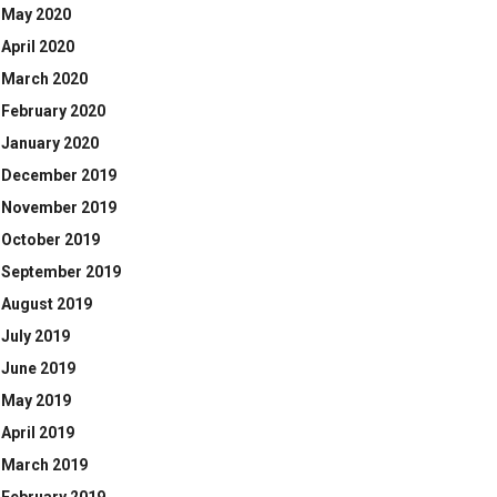
May 2020
April 2020
March 2020
February 2020
January 2020
December 2019
November 2019
October 2019
September 2019
August 2019
July 2019
June 2019
May 2019
April 2019
March 2019