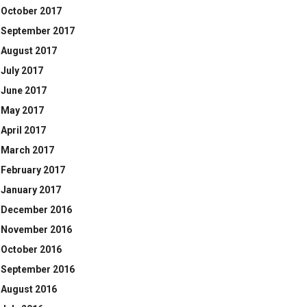
October 2017
September 2017
August 2017
July 2017
June 2017
May 2017
April 2017
March 2017
February 2017
January 2017
December 2016
November 2016
October 2016
September 2016
August 2016