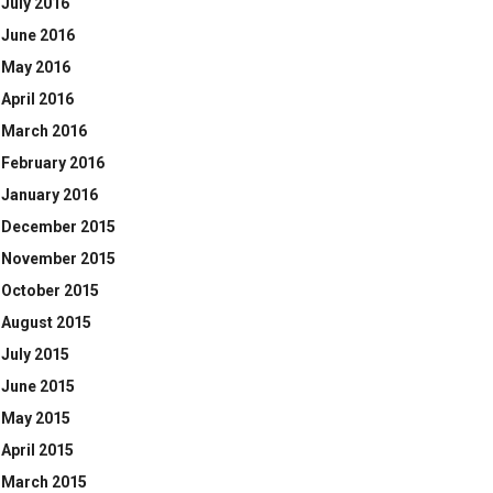
July 2016
June 2016
May 2016
April 2016
March 2016
February 2016
January 2016
December 2015
November 2015
October 2015
August 2015
July 2015
June 2015
May 2015
April 2015
March 2015