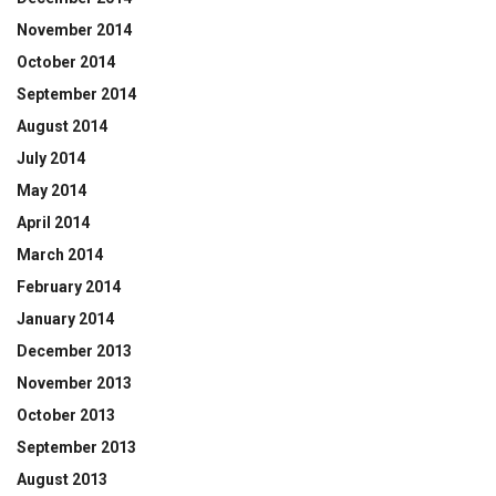
November 2014
October 2014
September 2014
August 2014
July 2014
May 2014
April 2014
March 2014
February 2014
January 2014
December 2013
November 2013
October 2013
September 2013
August 2013