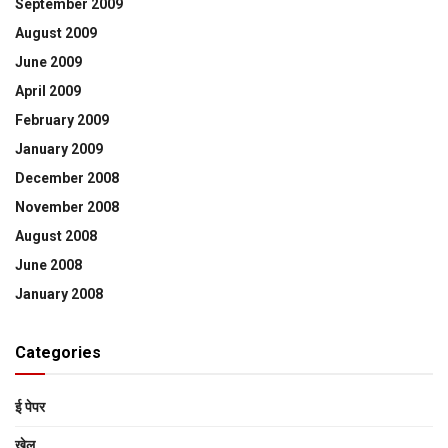
September 2009
August 2009
June 2009
April 2009
February 2009
January 2009
December 2008
November 2008
August 2008
June 2008
January 2008
Categories
ई पेपर
खेल