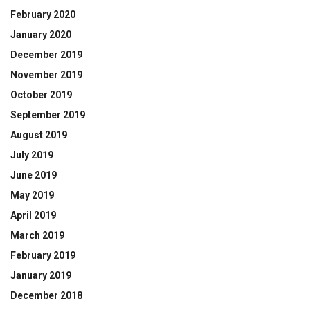
February 2020
January 2020
December 2019
November 2019
October 2019
September 2019
August 2019
July 2019
June 2019
May 2019
April 2019
March 2019
February 2019
January 2019
December 2018