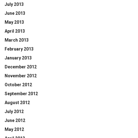
July 2013
June 2013
May 2013
April 2013
March 2013
February 2013
January 2013
December 2012
November 2012
October 2012
September 2012
August 2012
July 2012
June 2012
May 2012