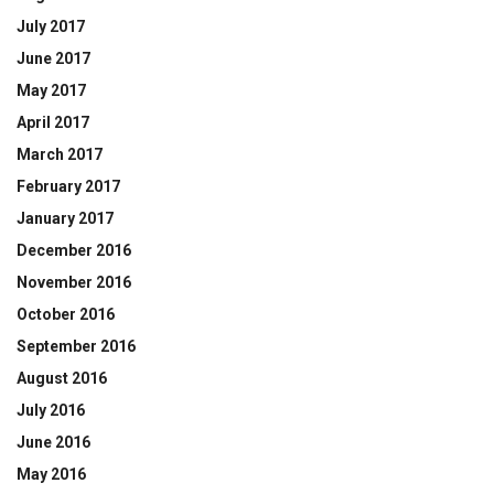
July 2017
June 2017
May 2017
April 2017
March 2017
February 2017
January 2017
December 2016
November 2016
October 2016
September 2016
August 2016
July 2016
June 2016
May 2016