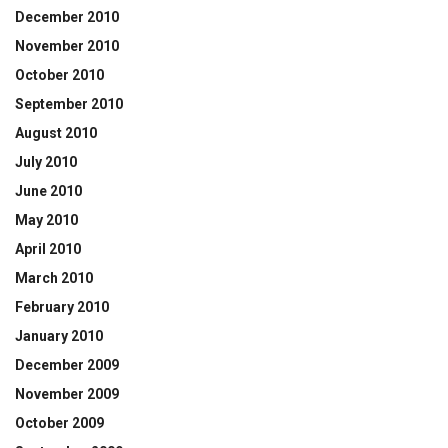
December 2010
November 2010
October 2010
September 2010
August 2010
July 2010
June 2010
May 2010
April 2010
March 2010
February 2010
January 2010
December 2009
November 2009
October 2009