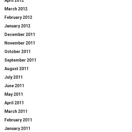
April 2012
March 2012
February 2012
January 2012
December 2011
November 2011
October 2011
September 2011
August 2011
July 2011
June 2011
May 2011
April 2011
March 2011
February 2011
January 2011