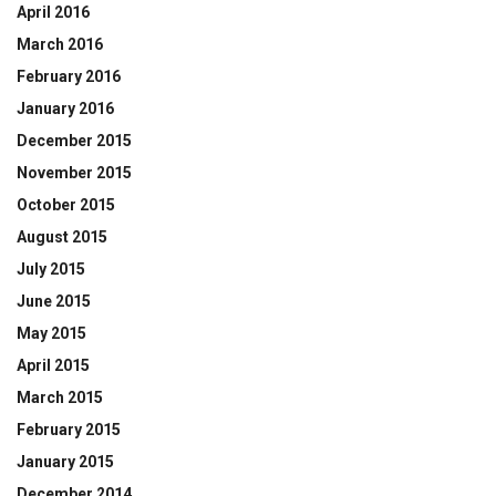
April 2016
March 2016
February 2016
January 2016
December 2015
November 2015
October 2015
August 2015
July 2015
June 2015
May 2015
April 2015
March 2015
February 2015
January 2015
December 2014