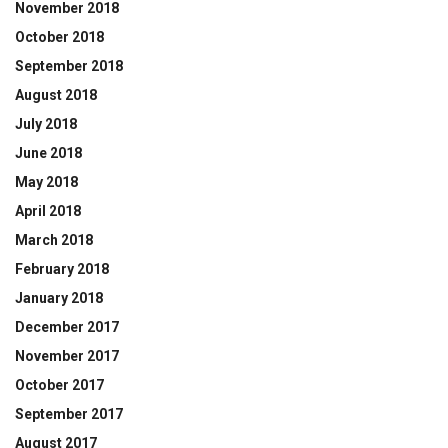
November 2018
October 2018
September 2018
August 2018
July 2018
June 2018
May 2018
April 2018
March 2018
February 2018
January 2018
December 2017
November 2017
October 2017
September 2017
August 2017