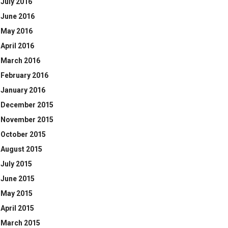
July 2016
June 2016
May 2016
April 2016
March 2016
February 2016
January 2016
December 2015
November 2015
October 2015
August 2015
July 2015
June 2015
May 2015
April 2015
March 2015