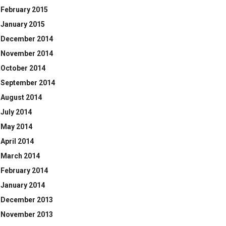
February 2015
January 2015
December 2014
November 2014
October 2014
September 2014
August 2014
July 2014
May 2014
April 2014
March 2014
February 2014
January 2014
December 2013
November 2013