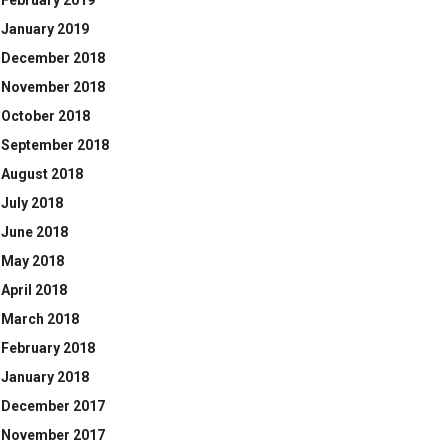
February 2019
January 2019
December 2018
November 2018
October 2018
September 2018
August 2018
July 2018
June 2018
May 2018
April 2018
March 2018
February 2018
January 2018
December 2017
November 2017