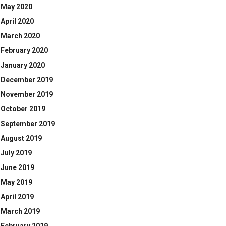
May 2020
April 2020
March 2020
February 2020
January 2020
December 2019
November 2019
October 2019
September 2019
August 2019
July 2019
June 2019
May 2019
April 2019
March 2019