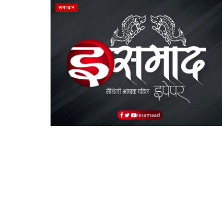
समाचार