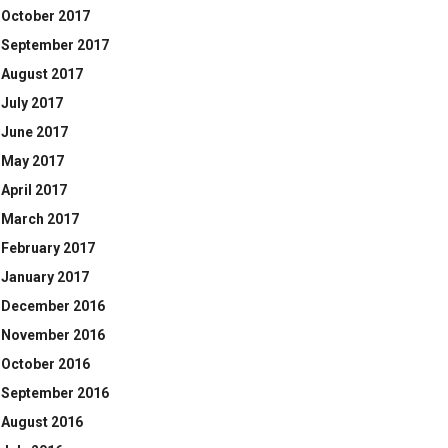
October 2017
September 2017
August 2017
July 2017
June 2017
May 2017
April 2017
March 2017
February 2017
January 2017
December 2016
November 2016
October 2016
September 2016
August 2016