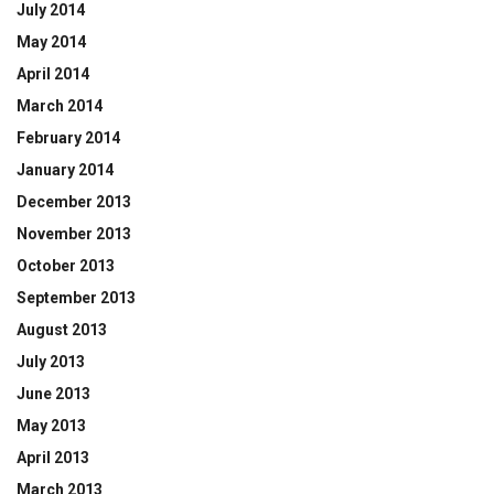
July 2014
May 2014
April 2014
March 2014
February 2014
January 2014
December 2013
November 2013
October 2013
September 2013
August 2013
July 2013
June 2013
May 2013
April 2013
March 2013