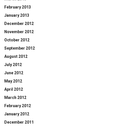
February 2013
January 2013
December 2012
November 2012
October 2012
September 2012
August 2012
July 2012
June 2012
May 2012
April 2012
March 2012
February 2012
January 2012
December 2011