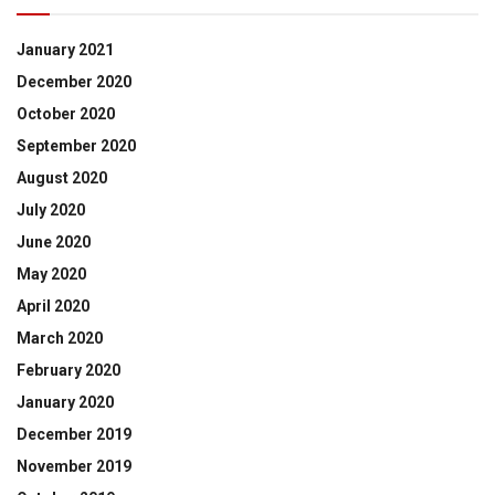
January 2021
December 2020
October 2020
September 2020
August 2020
July 2020
June 2020
May 2020
April 2020
March 2020
February 2020
January 2020
December 2019
November 2019