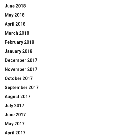
June 2018
May 2018
April 2018
March 2018
February 2018
January 2018
December 2017
November 2017
October 2017
September 2017
August 2017
July 2017
June 2017
May 2017
April 2017