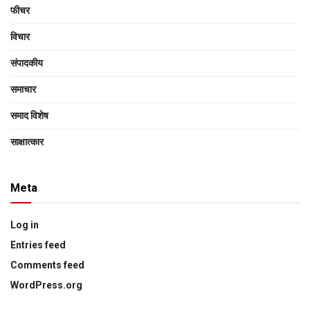
फीचर
विचार
संपादकीय
समाचार
समाद विशेष
साक्षात्‍कार
Meta
Log in
Entries feed
Comments feed
WordPress.org