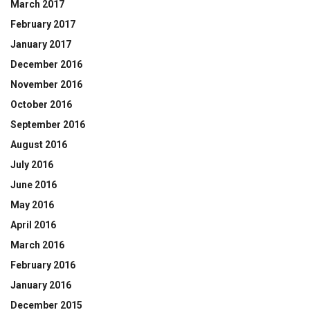
March 2017
February 2017
January 2017
December 2016
November 2016
October 2016
September 2016
August 2016
July 2016
June 2016
May 2016
April 2016
March 2016
February 2016
January 2016
December 2015