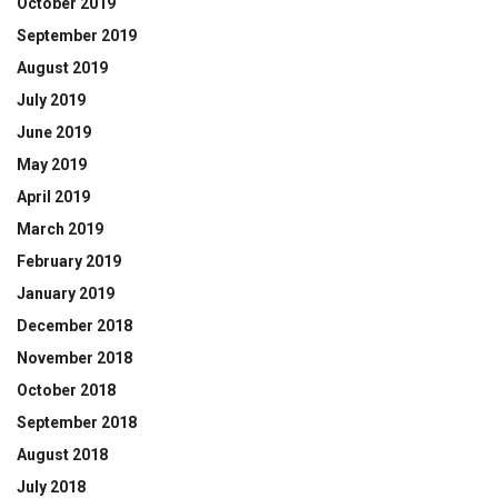
October 2019
September 2019
August 2019
July 2019
June 2019
May 2019
April 2019
March 2019
February 2019
January 2019
December 2018
November 2018
October 2018
September 2018
August 2018
July 2018