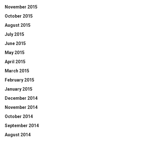
November 2015
October 2015
August 2015
July 2015
June 2015
May 2015
April 2015
March 2015
February 2015
January 2015
December 2014
November 2014
October 2014
September 2014
August 2014