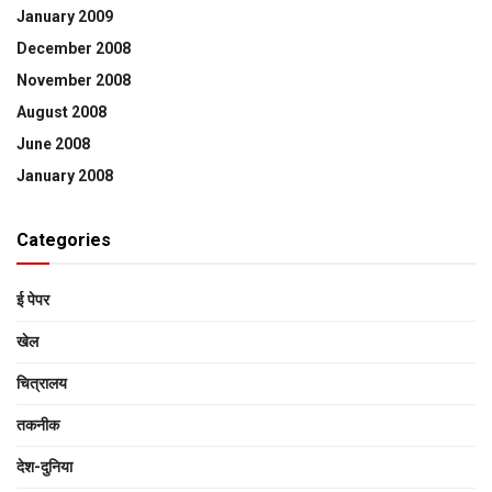
January 2009
December 2008
November 2008
August 2008
June 2008
January 2008
Categories
ई पेपर
खेल
चित्रालय
तकनीक
देश-दुनिया