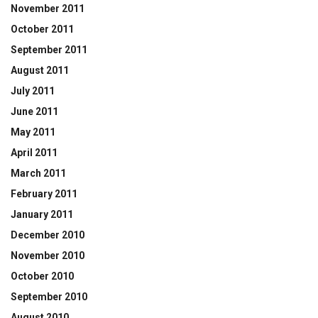
November 2011
October 2011
September 2011
August 2011
July 2011
June 2011
May 2011
April 2011
March 2011
February 2011
January 2011
December 2010
November 2010
October 2010
September 2010
August 2010