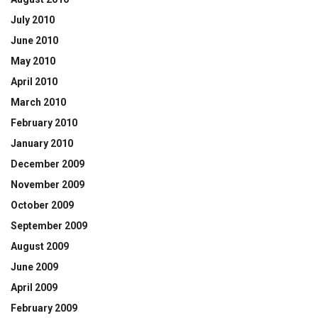
July 2010
June 2010
May 2010
April 2010
March 2010
February 2010
January 2010
December 2009
November 2009
October 2009
September 2009
August 2009
June 2009
April 2009
February 2009