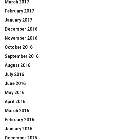
March 2017
February 2017
January 2017
December 2016
November 2016
October 2016
September 2016
August 2016
July 2016
June 2016
May 2016
April 2016
March 2016
February 2016
January 2016
December 2015