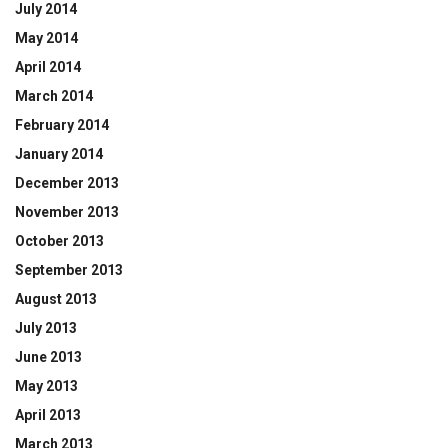
July 2014
May 2014
April 2014
March 2014
February 2014
January 2014
December 2013
November 2013
October 2013
September 2013
August 2013
July 2013
June 2013
May 2013
April 2013
March 2013