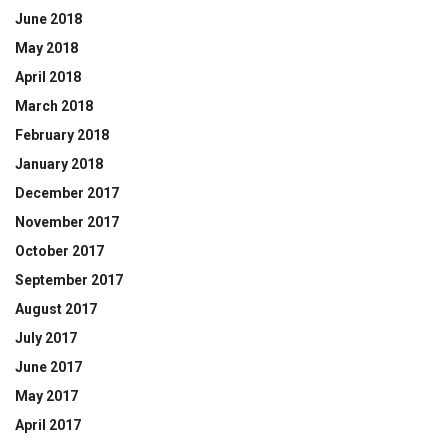
June 2018
May 2018
April 2018
March 2018
February 2018
January 2018
December 2017
November 2017
October 2017
September 2017
August 2017
July 2017
June 2017
May 2017
April 2017