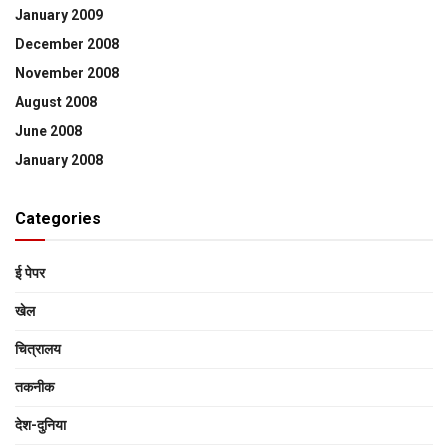
January 2009
December 2008
November 2008
August 2008
June 2008
January 2008
Categories
ई पेपर
खेल
चित्रालय
तकनीक
देश-दुनिया