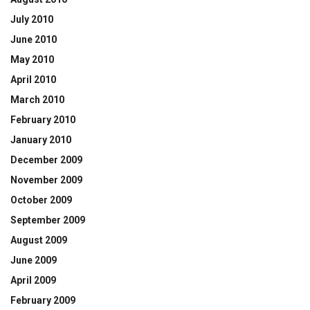
July 2010
June 2010
May 2010
April 2010
March 2010
February 2010
January 2010
December 2009
November 2009
October 2009
September 2009
August 2009
June 2009
April 2009
February 2009