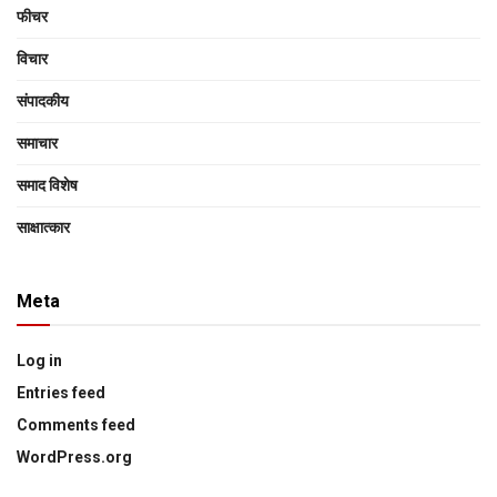
फीचर
विचार
संपादकीय
समाचार
समाद विशेष
साक्षात्‍कार
Meta
Log in
Entries feed
Comments feed
WordPress.org