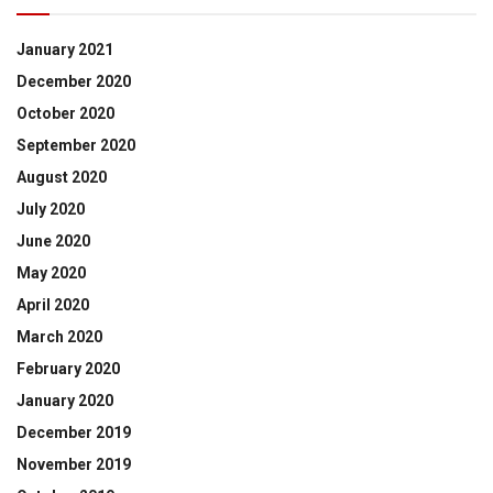
January 2021
December 2020
October 2020
September 2020
August 2020
July 2020
June 2020
May 2020
April 2020
March 2020
February 2020
January 2020
December 2019
November 2019