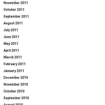
November 2011
October 2011
September 2011
August 2011
July 2011
June 2011
May 2011
April 2011
March 2011
February 2011
January 2011
December 2010
November 2010
October 2010
September 2010
August 2010