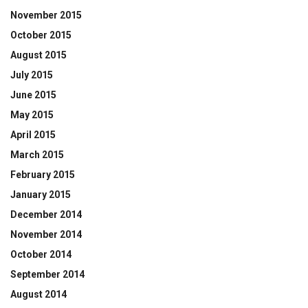
November 2015
October 2015
August 2015
July 2015
June 2015
May 2015
April 2015
March 2015
February 2015
January 2015
December 2014
November 2014
October 2014
September 2014
August 2014