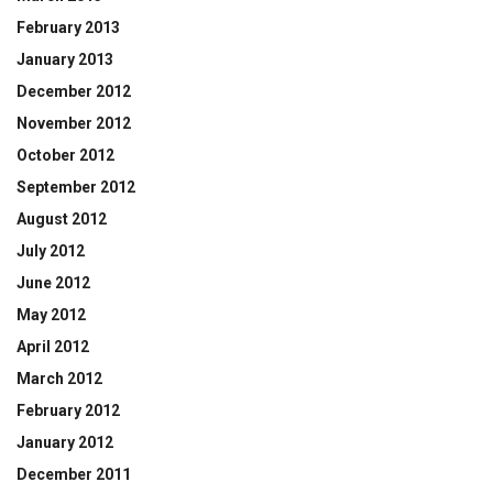
February 2013
January 2013
December 2012
November 2012
October 2012
September 2012
August 2012
July 2012
June 2012
May 2012
April 2012
March 2012
February 2012
January 2012
December 2011