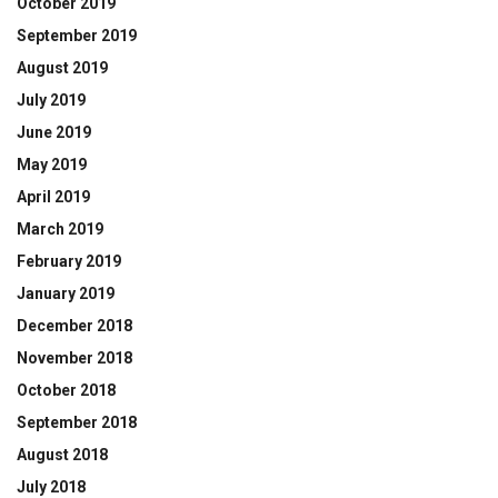
October 2019
September 2019
August 2019
July 2019
June 2019
May 2019
April 2019
March 2019
February 2019
January 2019
December 2018
November 2018
October 2018
September 2018
August 2018
July 2018