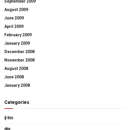
September 2009
August 2009
June 2009
April 2009
February 2009
January 2009
December 2008
November 2008
August 2008
June 2008
January 2008
Categories
ई पेपर
खेल