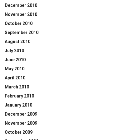
December 2010
November 2010
October 2010
September 2010
August 2010
July 2010
June 2010
May 2010
April 2010
March 2010
February 2010
January 2010
December 2009
November 2009
October 2009