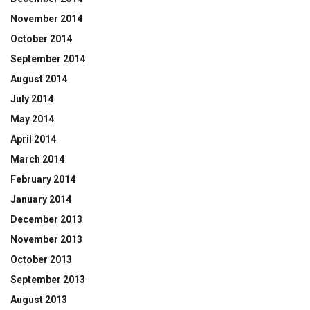
November 2014
October 2014
September 2014
August 2014
July 2014
May 2014
April 2014
March 2014
February 2014
January 2014
December 2013
November 2013
October 2013
September 2013
August 2013