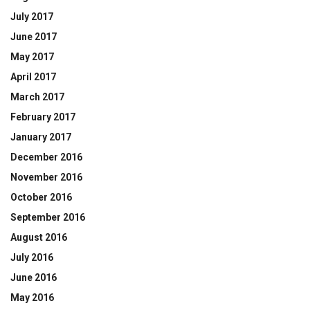
July 2017
June 2017
May 2017
April 2017
March 2017
February 2017
January 2017
December 2016
November 2016
October 2016
September 2016
August 2016
July 2016
June 2016
May 2016