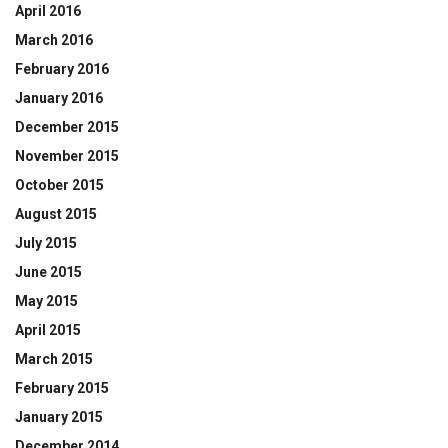
April 2016
March 2016
February 2016
January 2016
December 2015
November 2015
October 2015
August 2015
July 2015
June 2015
May 2015
April 2015
March 2015
February 2015
January 2015
December 2014