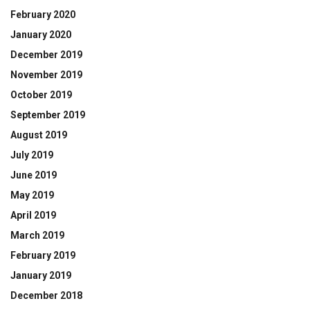
February 2020
January 2020
December 2019
November 2019
October 2019
September 2019
August 2019
July 2019
June 2019
May 2019
April 2019
March 2019
February 2019
January 2019
December 2018