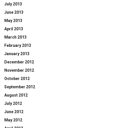
July 2013
June 2013
May 2013
April 2013
March 2013
February 2013
January 2013
December 2012
November 2012
October 2012
September 2012
August 2012
July 2012
June 2012
May 2012