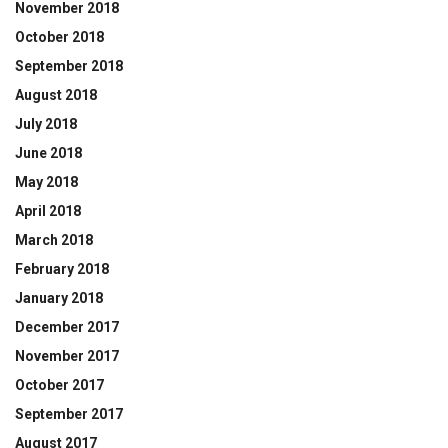
November 2018
October 2018
September 2018
August 2018
July 2018
June 2018
May 2018
April 2018
March 2018
February 2018
January 2018
December 2017
November 2017
October 2017
September 2017
August 2017