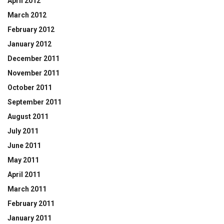
April 2012
March 2012
February 2012
January 2012
December 2011
November 2011
October 2011
September 2011
August 2011
July 2011
June 2011
May 2011
April 2011
March 2011
February 2011
January 2011