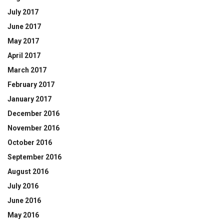
July 2017
June 2017
May 2017
April 2017
March 2017
February 2017
January 2017
December 2016
November 2016
October 2016
September 2016
August 2016
July 2016
June 2016
May 2016