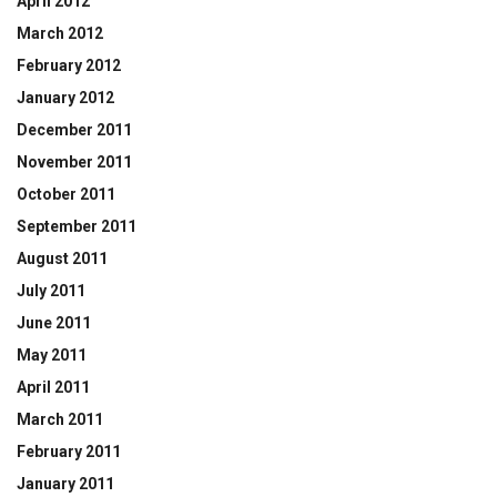
April 2012
March 2012
February 2012
January 2012
December 2011
November 2011
October 2011
September 2011
August 2011
July 2011
June 2011
May 2011
April 2011
March 2011
February 2011
January 2011