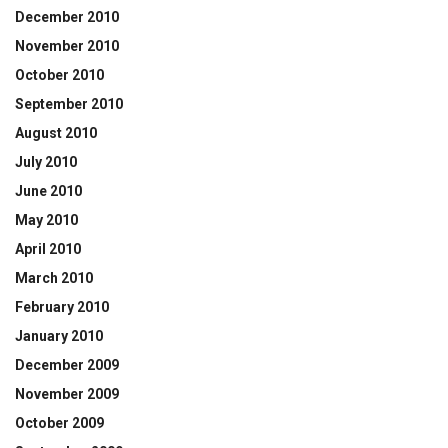
December 2010
November 2010
October 2010
September 2010
August 2010
July 2010
June 2010
May 2010
April 2010
March 2010
February 2010
January 2010
December 2009
November 2009
October 2009