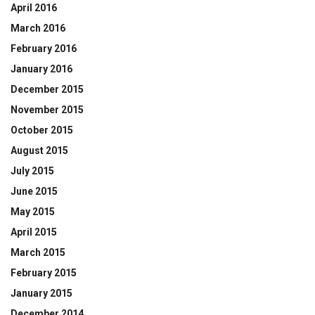
April 2016
March 2016
February 2016
January 2016
December 2015
November 2015
October 2015
August 2015
July 2015
June 2015
May 2015
April 2015
March 2015
February 2015
January 2015
December 2014