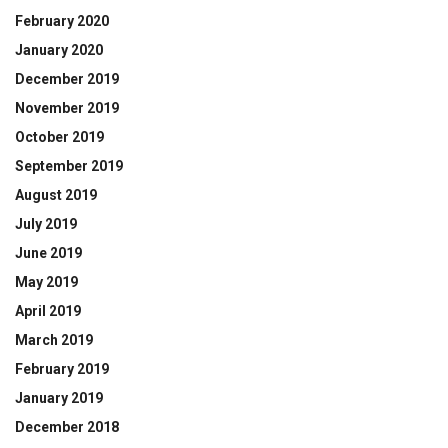
February 2020
January 2020
December 2019
November 2019
October 2019
September 2019
August 2019
July 2019
June 2019
May 2019
April 2019
March 2019
February 2019
January 2019
December 2018