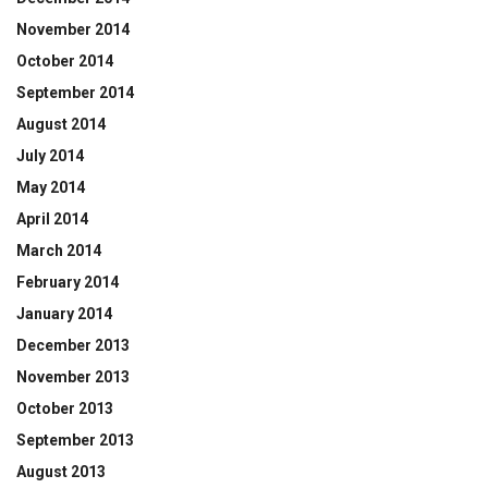
November 2014
October 2014
September 2014
August 2014
July 2014
May 2014
April 2014
March 2014
February 2014
January 2014
December 2013
November 2013
October 2013
September 2013
August 2013