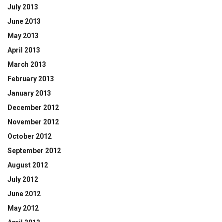
July 2013
June 2013
May 2013
April 2013
March 2013
February 2013
January 2013
December 2012
November 2012
October 2012
September 2012
August 2012
July 2012
June 2012
May 2012