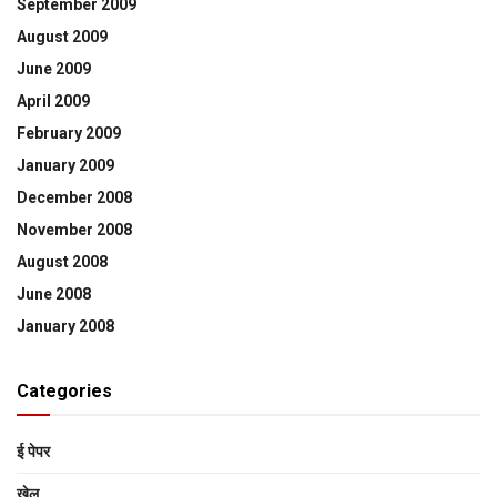
September 2009
August 2009
June 2009
April 2009
February 2009
January 2009
December 2008
November 2008
August 2008
June 2008
January 2008
Categories
ई पेपर
खेल