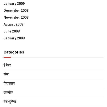
January 2009
December 2008
November 2008
August 2008
June 2008
January 2008
Categories
ई पेपर
खेल
चित्रालय
तकनीक
देश-दुनिया