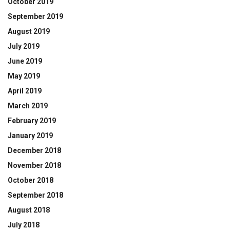
October 2019
September 2019
August 2019
July 2019
June 2019
May 2019
April 2019
March 2019
February 2019
January 2019
December 2018
November 2018
October 2018
September 2018
August 2018
July 2018