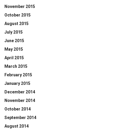
November 2015
October 2015
August 2015
July 2015
June 2015
May 2015
April 2015
March 2015
February 2015
January 2015
December 2014
November 2014
October 2014
September 2014
August 2014