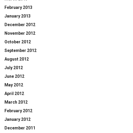
February 2013
January 2013
December 2012
November 2012
October 2012
September 2012
August 2012
July 2012
June 2012
May 2012
April 2012
March 2012
February 2012
January 2012
December 2011