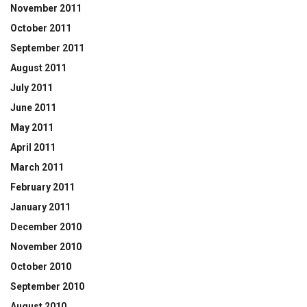
November 2011
October 2011
September 2011
August 2011
July 2011
June 2011
May 2011
April 2011
March 2011
February 2011
January 2011
December 2010
November 2010
October 2010
September 2010
August 2010