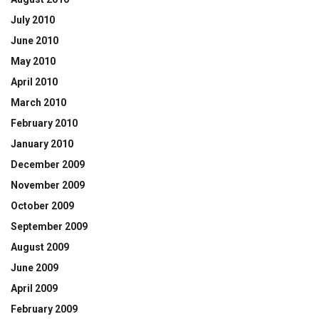
July 2010
June 2010
May 2010
April 2010
March 2010
February 2010
January 2010
December 2009
November 2009
October 2009
September 2009
August 2009
June 2009
April 2009
February 2009