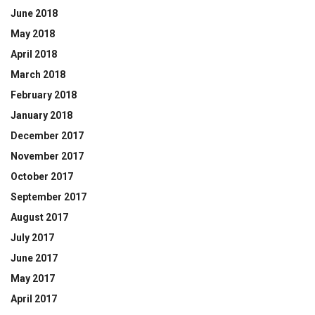
June 2018
May 2018
April 2018
March 2018
February 2018
January 2018
December 2017
November 2017
October 2017
September 2017
August 2017
July 2017
June 2017
May 2017
April 2017