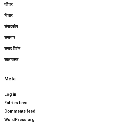
फीचर
विचार
संपादकीय
समाचार
समाद विशेष
साक्षात्‍कार
Meta
Log in
Entries feed
Comments feed
WordPress.org