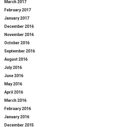
March 2017
February 2017
January 2017
December 2016
November 2016
October 2016
September 2016
August 2016
July 2016
June 2016
May 2016
April 2016
March 2016
February 2016
January 2016
December 2015