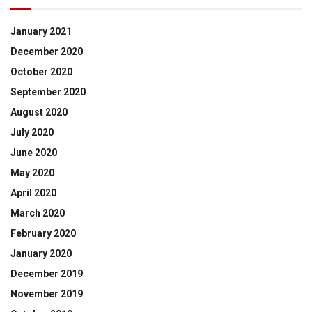
January 2021
December 2020
October 2020
September 2020
August 2020
July 2020
June 2020
May 2020
April 2020
March 2020
February 2020
January 2020
December 2019
November 2019