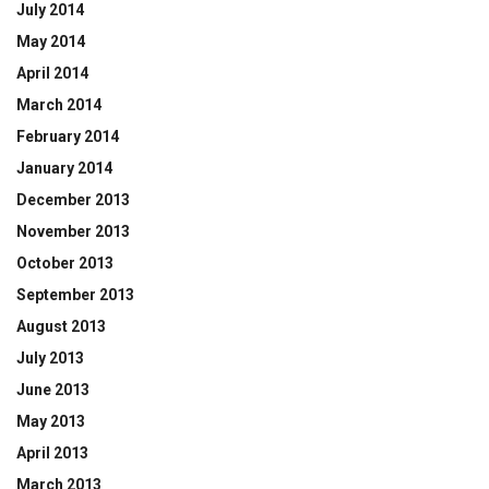
July 2014
May 2014
April 2014
March 2014
February 2014
January 2014
December 2013
November 2013
October 2013
September 2013
August 2013
July 2013
June 2013
May 2013
April 2013
March 2013