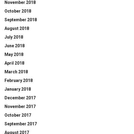
November 2018
October 2018
September 2018
August 2018
July 2018
June 2018
May 2018
April 2018
March 2018
February 2018
January 2018
December 2017
November 2017
October 2017
September 2017
August 2017