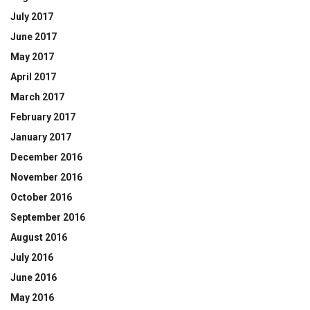
July 2017
June 2017
May 2017
April 2017
March 2017
February 2017
January 2017
December 2016
November 2016
October 2016
September 2016
August 2016
July 2016
June 2016
May 2016