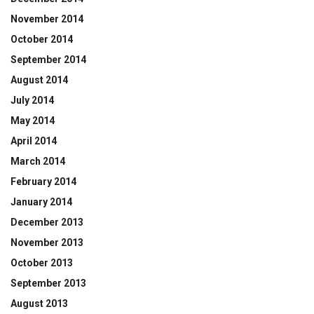
November 2014
October 2014
September 2014
August 2014
July 2014
May 2014
April 2014
March 2014
February 2014
January 2014
December 2013
November 2013
October 2013
September 2013
August 2013