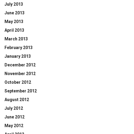
July 2013
June 2013
May 2013
April 2013
March 2013
February 2013
January 2013
December 2012
November 2012
October 2012
September 2012
August 2012
July 2012
June 2012
May 2012