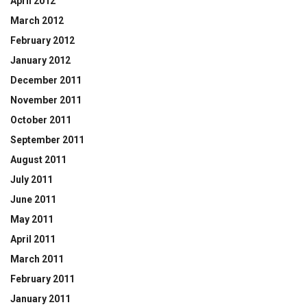
April 2012
March 2012
February 2012
January 2012
December 2011
November 2011
October 2011
September 2011
August 2011
July 2011
June 2011
May 2011
April 2011
March 2011
February 2011
January 2011