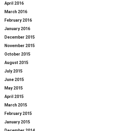
April 2016
March 2016
February 2016
January 2016
December 2015
November 2015
October 2015
August 2015
July 2015
June 2015
May 2015
April 2015
March 2015
February 2015
January 2015
December 2014