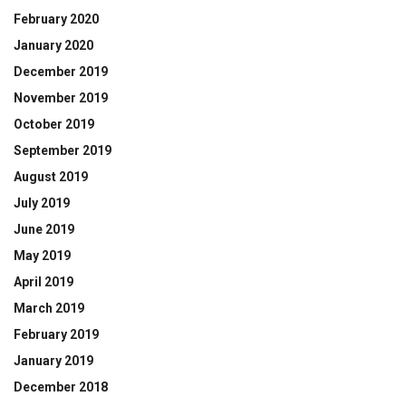
February 2020
January 2020
December 2019
November 2019
October 2019
September 2019
August 2019
July 2019
June 2019
May 2019
April 2019
March 2019
February 2019
January 2019
December 2018