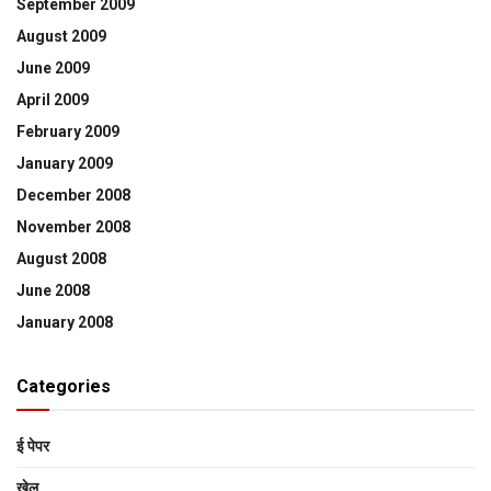
September 2009
August 2009
June 2009
April 2009
February 2009
January 2009
December 2008
November 2008
August 2008
June 2008
January 2008
Categories
ई पेपर
खेल