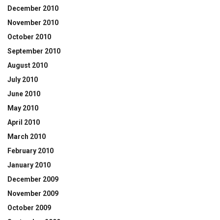
December 2010
November 2010
October 2010
September 2010
August 2010
July 2010
June 2010
May 2010
April 2010
March 2010
February 2010
January 2010
December 2009
November 2009
October 2009